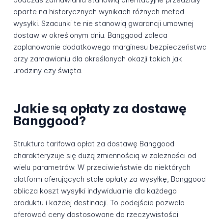
oparte na historycznych wynikach różnych metod
wysyłki. Szacunki te nie stanowią gwarancji umownej
dostaw w określonym dniu. Banggood zaleca
zaplanowanie dodatkowego marginesu bezpieczeństwa
przy zamawianiu dla określonych okazji takich jak
urodziny czy święta.
Jakie są opłaty za dostawę
Banggood?
Struktura tarifowa opłat za dostawę Banggood
charakteryzuje się dużą zmiennością w zależności od
wielu parametrów. W przeciwieństwie do niektórych
platform oferujących stałe opłaty za wysyłkę, Banggood
oblicza koszt wysyłki indywidualnie dla każdego
produktu i każdej destinacji. To podejście pozwala
oferować ceny dostosowane do rzeczywistości