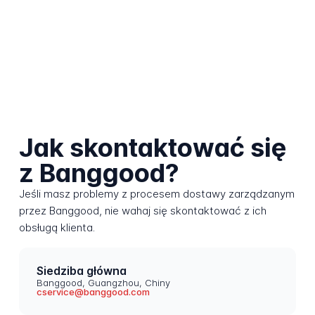
Jak skontaktować się
z Banggood?
Jeśli masz problemy z procesem dostawy zarządzanym
przez Banggood, nie wahaj się skontaktować z ich
obsługą klienta.
Siedziba główna
Banggood, Guangzhou, Chiny
cservice@banggood.com