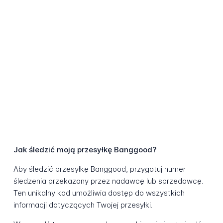
Jak śledzić moją przesyłkę Banggood?
Aby śledzić przesyłkę Banggood, przygotuj numer
śledzenia przekazany przez nadawcę lub sprzedawcę.
Ten unikalny kod umożliwia dostęp do wszystkich
informacji dotyczących Twojej przesyłki.