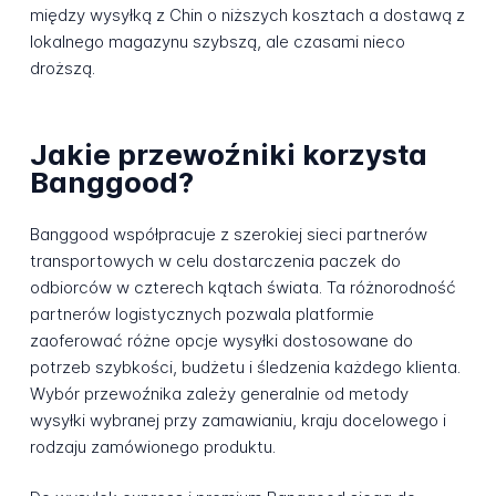
między wysyłką z Chin o niższych kosztach a dostawą z
lokalnego magazynu szybszą, ale czasami nieco
droższą.
Jakie przewoźniki korzysta
Banggood?
Banggood współpracuje z szerokiej sieci partnerów
transportowych w celu dostarczenia paczek do
odbiorców w czterech kątach świata. Ta różnorodność
partnerów logistycznych pozwala platformie
zaoferować różne opcje wysyłki dostosowane do
potrzeb szybkości, budżetu i śledzenia każdego klienta.
Wybór przewoźnika zależy generalnie od metody
wysyłki wybranej przy zamawianiu, kraju docelowego i
rodzaju zamówionego produktu.