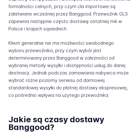
formalności celnych, przy czym cła importowe są
załatwiane wcześniej przez Banggood. Przewoźnik GLS
zapewnia następnie często dostawę ostatniej mili w
Polsce i krajach sąsiednich.
Klient generalnie nie ma możliwości swobodnego
wyboru przewoźnika, przy czym wybór jest
determinowany przez Banggood w zależności od
wybranej metody wysyłki i dostępności usług do danej
destinacji. Jednak podczas zamawiania nabywca może
wybrać różne poziomy serwisu od darmowej
standardowej wysyłki do płatnej dostawy ekspresowej,
co pośrednio wpływa na użytego przewoźnika.
Jakie są czasy dostawy
Banggood?