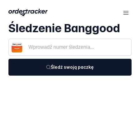
Śledzenie Banggood
Śledź swoją paczkę