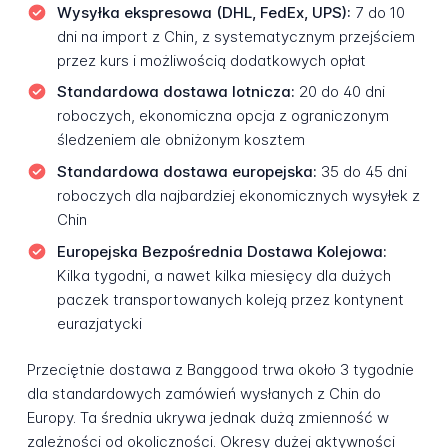
Wysyłka ekspresowa (DHL, FedEx, UPS):
7 do 10
dni na import z Chin, z systematycznym przejściem
przez kurs i możliwością dodatkowych opłat
Standardowa dostawa lotnicza:
20 do 40 dni
roboczych, ekonomiczna opcja z ograniczonym
śledzeniem ale obniżonym kosztem
Standardowa dostawa europejska:
35 do 45 dni
roboczych dla najbardziej ekonomicznych wysyłek z
Chin
Europejska Bezpośrednia Dostawa Kolejowa:
Kilka tygodni, a nawet kilka miesięcy dla dużych
paczek transportowanych koleją przez kontynent
eurazjatycki
Przeciętnie dostawa z Banggood trwa około 3 tygodnie
dla standardowych zamówień wysłanych z Chin do
Europy. Ta średnia ukrywa jednak dużą zmienność w
zależności od okoliczności. Okresy dużej aktywności