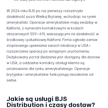
W 2024 roku BJS po raz pierwszy rozszerzyła
działalność poza Wielką Brytanię, wchodząc na rynek
amerykański. Operacje amerykańskie mają siedzibę w
Kalifornii, z numerami kontaktowymi w kodach
obszarowych 559 i 619, wskazującymi na działalność w
środkowej i południowej Kalifornii. Firma ogłosiła zamiar
stopniowego ujawniania swoich lokalizacji w USA i
rozszerzania operacji po wstępnym uruchomieniu.
Dedykowany portal śledzenia jest dostępny dla dostaw
w USA, a oddzielne kontakty obsługi klienta są
ustanowione dla rynku amerykańskiego. Operacje
brytyjskie i amerykańskie funkcjonują niezależnie od
siebie.
Jakie są usługi BJS
Distribution i czasy dostaw?