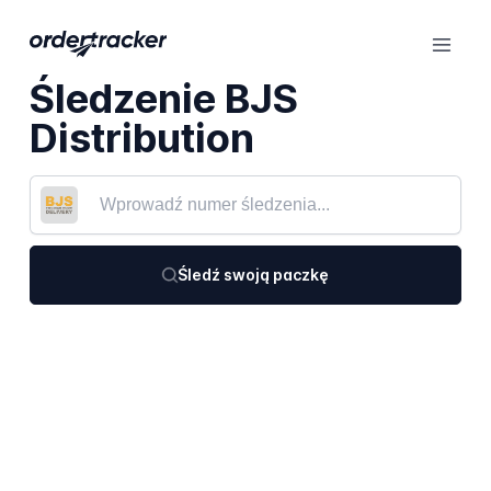
Śledzenie BJS
Distribution
Śledź swoją paczkę