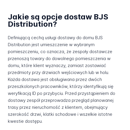
Jakie są opcje dostaw BJS
Distribution?
Definiującą cechą usługi dostawy do domu BJS
Distribution jest umieszczenie w wybranym
pomieszczeniu, co oznacza, że zespoły dostawcze
przenoszą towary do dowolnego pomieszczenia w
domu, które klient wyznaczy, zamiast zostawiać
przedmioty przy drzwiach wejściowych lub w holu.
Każda dostawa jest obsługiwana przez dwóch
przeszkolonych pracowników, którzy identyfikują się
weryfikacją ID po przybyciu. Przed przystąpieniem do
dostawy zespół przeprowadza przegląd planowanej
trasy przez nieruchomość z klientem, obejmujący
szerokość drzwi, klatki schodowe i wszelkie istotne
kwestie dostępu.