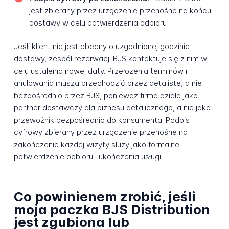
jest zbierany przez urządzenie przenośne na końcu
dostawy w celu potwierdzenia odbioru
Jeśli klient nie jest obecny o uzgodnionej godzinie
dostawy, zespół rezerwacji BJS kontaktuje się z nim w
celu ustalenia nowej daty. Przełożenia terminów i
anulowania muszą przechodzić przez detalistę, a nie
bezpośrednio przez BJS, ponieważ firma działa jako
partner dostawczy dla biznesu detalicznego, a nie jako
przewoźnik bezpośrednio do konsumenta. Podpis
cyfrowy zbierany przez urządzenie przenośne na
zakończenie każdej wizyty służy jako formalne
potwierdzenie odbioru i ukończenia usługi.
Co powinienem zrobić, jeśli
moja paczka BJS Distribution
jest zgubiona lub