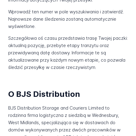
Wprowadź ten numer w pole wyszukiwania i zatwierdź.
Najnowsze dane śledzenia zostaną automatycznie
wyświetlone.
Szczegółowa oś czasu przedstawia trasę Twojej paczki:
aktualną pozycję, przebyte etapy tranzytu oraz
przewidywaną datę dostawy. Informacje te są
aktualizowane przy każdym nowym etapie, co pozwala
śledzić przesyłkę w czasie rzeczywistym.
O BJS Distribution
BJS Distribution Storage and Couriers Limited to
rodzinna firma logistyczna z siedzibą w Wednesbury,
West Midlands, specjalizująca się w dostawach do
domów wykonywanych przez dwóch pracowników w