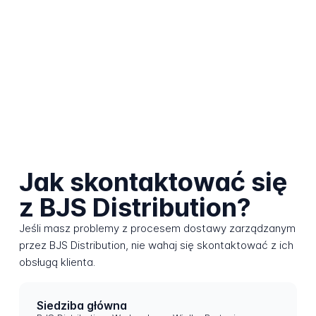
Jak skontaktować się
z BJS Distribution?
Jeśli masz problemy z procesem dostawy zarządzanym
przez BJS Distribution, nie wahaj się skontaktować z ich
obsługą klienta.
Siedziba główna