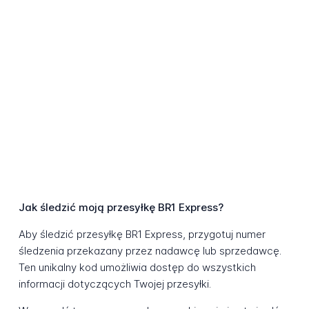
Jak śledzić moją przesyłkę BR1 Express?
Aby śledzić przesyłkę BR1 Express, przygotuj numer
śledzenia przekazany przez nadawcę lub sprzedawcę.
Ten unikalny kod umożliwia dostęp do wszystkich
informacji dotyczących Twojej przesyłki.