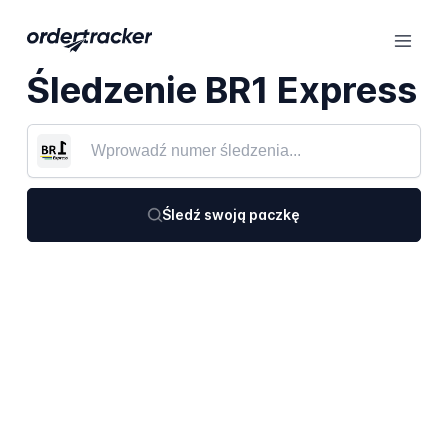
Śledzenie BR1 Express
Śledź swoją paczkę