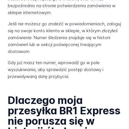
bezpośrednio na stronie potwierdzenia zamówienia w
sklepie internetowym.
Jeśli nie możesz go znaleźć w powiadomieniach, zaloguj
się na swoje konto klienta w sklepie, w którym złożyłeś
zamówienie. Numer śledzenia znajduje się w historii
zamówień lub w sekcji poświęconej trwającym
dostawom.
Gdy już masz ten numer, wprowadź go w pole
wyszukiwania, aby sprawdzić postęp dostawy i
przewidywaną datę przybycia.
Dlaczego moja
przesyłka BR1 Express
nie porusza się w