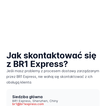
Jak skontaktować się
z BR1 Express?
Jeśli masz problemy z procesem dostawy zarządzanym
przez BR1 Express, nie wahaj się skontaktować z ich
obsługą klienta.
Siedziba główna
BR1 Express, Shenzhen, Chiny
br1@br1express.com