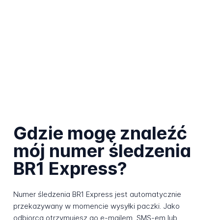
Gdzie mogę znaleźć
mój numer śledzenia
BR1 Express?
Numer śledzenia BR1 Express jest automatycznie
przekazywany w momencie wysyłki paczki. Jako
odbiorca otrzymujesz go e-mailem, SMS-em lub