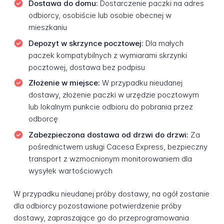
Dostawa do domu:
Dostarczenie paczki na adres
odbiorcy, osobiście lub osobie obecnej w
mieszkaniu
Depozyt w skrzynce pocztowej:
Dla małych
paczek kompatybilnych z wymiarami skrzynki
pocztowej, dostawa bez podpisu
Złożenie w miejsce:
W przypadku nieudanej
dostawy, złożenie paczki w urzędzie pocztowym
lub lokalnym punkcie odbioru do pobrania przez
odborcę
Zabezpieczona dostawa od drzwi do drzwi:
Za
pośrednictwem usługi Cacesa Express, bezpieczny
transport z wzmocnionym monitorowaniem dla
wysyłek wartościowych
W przypadku nieudanej próby dostawy, na ogół zostanie
dla odbiorcy pozostawione potwierdzenie próby
dostawy, zapraszające go do przeprogramowania