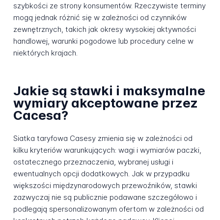
szybkości ze strony konsumentów. Rzeczywiste terminy
mogą jednak różnić się w zależności od czynników
zewnętrznych, takich jak okresy wysokiej aktywności
handlowej, warunki pogodowe lub procedury celne w
niektórych krajach.
Jakie są stawki i maksymalne
wymiary akceptowane przez
Cacesa?
Siatka taryfowa Casesy zmienia się w zależności od
kilku kryteriów warunkujących: wagi i wymiarów paczki,
ostatecznego przeznaczenia, wybranej usługi i
ewentualnych opcji dodatkowych. Jak w przypadku
większości międzynarodowych przewoźników, stawki
zazwyczaj nie są publicznie podawane szczegółowo i
podlegają spersonalizowanym ofertom w zależności od