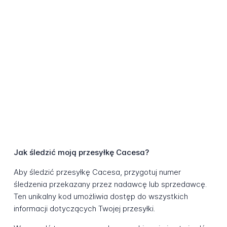
Jak śledzić moją przesyłkę Cacesa?
Aby śledzić przesyłkę Cacesa, przygotuj numer
śledzenia przekazany przez nadawcę lub sprzedawcę.
Ten unikalny kod umożliwia dostęp do wszystkich
informacji dotyczących Twojej przesyłki.