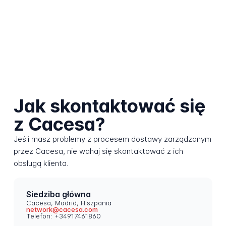
Jak skontaktować się
z Cacesa?
Jeśli masz problemy z procesem dostawy zarządzanym
przez Cacesa, nie wahaj się skontaktować z ich
obsługą klienta.
Siedziba główna
Cacesa, Madrid, Hiszpania
network@cacesa.com
Telefon: +34917461860