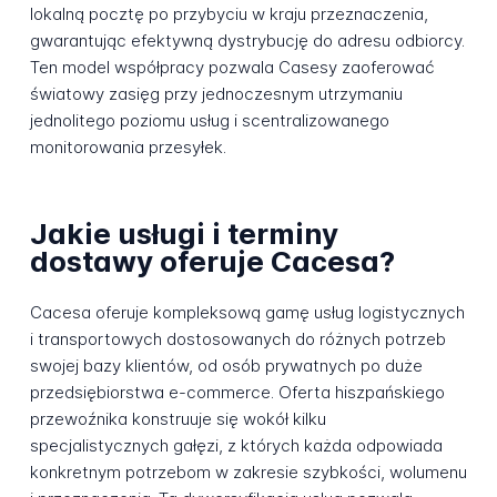
lokalną pocztę po przybyciu w kraju przeznaczenia,
gwarantując efektywną dystrybucję do adresu odbiorcy.
Ten model współpracy pozwala Casesy zaoferować
światowy zasięg przy jednoczesnym utrzymaniu
jednolitego poziomu usług i scentralizowanego
monitorowania przesyłek.
Jakie usługi i terminy
dostawy oferuje Cacesa?
Cacesa oferuje kompleksową gamę usług logistycznych
i transportowych dostosowanych do różnych potrzeb
swojej bazy klientów, od osób prywatnych po duże
przedsiębiorstwa e-commerce. Oferta hiszpańskiego
przewoźnika konstruuje się wokół kilku
specjalistycznych gałęzi, z których każda odpowiada
konkretnym potrzebom w zakresie szybkości, wolumenu