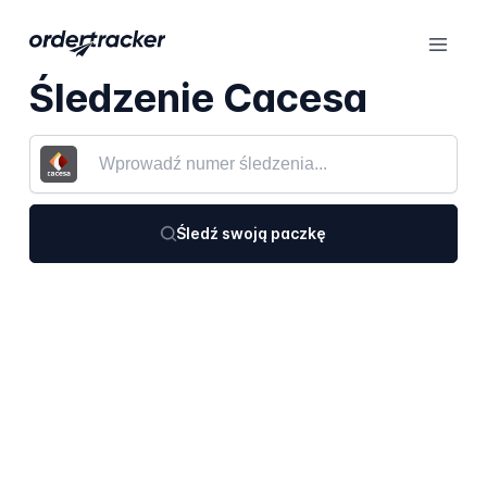
Śledzenie Cacesa
Śledź swoją paczkę