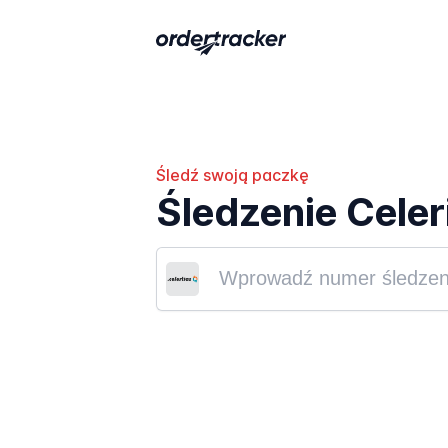
Śledź swoją paczkę
Śledzenie Celer