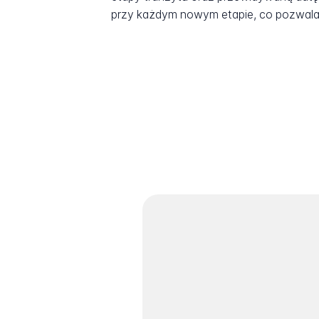
przy każdym nowym etapie, co pozwala 