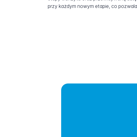
przy każdym nowym etapie, co pozwala 