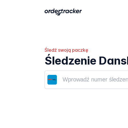
Śledź swoją paczkę
Śledzenie Dan