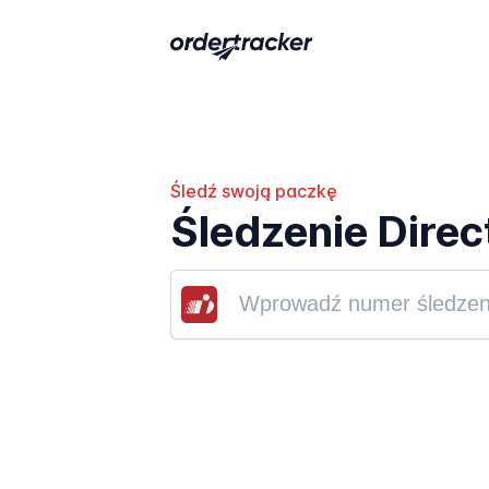
Śledź swoją paczkę
Śledzenie Direc