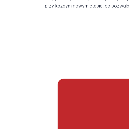
przy każdym nowym etapie, co pozwala 