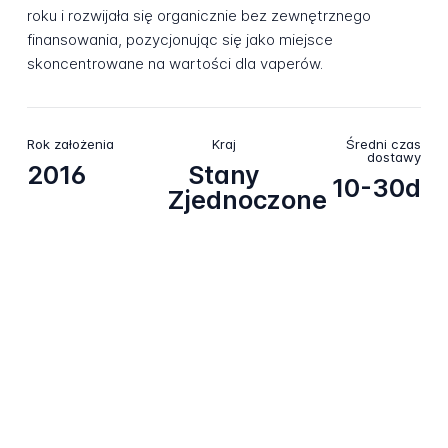
roku i rozwijała się organicznie bez zewnętrznego
finansowania, pozycjonując się jako miejsce
skoncentrowane na wartości dla vaperów.
Rok założenia
Kraj
Średni czas
dostawy
2016
Stany
10-30d
Zjednoczone