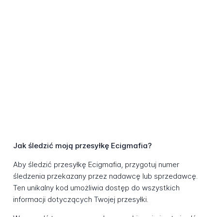
Jak śledzić moją przesyłkę Ecigmafia?
Aby śledzić przesyłkę Ecigmafia, przygotuj numer
śledzenia przekazany przez nadawcę lub sprzedawcę.
Ten unikalny kod umożliwia dostęp do wszystkich
informacji dotyczących Twojej przesyłki.