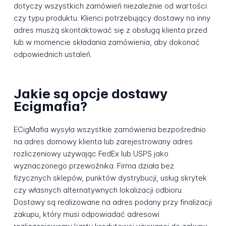
dotyczy wszystkich zamówień niezależnie od wartości
czy typu produktu. Klienci potrzebujący dostawy na inny
adres muszą skontaktować się z obsługą klienta przed
lub w momencie składania zamówienia, aby dokonać
odpowiednich ustaleń.
Jakie są opcje dostawy
Ecigmafia?
ECigMafia wysyła wszystkie zamówienia bezpośrednio
na adres domowy klienta lub zarejestrowany adres
rozliczeniowy używając FedEx lub USPS jako
wyznaczonego przewoźnika. Firma działa bez
fizycznych sklepów, punktów dystrybucji, usług skrytek
czy własnych alternatywnych lokalizacji odbioru.
Dostawy są realizowane na adres podany przy finalizacji
zakupu, który musi odpowiadać adresowi