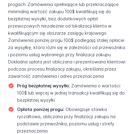
progach. Zamówienia spełniające lub przekraczające
minimalną wartość zakupu 100$ kwalifikują się do
bezpłatnej wysyłki, bez dodatkowych opłat
przewozowych niezależnie od lokalizacji klienta w
kwalifikującym się obszarze zasięgu krajowego.
Zamówienia poniżej progu 100$ podlegają stałej opłacie
za wysyłkę, która różni się w zależności od przewoźnika
i poziomu usług wybranego przy finalizacji zakupu.
Dokładna opłata jest obliczana i prezentowana klientowi
podczas procesu finalizacji zakupu, określana przez
zawartość zamówienia i adres przeznaczenia.
Próg bezpłatnej wysyłki:
Zamówienia o wartości
100$ lub więcej w jednej transakcji kwalifikują się do
bezpłatnej wysyłki
Opłata poniżej progu:
Obowiązuje stawka
ryczałtowa, obliczana przy finalizacji zakupu na
podstawie przewoźnika, poziomu usług i strefy
przeznaczenia