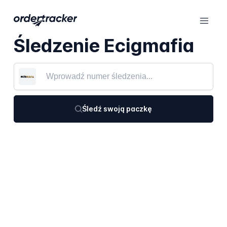
Śledzenie Ecigmafia
Śledź swoją paczkę