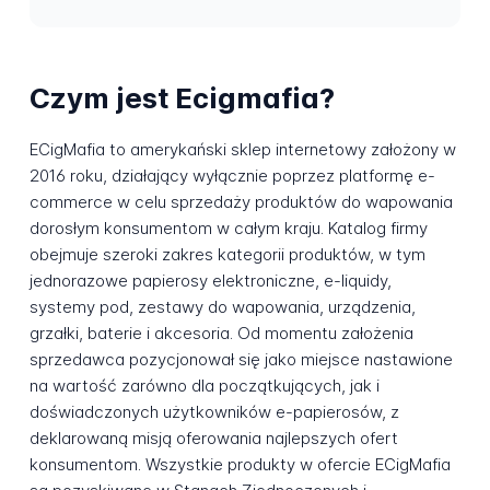
Czym jest Ecigmafia?
ECigMafia to amerykański sklep internetowy założony w
2016 roku, działający wyłącznie poprzez platformę e-
commerce w celu sprzedaży produktów do wapowania
dorosłym konsumentom w całym kraju. Katalog firmy
obejmuje szeroki zakres kategorii produktów, w tym
jednorazowe papierosy elektroniczne, e-liquidy,
systemy pod, zestawy do wapowania, urządzenia,
grzałki, baterie i akcesoria. Od momentu założenia
sprzedawca pozycjonował się jako miejsce nastawione
na wartość zarówno dla początkujących, jak i
doświadczonych użytkowników e-papierosów, z
deklarowaną misją oferowania najlepszych ofert
konsumentom. Wszystkie produkty w ofercie ECigMafia