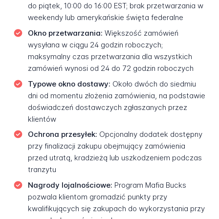
do piątek, 10:00 do 16:00 EST; brak przetwarzania w
weekendy lub amerykańskie święta federalne
Okno przetwarzania:
Większość zamówień
wysyłana w ciągu 24 godzin roboczych;
maksymalny czas przetwarzania dla wszystkich
zamówień wynosi od 24 do 72 godzin roboczych
Typowe okno dostawy:
Około dwóch do siedmiu
dni od momentu złożenia zamówienia, na podstawie
doświadczeń dostawczych zgłaszanych przez
klientów
Ochrona przesyłek:
Opcjonalny dodatek dostępny
przy finalizacji zakupu obejmujący zamówienia
przed utratą, kradzieżą lub uszkodzeniem podczas
tranzytu
Nagrody lojalnościowe:
Program Mafia Bucks
pozwala klientom gromadzić punkty przy
kwalifikujących się zakupach do wykorzystania przy