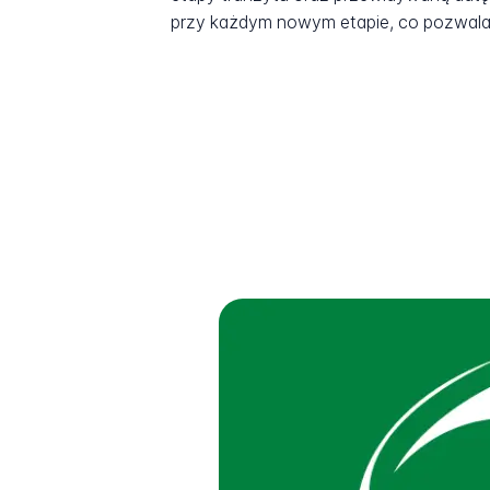
przy każdym nowym etapie, co pozwala 