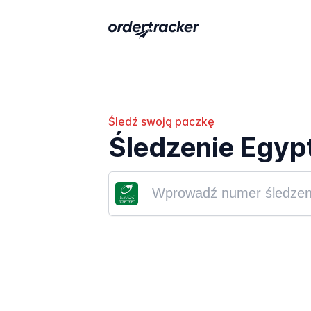
Śledź swoją paczkę
Śledzenie Egyp