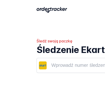
Śledź swoją paczkę
Śledzenie Ekart