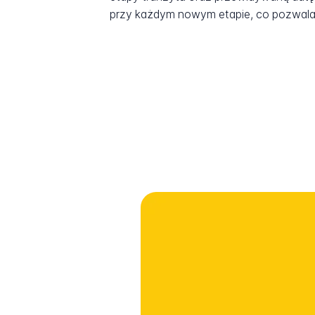
przy każdym nowym etapie, co pozwala 