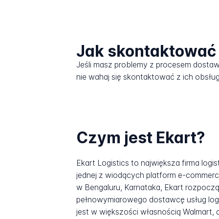
Jak skontaktować 
Jeśli masz problemy z procesem dosta
nie wahaj się skontaktować z ich obsług
Czym jest Ekart?
Ekart Logistics to największa firma logi
jednej z wiodących platform e-commerce
w Bengaluru, Karnataka, Ekart rozpoczą
pełnowymiarowego dostawcę usług logis
jest w większości własnością Walmart, 