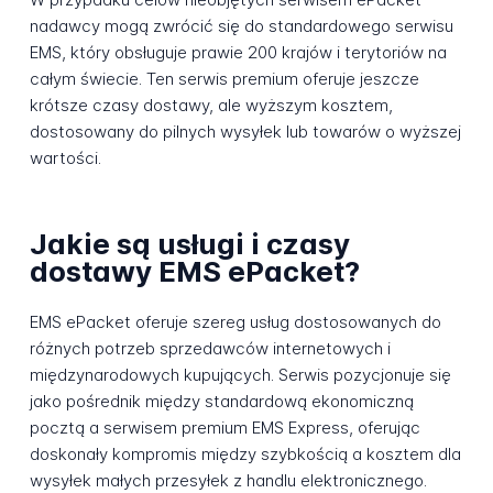
nadawcy mogą zwrócić się do standardowego serwisu
EMS, który obsługuje prawie 200 krajów i terytoriów na
całym świecie. Ten serwis premium oferuje jeszcze
krótsze czasy dostawy, ale wyższym kosztem,
dostosowany do pilnych wysyłek lub towarów o wyższej
wartości.
Jakie są usługi i czasy
dostawy EMS ePacket?
EMS ePacket oferuje szereg usług dostosowanych do
różnych potrzeb sprzedawców internetowych i
międzynarodowych kupujących. Serwis pozycjonuje się
jako pośrednik między standardową ekonomiczną
pocztą a serwisem premium EMS Express, oferując
doskonały kompromis między szybkością a kosztem dla
wysyłek małych przesyłek z handlu elektronicznego.