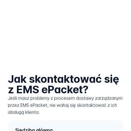
Jak skontaktować się
z EMS ePacket?
Jeśli masz problemy z procesem dostawy zarządzanym
przez EMS ePacket, nie wahaj się skontaktować z ich
obsługą klienta.
Siedziba główna