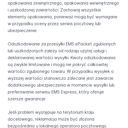
opakowania zewnętrznego, opakowania wewnętrznego
i uszkodzonej zawartości. Zachowaj wszystkie
elementy opakowania, ponieważ mogą być wymagane
w przypadku oceny przez serwis pocztowy lub
ubezpieczenie.
Odszkodowanie za przesyłki EMS ePacket zgubionych
lub uszkodzonych zależy od rodzaju użytej usługi i
deklarowanej wartości wysyłki. Kwoty odszkodowania
są zwykle limitowane i mogą nie pokryć całkowitej
wartości zgubionego towaru. W przypadku wysyłek o
wyższej wartości stanowczo zalecane jest zawarcie
dodatkowego ubezpieczenia w momencie wysyłki lub
preferowanie serwisu EMS Express, który oferuje
szersze gwarancje.
Jeśli problem występuje na terytorium kraju
docelowego, reklamacja może być złożona
bezpośrednio u lokalnego operatora pocztowego.