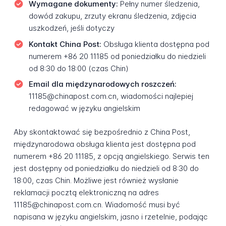
Wymagane dokumenty:
Pełny numer śledzenia,
dowód zakupu, zrzuty ekranu śledzenia, zdjęcia
uszkodzeń, jeśli dotyczy
Kontakt China Post:
Obsługa klienta dostępna pod
numerem +86 20 11185 od poniedziałku do niedzieli
od 8:30 do 18:00 (czas Chin)
Email dla międzynarodowych roszczeń:
11185@chinapost.com.cn, wiadomości najlepiej
redagować w języku angielskim
Aby skontaktować się bezpośrednio z China Post,
międzynarodowa obsługa klienta jest dostępna pod
numerem +86 20 11185, z opcją angielskiego. Serwis ten
jest dostępny od poniedziałku do niedzieli od 8:30 do
18:00, czas Chin. Możliwe jest również wysłanie
reklamacji pocztą elektroniczną na adres
11185@chinapost.com.cn. Wiadomość musi być
napisana w języku angielskim, jasno i rzetelnie, podając