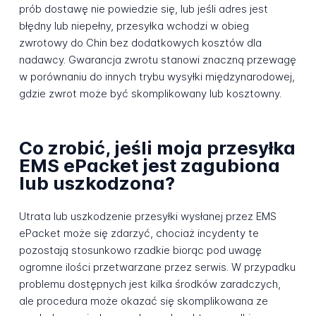
prób dostawę nie powiedzie się, lub jeśli adres jest
błędny lub niepełny, przesyłka wchodzi w obieg
zwrotowy do Chin bez dodatkowych kosztów dla
nadawcy. Gwarancja zwrotu stanowi znaczną przewagę
w porównaniu do innych trybu wysyłki międzynarodowej,
gdzie zwrot może być skomplikowany lub kosztowny.
Co zrobić, jeśli moja przesyłka
EMS ePacket jest zagubiona
lub uszkodzona?
Utrata lub uszkodzenie przesyłki wysłanej przez EMS
ePacket może się zdarzyć, chociaż incydenty te
pozostają stosunkowo rzadkie biorąc pod uwagę
ogromne ilości przetwarzane przez serwis. W przypadku
problemu dostępnych jest kilka środków zaradczych,
ale procedura może okazać się skomplikowana ze