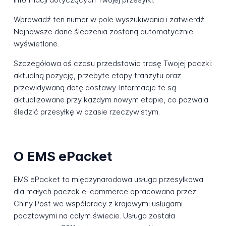
Wprowadź ten numer w pole wyszukiwania i zatwierdź.
Najnowsze dane śledzenia zostaną automatycznie
wyświetlone.
Szczegółowa oś czasu przedstawia trasę Twojej paczki:
aktualną pozycję, przebyte etapy tranzytu oraz
przewidywaną datę dostawy. Informacje te są
aktualizowane przy każdym nowym etapie, co pozwala
śledzić przesyłkę w czasie rzeczywistym.
O EMS ePacket
EMS ePacket to międzynarodowa usługa przesyłkowa
dla małych paczek e-commerce opracowana przez
Chiny Post we współpracy z krajowymi usługami
pocztowymi na całym świecie. Usługa została