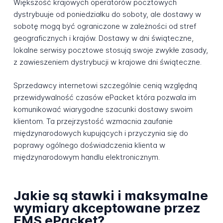
Większość krajowych operatorów pocztowych
dystrybuuje od poniedziałku do soboty, ale dostawy w
sobotę mogą być ograniczone w zależności od stref
geograficznych i krajów. Dostawy w dni świąteczne,
lokalne serwisy pocztowe stosują swoje zwykłe zasady,
z zawieszeniem dystrybucji w krajowe dni świąteczne.
Sprzedawcy internetowi szczególnie cenią względną
przewidywalność czasów ePacket która pozwala im
komunikować wiarygodne szacunki dostawy swoim
klientom. Ta przejrzystość wzmacnia zaufanie
międzynarodowych kupujących i przyczynia się do
poprawy ogólnego doświadczenia klienta w
międzynarodowym handlu elektronicznym.
Jakie są stawki i maksymalne
wymiary akceptowane przez
EMS ePacket?