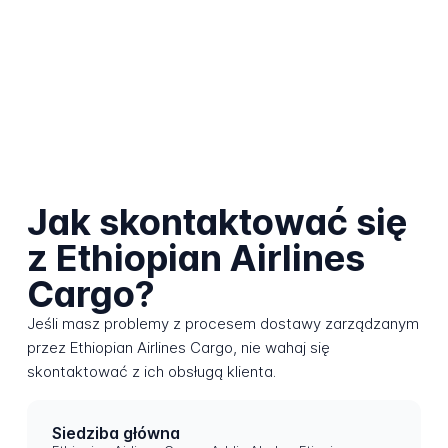
Jak skontaktować się
z Ethiopian Airlines
Cargo?
Jeśli masz problemy z procesem dostawy zarządzanym
przez Ethiopian Airlines Cargo, nie wahaj się
skontaktować z ich obsługą klienta.
Siedziba główna