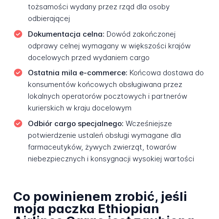
tożsamości wydany przez rząd dla osoby
odbierającej
Dokumentacja celna:
Dowód zakończonej
odprawy celnej wymagany w większości krajów
docelowych przed wydaniem cargo
Ostatnia mila e-commerce:
Końcowa dostawa do
konsumentów końcowych obsługiwana przez
lokalnych operatorów pocztowych i partnerów
kurierskich w kraju docelowym
Odbiór cargo specjalnego:
Wcześniejsze
potwierdzenie ustaleń obsługi wymagane dla
farmaceutyków, żywych zwierząt, towarów
niebezpiecznych i konsygnacji wysokiej wartości
Co powinienem zrobić, jeśli
moja paczka Ethiopian