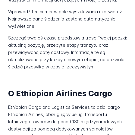
Wprowadź ten numer w pole wyszukiwania i zatwierdź.
Najnowsze dane śledzenia zostaną automatycznie
wyświetlone.
Szczegółowa oś czasu przedstawia trasę Twojej paczki:
aktualną pozycję, przebyte etapy tranzytu oraz
przewidywaną datę dostawy. Informacje te są
aktualizowane przy każdym nowym etapie, co pozwala
śledzić przesyłkę w czasie rzeczywistym.
O Ethiopian Airlines Cargo
Ethiopian Cargo and Logistics Services to dział cargo
Ethiopian Airlines, obsługujący usługi transportu
lotniczego towarów do ponad 130 międzynarodowych
destynacji za pomocą dedykowanych samolotów