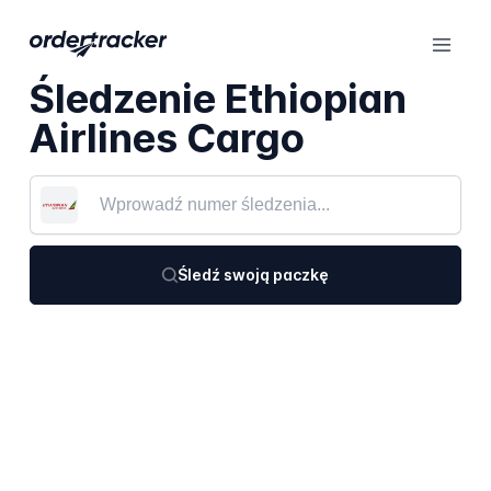
Śledzenie Ethiopian
Airlines Cargo
Śledź swoją paczkę