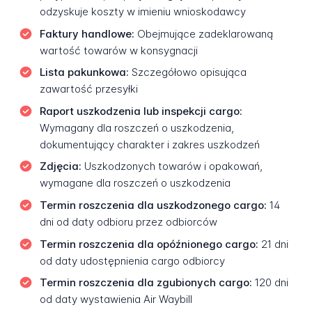
odzyskuje koszty w imieniu wnioskodawcy
Faktury handlowe:
Obejmujące zadeklarowaną
wartość towarów w konsygnacji
Lista pakunkowa:
Szczegółowo opisująca
zawartość przesyłki
Raport uszkodzenia lub inspekcji cargo:
Wymagany dla roszczeń o uszkodzenia,
dokumentujący charakter i zakres uszkodzeń
Zdjęcia:
Uszkodzonych towarów i opakowań,
wymagane dla roszczeń o uszkodzenia
Termin roszczenia dla uszkodzonego cargo:
14
dni od daty odbioru przez odbiorców
Termin roszczenia dla opóźnionego cargo:
21 dni
od daty udostępnienia cargo odbiorcy
Termin roszczenia dla zgubionych cargo:
120 dni
od daty wystawienia Air Waybill