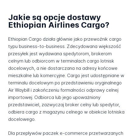
Jakie są opcje dostawy
Ethiopian Airlines Cargo?
Ethiopian Cargo działa głównie jako przewoźnik cargo
typu business-to-business. Zdecydowana większość
przesyłek jest wydawana spedytorom, brokerom
celnym lub odbiorcom w terminalach cargo lotnisk
docelowych, a nie dostarczana na adresy końcowe
mieszkalne lub komercyjne. Cargo jest udostępniane w
terminalu docelowym po przedstawieniu oryginalnego
Air Waybill i zakończeniu formalności odprawy celnej
importowej. Odbiorca lub jego upoważniony
przedstawiciel, zazwyczaj broker celny lub spedytor,
odbiera cargo z magazynu celnego w obiekcie lotniska
docelowego.
Dla przepływów paczek e-commerce przetwarzanych