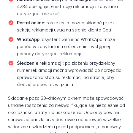
4284 obsługuje rejestrację reklamacji i zapytania
dotyczące roszczeń
Portal online:
roszczenia można składać przez
sekcję reklamacji usług na stronie klienta Gati
WhatsApp:
asystent Genie na WhatsApp może
pomóc w zapytaniach o śledzenie i wstępnej
pomocy dotyczącej reklamacji
Śledzenie reklamacji:
po złożeniu przydzielony
numer reklamacji można wprowadzić do narzędzia
sprawdzania statusu reklamacji na stronie, aby
śledzić proces rozwiązania
Składanie poza 30-dniowym oknem może spowodować
uznanie roszczenia za niekwalifikujące się niezależnie od
okoliczności utraty lub uszkodzenia. Odbiorcy powinni
sprawdzić paczki przy dostawie i odnotować wszelkie
widoczne uszkodzenia przed podpisaniem, a nadawcy