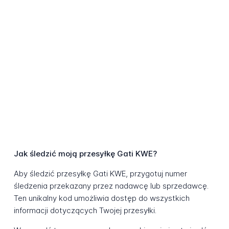
Jak śledzić moją przesyłkę Gati KWE?
Aby śledzić przesyłkę Gati KWE, przygotuj numer
śledzenia przekazany przez nadawcę lub sprzedawcę.
Ten unikalny kod umożliwia dostęp do wszystkich
informacji dotyczących Twojej przesyłki.