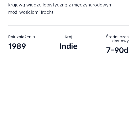
krajową wiedzę logistyczną z międzynarodowymi
możliwościami fracht.
Rok założenia
Kraj
Średni czas
dostawy
1989
Indie
7-90d