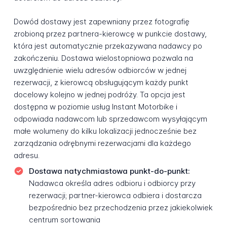
Dowód dostawy jest zapewniany przez fotografię
zrobioną przez partnera-kierowcę w punkcie dostawy,
która jest automatycznie przekazywana nadawcy po
zakończeniu. Dostawa wielostopniowa pozwala na
uwzględnienie wielu adresów odbiorców w jednej
rezerwacji, z kierowcą obsługującym każdy punkt
docelowy kolejno w jednej podróży. Ta opcja jest
dostępna w poziomie usług Instant Motorbike i
odpowiada nadawcom lub sprzedawcom wysyłającym
małe wolumeny do kilku lokalizacji jednocześnie bez
zarządzania odrębnymi rezerwacjami dla każdego
adresu.
Dostawa natychmiastowa punkt-do-punkt:
Nadawca określa adres odbioru i odbiorcy przy
rezerwacji; partner-kierowca odbiera i dostarcza
bezpośrednio bez przechodzenia przez jakiekolwiek
centrum sortowania