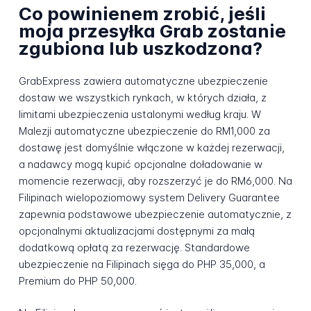
Co powinienem zrobić, jeśli
moja przesyłka Grab zostanie
zgubiona lub uszkodzona?
GrabExpress zawiera automatyczne ubezpieczenie
dostaw we wszystkich rynkach, w których działa, z
limitami ubezpieczenia ustalonymi według kraju. W
Malezji automatyczne ubezpieczenie do RM1,000 za
dostawę jest domyślnie włączone w każdej rezerwacji,
a nadawcy mogą kupić opcjonalne doładowanie w
momencie rezerwacji, aby rozszerzyć je do RM6,000. Na
Filipinach wielopoziomowy system Delivery Guarantee
zapewnia podstawowe ubezpieczenie automatycznie, z
opcjonalnymi aktualizacjami dostępnymi za małą
dodatkową opłatą za rezerwację. Standardowe
ubezpieczenie na Filipinach sięga do PHP 35,000, a
Premium do PHP 50,000.