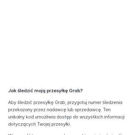
Jak śledzić moją przesyłkę Grab?
Aby śledzić przesyłkę Grab, przygotuj numer śledzenia
przekazany przez nadawcę lub sprzedawcę. Ten
unikalny kod umożliwia dostęp do wszystkich informacji
dotyczących Twojej przesyłki.