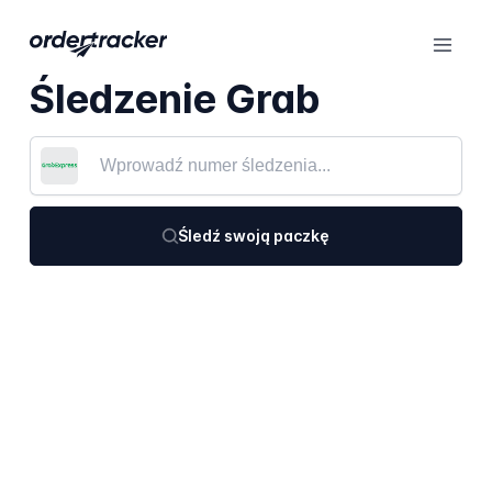
Śledzenie Grab
Śledź swoją paczkę