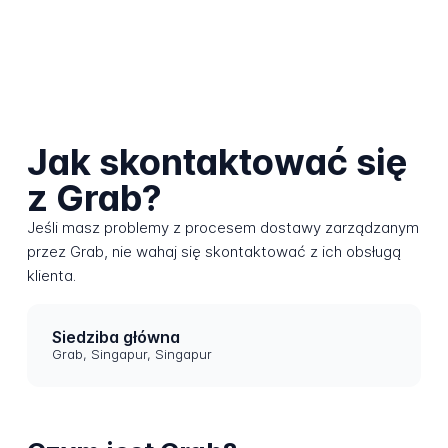
Jak skontaktować się
z Grab?
Jeśli masz problemy z procesem dostawy zarządzanym
przez Grab, nie wahaj się skontaktować z ich obsługą
klienta.
Siedziba główna
Grab, Singapur, Singapur