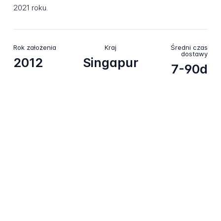
2021 roku.
Rok założenia
Kraj
Średni czas
dostawy
2012
Singapur
7-90d