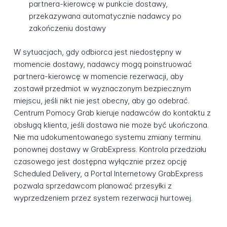
partnera-kierowcę w punkcie dostawy,
przekazywana automatycznie nadawcy po
zakończeniu dostawy
W sytuacjach, gdy odbiorca jest niedostępny w
momencie dostawy, nadawcy mogą poinstruować
partnera-kierowcę w momencie rezerwacji, aby
zostawił przedmiot w wyznaczonym bezpiecznym
miejscu, jeśli nikt nie jest obecny, aby go odebrać.
Centrum Pomocy Grab kieruje nadawców do kontaktu z
obsługą klienta, jeśli dostawa nie może być ukończona.
Nie ma udokumentowanego systemu zmiany terminu
ponownej dostawy w GrabExpress. Kontrola przedziału
czasowego jest dostępna wyłącznie przez opcję
Scheduled Delivery, a Portal Internetowy GrabExpress
pozwala sprzedawcom planować przesyłki z
wyprzedzeniem przez system rezerwacji hurtowej.