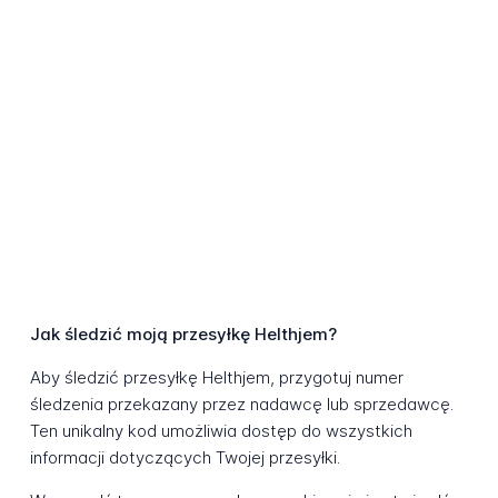
Jak śledzić moją przesyłkę Helthjem?
Aby śledzić przesyłkę Helthjem, przygotuj numer
śledzenia przekazany przez nadawcę lub sprzedawcę.
Ten unikalny kod umożliwia dostęp do wszystkich
informacji dotyczących Twojej przesyłki.