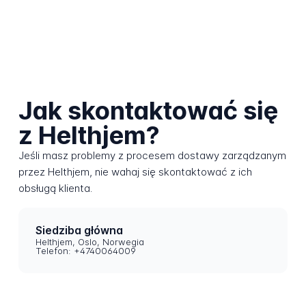
Jak skontaktować się
z Helthjem?
Jeśli masz problemy z procesem dostawy zarządzanym
przez Helthjem, nie wahaj się skontaktować z ich
obsługą klienta.
Siedziba główna
Helthjem, Oslo, Norwegia
Telefon: +4740064009