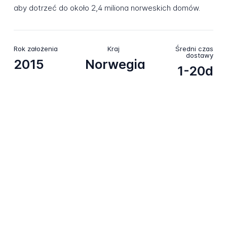
aby dotrzeć do około 2,4 miliona norweskich domów.
Rok założenia
Kraj
Średni czas
dostawy
2015
Norwegia
1-20d