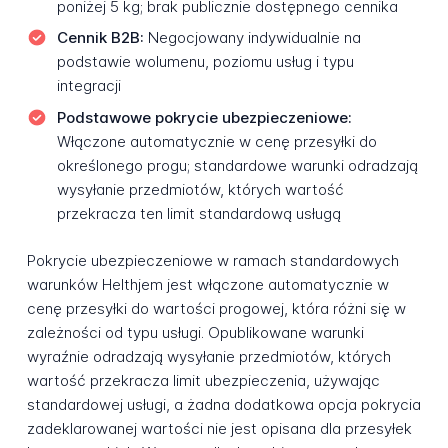
poniżej 5 kg; brak publicznie dostępnego cennika
Cennik B2B:
Negocjowany indywidualnie na
podstawie wolumenu, poziomu usług i typu
integracji
Podstawowe pokrycie ubezpieczeniowe:
Włączone automatycznie w cenę przesyłki do
określonego progu; standardowe warunki odradzają
wysyłanie przedmiotów, których wartość
przekracza ten limit standardową usługą
Pokrycie ubezpieczeniowe w ramach standardowych
warunków Helthjem jest włączone automatycznie w
cenę przesyłki do wartości progowej, która różni się w
zależności od typu usługi. Opublikowane warunki
wyraźnie odradzają wysyłanie przedmiotów, których
wartość przekracza limit ubezpieczenia, używając
standardowej usługi, a żadna dodatkowa opcja pokrycia
zadeklarowanej wartości nie jest opisana dla przesyłek