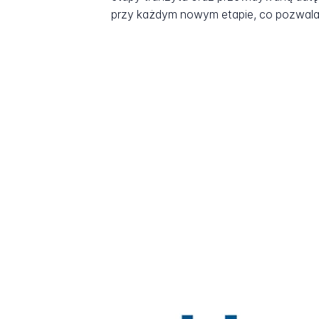
przy każdym nowym etapie, co pozwala 