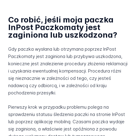
Co robić, jeśli moja paczka
InPost Paczkomaty jest
zaginiona lub uszkodzona?
Gdy paczka wysłana lub otrzymana poprzez InPost
Paczkomaty jest zaginiona lub przybywa uszkodzona,
konieczne jest znalezienie procedury złożenia reklamacji
i uzyskania ewentualnej kompensacji. Procedura różni
się nieznacznie w zależności od tego, czy jesteś
nadawcą czy odbiorcą, i w zależności od kraju
pochodzenia przesyłki.
Pierwszy krok w przypadku problemu polega na
sprawdzeniu statusu śledzenia paczki na stronie InPost
lub poprzez aplikację mobilną. Czasami paczka wydaje
się zaginiona, a właściwie jest opóźniona z powodu