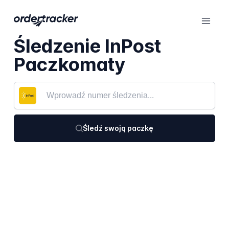
Śledzenie InPost
Paczkomaty
Śledź swoją paczkę