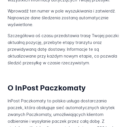
Wprowadź ten numer w pole wyszukiwania i zatwierdź.
Najnowsze dane śledzenia zostaną automatycznie
wyświetlone.
Szczegółowa oś czasu przedstawia trasę Twojej paczki:
aktualną pozycję, przebyte etapy tranzytu oraz
przewidywaną datę dostawy. Informacje te są
aktualizowane przy każdym nowym etapie, co pozwala
śledzić przesyłkę w czasie rzeczywistym.
O InPost Paczkomaty
InPost Paczkomaty to polska usługa dostarczania
paczek, która obsługuje sieć automatycznych skrytek
zwanych Paczkomaty, umożliwiających klientom
odbieranie i wysyłanie paczek przez całą dobę. Z