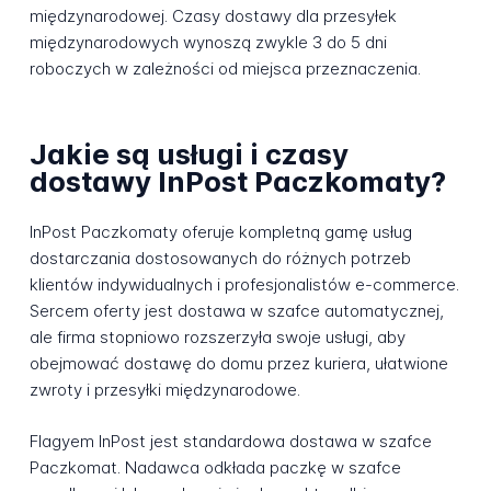
międzynarodowej. Czasy dostawy dla przesyłek
międzynarodowych wynoszą zwykle 3 do 5 dni
roboczych w zależności od miejsca przeznaczenia.
Jakie są usługi i czasy
dostawy InPost Paczkomaty?
InPost Paczkomaty oferuje kompletną gamę usług
dostarczania dostosowanych do różnych potrzeb
klientów indywidualnych i profesjonalistów e-commerce.
Sercem oferty jest dostawa w szafce automatycznej,
ale firma stopniowo rozszerzyła swoje usługi, aby
obejmować dostawę do domu przez kuriera, ułatwione
zwroty i przesyłki międzynarodowe.
Flagyem InPost jest standardowa dostawa w szafce
Paczkomat. Nadawca odkłada paczkę w szafce