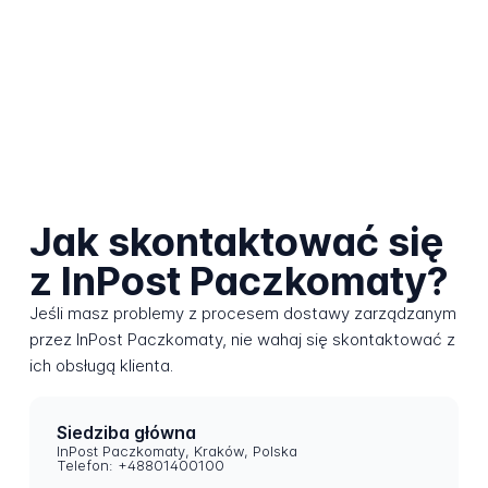
Jak skontaktować się
z InPost Paczkomaty?
Jeśli masz problemy z procesem dostawy zarządzanym
przez InPost Paczkomaty, nie wahaj się skontaktować z
ich obsługą klienta.
Siedziba główna
InPost Paczkomaty, Kraków, Polska
Telefon: +48801400100