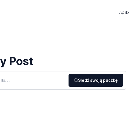
Aplik
y Post
Śledź swoją paczkę