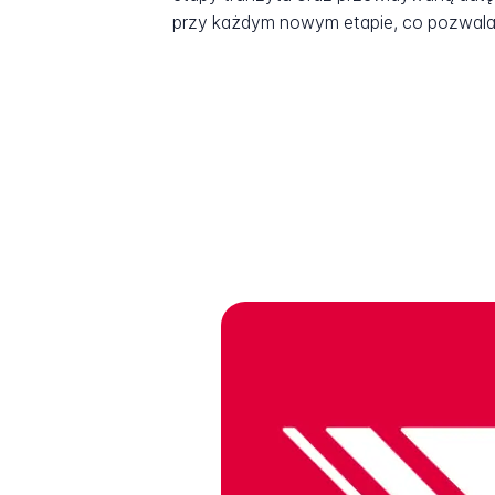
przy każdym nowym etapie, co pozwala 