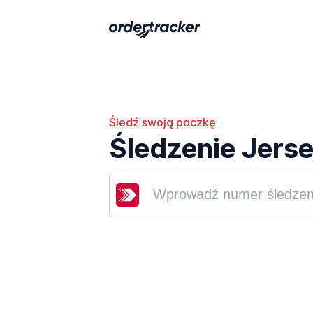
Śledź swoją paczkę
Śledzenie Jerse