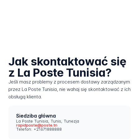
Jak skontaktować się
z La Poste Tunisia?
Jeśli masz problemy z procesem dostawy zarządzanym
przez La Poste Tunisia, nie wahaj się skontaktować z ich
obsługą klienta.
Siedziba główna
La Poste Tunisia, Tunis, Tunezja
rapidposte@poste.tn
Telefon: +21671888888