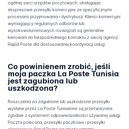
ogólnej sieci urzędów pocztowych, obsługując
ekspresowe przesyłki komercyjne ze specyficznymi
procesami przyjmowania i dystrybucji. Klienci komercyjni
wymagający regularnych odbiorów lub
wysokowolumenowych rozwiązań są generalnie
kierowani do bezpośredniego kontaktu z siecią agencji
Rapid Poste dla dostosowanej koordynacji usług.
Co powinienem zrobić, jeśli
moja paczka La Poste Tunisia
jest zagubiona lub
uszkodzona?
Roszczenia za zagubione lub uszkodzone przesyłki
wysłane przez La Poste Tunisienne są przetwarzane
zgodnie z systemem odpowiedzialności używanej usługi.
Poczta polecona, przesyłki paczkowe i przesyłki