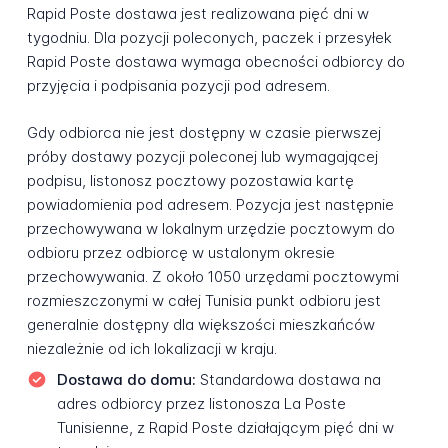
Rapid Poste dostawa jest realizowana pięć dni w
tygodniu. Dla pozycji poleconych, paczek i przesyłek
Rapid Poste dostawa wymaga obecności odbiorcy do
przyjęcia i podpisania pozycji pod adresem.
Gdy odbiorca nie jest dostępny w czasie pierwszej
próby dostawy pozycji poleconej lub wymagającej
podpisu, listonosz pocztowy pozostawia kartę
powiadomienia pod adresem. Pozycja jest następnie
przechowywana w lokalnym urzędzie pocztowym do
odbioru przez odbiorcę w ustalonym okresie
przechowywania. Z około 1050 urzędami pocztowymi
rozmieszczonymi w całej Tunisia punkt odbioru jest
generalnie dostępny dla większości mieszkańców
niezależnie od ich lokalizacji w kraju.
Dostawa do domu:
Standardowa dostawa na
adres odbiorcy przez listonosza La Poste
Tunisienne, z Rapid Poste działającym pięć dni w