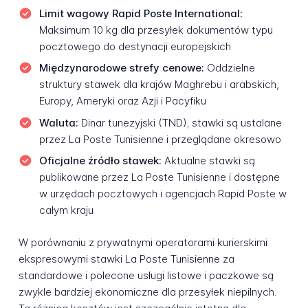
Limit wagowy Rapid Poste International:
Maksimum 10 kg dla przesyłek dokumentów typu
pocztowego do destynacji europejskich
Międzynarodowe strefy cenowe:
Oddzielne
struktury stawek dla krajów Maghrebu i arabskich,
Europy, Ameryki oraz Azji i Pacyfiku
Waluta:
Dinar tunezyjski (TND); stawki są ustalane
przez La Poste Tunisienne i przeglądane okresowo
Oficjalne źródło stawek:
Aktualne stawki są
publikowane przez La Poste Tunisienne i dostępne
w urzędach pocztowych i agencjach Rapid Poste w
całym kraju
W porównaniu z prywatnymi operatorami kurierskimi
ekspresowymi stawki La Poste Tunisienne za
standardowe i polecone usługi listowe i paczkowe są
zwykle bardziej ekonomiczne dla przesyłek niepilnych.