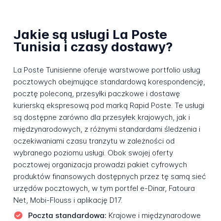
Jakie są usługi La Poste
Tunisia i czasy dostawy?
La Poste Tunisienne oferuje warstwowe portfolio usług
pocztowych obejmujące standardową korespondencję,
pocztę poleconą, przesyłki paczkowe i dostawę
kurierską ekspresową pod marką Rapid Poste. Te usługi
są dostępne zarówno dla przesyłek krajowych, jak i
międzynarodowych, z różnymi standardami śledzenia i
oczekiwaniami czasu tranzytu w zależności od
wybranego poziomu usługi. Obok swojej oferty
pocztowej organizacja prowadzi pakiet cyfrowych
produktów finansowych dostępnych przez tę samą sieć
urzędów pocztowych, w tym portfel e-Dinar, Fatoura
Net, Mobi-Flouss i aplikację D17.
Poczta standardowa:
Krajowe i międzynarodowe