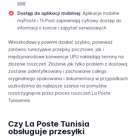
888
Dostęp do aplikacji mobilnej:
Aplikacje mobilne
myPoste i Tn.Post zapewniają cyfrowy dostęp do
informacji o koncie i zapytań serwisowych
Wnioskodawcy powinni działać szybko, ponieważ
zarówno tunezyjskie przepisy pocztowe, jak i
międzynarodowe konwencje UPU nakładają terminy na
złożenie roszczeń. Złożenie jak tylko problem z dostawą
zostanie zidentyfikowany i zachowanie całego
oryginalnego opakowania i dokumentacji w przypadkach
uszkodzenia da najlepsze szanse na pomyślne
rozstrzygnięcie przez proces roszczeń La Poste
Tunisienne.
Czy La Poste Tunisia
obsługuje przesyłki