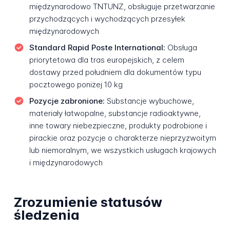
międzynarodowo TNTUNZ, obsługuje przetwarzanie
przychodzących i wychodzących przesyłek
międzynarodowych
Standard Rapid Poste International:
Obsługa
priorytetowa dla tras europejskich, z celem
dostawy przed południem dla dokumentów typu
pocztowego poniżej 10 kg
Pozycje zabronione:
Substancje wybuchowe,
materiały łatwopalne, substancje radioaktywne,
inne towary niebezpieczne, produkty podrobione i
pirackie oraz pozycje o charakterze nieprzyzwoitym
lub niemoralnym, we wszystkich usługach krajowych
i międzynarodowych
Zrozumienie statusów
śledzenia