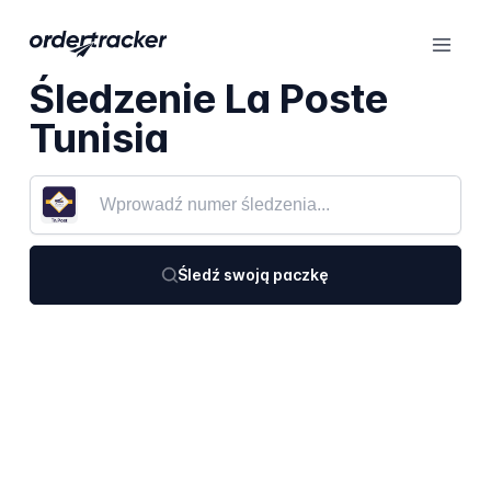
Śledzenie La Poste
Tunisia
Śledź swoją paczkę