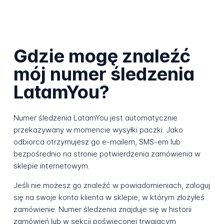
Gdzie mogę znaleźć
mój numer śledzenia
LatamYou?
Numer śledzenia LatamYou jest automatycznie
przekazywany w momencie wysyłki paczki. Jako
odbiorca otrzymujesz go e-mailem, SMS-em lub
bezpośrednio na stronie potwierdzenia zamówienia w
sklepie internetowym.
Jeśli nie możesz go znaleźć w powiadomieniach, zaloguj
się na swoje konto klienta w sklepie, w którym złożyłeś
zamówienie. Numer śledzenia znajduje się w historii
zamówień lub w sekcji poświęconej trwającym