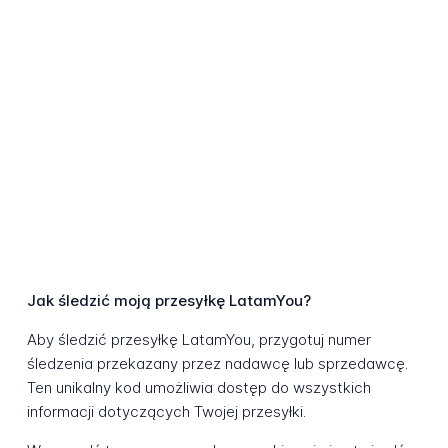
Jak śledzić moją przesyłkę LatamYou?
Aby śledzić przesyłkę LatamYou, przygotuj numer
śledzenia przekazany przez nadawcę lub sprzedawcę.
Ten unikalny kod umożliwia dostęp do wszystkich
informacji dotyczących Twojej przesyłki.