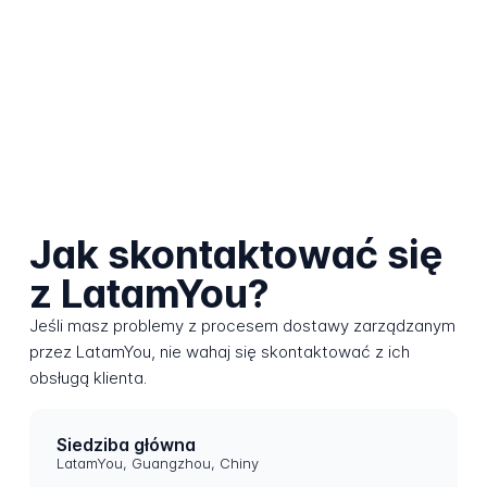
Jak skontaktować się
z LatamYou?
Jeśli masz problemy z procesem dostawy zarządzanym
przez LatamYou, nie wahaj się skontaktować z ich
obsługą klienta.
Siedziba główna
LatamYou, Guangzhou, Chiny