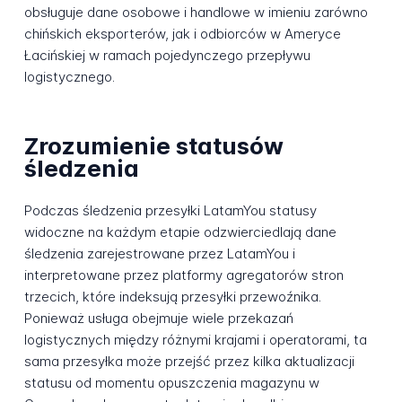
obsługuje dane osobowe i handlowe w imieniu zarówno
chińskich eksporterów, jak i odbiorców w Ameryce
Łacińskiej w ramach pojedynczego przepływu
logistycznego.
Zrozumienie statusów
śledzenia
Podczas śledzenia przesyłki LatamYou statusy
widoczne na każdym etapie odzwierciedlają dane
śledzenia zarejestrowane przez LatamYou i
interpretowane przez platformy agregatorów stron
trzecich, które indeksują przesyłki przewoźnika.
Ponieważ usługa obejmuje wiele przekazań
logistycznych między różnymi krajami i operatorami, ta
sama przesyłka może przejść przez kilka aktualizacji
statusu od momentu opuszczenia magazynu w