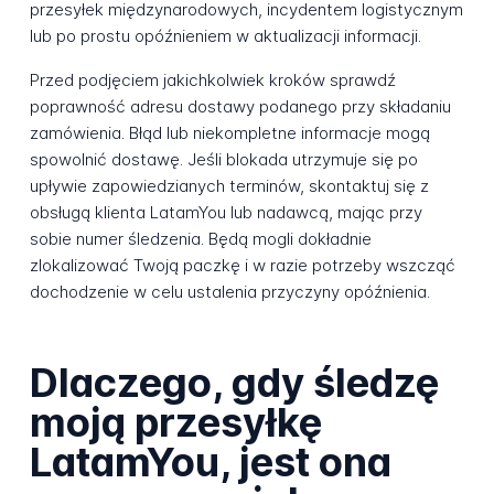
przesyłek międzynarodowych, incydentem logistycznym
lub po prostu opóźnieniem w aktualizacji informacji.
Przed podjęciem jakichkolwiek kroków sprawdź
poprawność adresu dostawy podanego przy składaniu
zamówienia. Błąd lub niekompletne informacje mogą
spowolnić dostawę. Jeśli blokada utrzymuje się po
upływie zapowiedzianych terminów, skontaktuj się z
obsługą klienta LatamYou lub nadawcą, mając przy
sobie numer śledzenia. Będą mogli dokładnie
zlokalizować Twoją paczkę i w razie potrzeby wszcząć
dochodzenie w celu ustalenia przyczyny opóźnienia.
Dlaczego, gdy śledzę
moją przesyłkę
LatamYou, jest ona