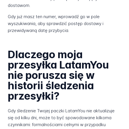
dostawom.
Gdy już masz ten numer, wprowadź go w pole
wyszukiwania, aby sprawdzić postęp dostawy i
przewidywaną datę przybycia.
Dlaczego moja
przesyłka LatamYou
nie porusza się w
historii śledzenia
przesyłki?
Gdy śledzenie Twojej paczki LatamYou nie aktualizuje
się od kilku dni, może to być spowodowane kilkoma
czynnikami: formalnościami celnymi w przypadku