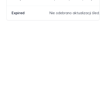
Expired
Nie odebrano aktualizacji śledze