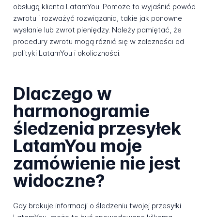
obsługą klienta LatamYou. Pomoże to wyjaśnić powód
zwrotu i rozważyć rozwiązania, takie jak ponowne
wysłanie lub zwrot pieniędzy. Należy pamiętać, że
procedury zwrotu mogą różnić się w zależności od
polityki LatamYou i okoliczności.
Dlaczego w
harmonogramie
śledzenia przesyłek
LatamYou moje
zamówienie nie jest
widoczne?
Gdy brakuje informacji o śledzeniu twojej przesyłki