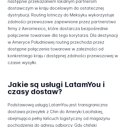
następnie przekazaniem lokalnym partnerom
dostawczym w kraju docelowym do ostatecznej
dystrybucji. Routing lotniczy do Meksyku wykorzystuje
zdolności przewozowe zapewnione przez partnerstwo
firmy z Aeromexico, które dostarcza bezpośrednie
połączenie towarowe dla tego korytarza. Dla destynacji
w Ameryce Południowej routing przechodzi przez
dostępne połączenia towarowe w zależności od
konkretnego kraju i dostępnej zdolności przewozowej w
czasie wysyłki.
Jakie są usługi LatamYou i
czasy dostaw?
Podstawową usługą LatamYou jest transgraniczna
dostawa przesyłek z Chin do Ameryki Łacińskiej,
obejmująca pełny łańcuch logistyczny od magazynu
pochodzenia do adresu odbiorcy. Gdy chiński