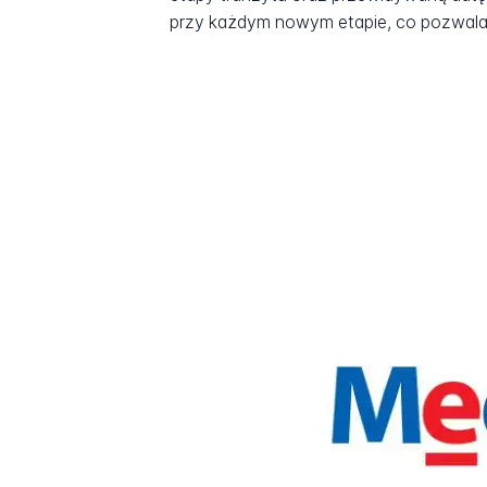
przy każdym nowym etapie, co pozwala 