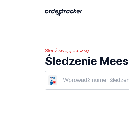
Śledź swoją paczkę
Śledzenie Mees