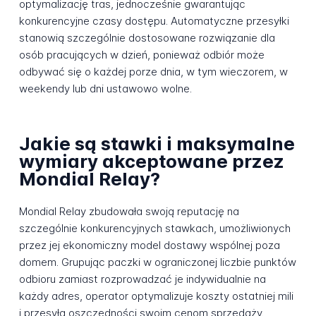
optymalizację tras, jednocześnie gwarantując
konkurencyjne czasy dostępu. Automatyczne przesyłki
stanowią szczególnie dostosowane rozwiązanie dla
osób pracujących w dzień, ponieważ odbiór może
odbywać się o każdej porze dnia, w tym wieczorem, w
weekendy lub dni ustawowo wolne.
Jakie są stawki i maksymalne
wymiary akceptowane przez
Mondial Relay?
Mondial Relay zbudowała swoją reputację na
szczególnie konkurencyjnych stawkach, umożliwionych
przez jej ekonomiczny model dostawy wspólnej poza
domem. Grupując paczki w ograniczonej liczbie punktów
odbioru zamiast rozprowadzać je indywidualnie na
każdy adres, operator optymalizuje koszty ostatniej mili
i przesyła oszczędności swoim cenom sprzedaży.