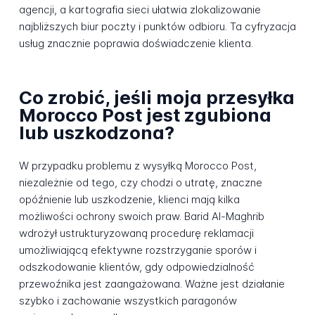
agencji, a kartografia sieci ułatwia zlokalizowanie
najbliższych biur poczty i punktów odbioru. Ta cyfryzacja
usług znacznie poprawia doświadczenie klienta.
Co zrobić, jeśli moja przesyłka
Morocco Post jest zgubiona
lub uszkodzona?
W przypadku problemu z wysyłką Morocco Post,
niezależnie od tego, czy chodzi o utratę, znaczne
opóźnienie lub uszkodzenie, klienci mają kilka
możliwości ochrony swoich praw. Barid Al-Maghrib
wdrożył ustrukturyzowaną procedurę reklamacji
umożliwiającą efektywne rozstrzyganie sporów i
odszkodowanie klientów, gdy odpowiedzialność
przewoźnika jest zaangażowana. Ważne jest działanie
szybko i zachowanie wszystkich paragonów