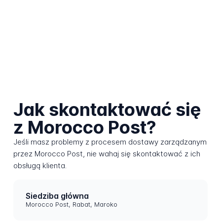
Jak skontaktować się
z Morocco Post?
Jeśli masz problemy z procesem dostawy zarządzanym
przez Morocco Post, nie wahaj się skontaktować z ich
obsługą klienta.
Siedziba główna
Morocco Post, Rabat, Maroko