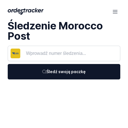
Śledzenie Morocco
Post
Śledź swoją paczkę