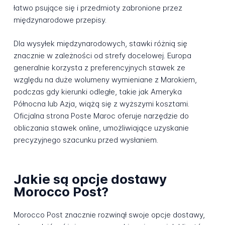
łatwo psujące się i przedmioty zabronione przez
międzynarodowe przepisy.
Dla wysyłek międzynarodowych, stawki różnią się
znacznie w zależności od strefy docelowej. Europa
generalnie korzysta z preferencyjnych stawek ze
względu na duże wolumeny wymieniane z Marokiem,
podczas gdy kierunki odległe, takie jak Ameryka
Północna lub Azja, wiążą się z wyższymi kosztami.
Oficjalna strona Poste Maroc oferuje narzędzie do
obliczania stawek online, umożliwiające uzyskanie
precyzyjnego szacunku przed wysłaniem.
Jakie są opcje dostawy
Morocco Post?
Morocco Post znacznie rozwinął swoje opcje dostawy,