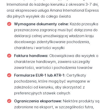
International do każdego kierunku z okresami 3-7 dni,
oraz ekspresowa usługa Amana International Express
dla pilnych wysyłek do całego świata.
Wymagane dokumenty celne:
Każda przesyłka
przeznaczona zagranicę musi być dołączona do
deklaracji celnej umożliwiającej władzom kraju
docelowego zidentyfikowanie pochodzenia,
charakteru i wartości wysyłki
Faktura handlowa:
Obowiązkowa dla wysyłek o
charakterze handlowym, zawiera szczegóły
zawartości, wartości i pochodzenia towarów
Formularze EUR-1 lub ATR-1:
Certyfikaty
pochodzenia, które mogą być wymagane w
zależności od kierunku, aby skorzystać z
preferencyjnych stawek celnych
Ograniczenia eksportowe:
Niektóre produkty są
zabronione na eksport, w szczególności futra,