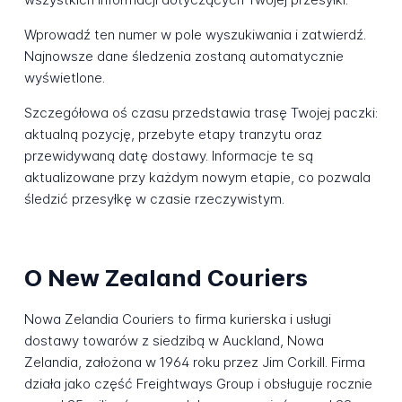
Wprowadź ten numer w pole wyszukiwania i zatwierdź.
Najnowsze dane śledzenia zostaną automatycznie
wyświetlone.
Szczegółowa oś czasu przedstawia trasę Twojej paczki:
aktualną pozycję, przebyte etapy tranzytu oraz
przewidywaną datę dostawy. Informacje te są
aktualizowane przy każdym nowym etapie, co pozwala
śledzić przesyłkę w czasie rzeczywistym.
O New Zealand Couriers
Nowa Zelandia Couriers to firma kurierska i usługi
dostawy towarów z siedzibą w Auckland, Nowa
Zelandia, założona w 1964 roku przez Jim Corkill. Firma
działa jako część Freightways Group i obsługuje rocznie