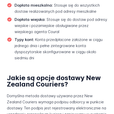
Dopłata mieszkalna:
Stosuje się do wszystkich
dostaw realizowanych pod adresy mieszkalne
Dopłata wiejska:
Stosuje się do dostaw pod adresy
wiejskie i pozamiejskie obsługiwane przez
wiejskiego agenta Coural
Typy kont:
Konta przedpłacone założone w ciągu
jednego dnia i pełne zintegrowane konta
dyspozytorskie skonfigurowane w ciągu około
siedmiu dni
Jakie są opcje dostawy New
Zealand Couriers?
Domyślna metoda dostawy używana przez New
Zealand Couriers wymaga podpisu odbiorcy w punkcie
dostawy. Ten podpis jest rejestrowany elektronicznie na