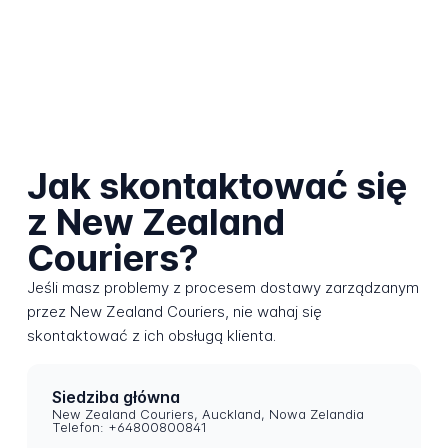
Jak skontaktować się
z New Zealand
Couriers?
Jeśli masz problemy z procesem dostawy zarządzanym
przez New Zealand Couriers, nie wahaj się
skontaktować z ich obsługą klienta.
Siedziba główna
New Zealand Couriers, Auckland, Nowa Zelandia
Telefon: +64800800841