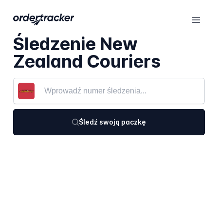
Śledzenie New
Zealand Couriers
Śledź swoją paczkę