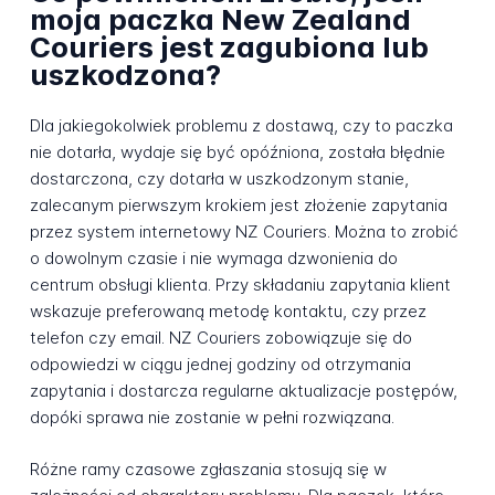
moja paczka New Zealand
Couriers jest zagubiona lub
uszkodzona?
Dla jakiegokolwiek problemu z dostawą, czy to paczka
nie dotarła, wydaje się być opóźniona, została błędnie
dostarczona, czy dotarła w uszkodzonym stanie,
zalecanym pierwszym krokiem jest złożenie zapytania
przez system internetowy NZ Couriers. Można to zrobić
o dowolnym czasie i nie wymaga dzwonienia do
centrum obsługi klienta. Przy składaniu zapytania klient
wskazuje preferowaną metodę kontaktu, czy przez
telefon czy email. NZ Couriers zobowiązuje się do
odpowiedzi w ciągu jednej godziny od otrzymania
zapytania i dostarcza regularne aktualizacje postępów,
dopóki sprawa nie zostanie w pełni rozwiązana.
Różne ramy czasowe zgłaszania stosują się w