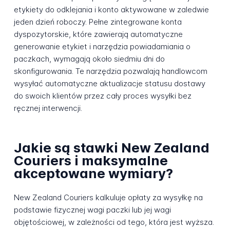
etykiety do odklejania i konto aktywowane w zaledwie
jeden dzień roboczy. Pełne zintegrowane konta
dyspozytorskie, które zawierają automatyczne
generowanie etykiet i narzędzia powiadamiania o
paczkach, wymagają około siedmiu dni do
skonfigurowania. Te narzędzia pozwalają handlowcom
wysyłać automatyczne aktualizacje statusu dostawy
do swoich klientów przez cały proces wysyłki bez
ręcznej interwencji.
Jakie są stawki New Zealand
Couriers i maksymalne
akceptowane wymiary?
New Zealand Couriers kalkuluje opłaty za wysyłkę na
podstawie fizycznej wagi paczki lub jej wagi
objętościowej, w zależności od tego, która jest wyższa.