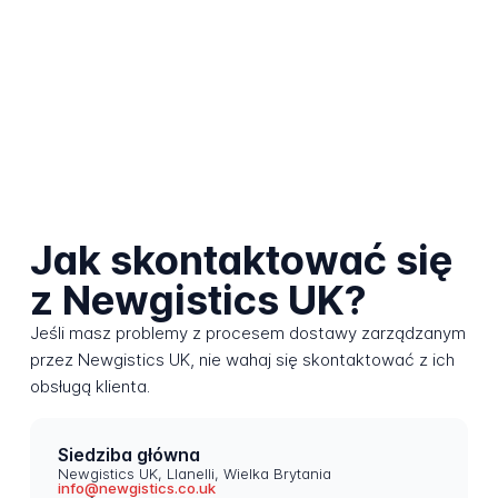
Jak skontaktować się
z Newgistics UK?
Jeśli masz problemy z procesem dostawy zarządzanym
przez Newgistics UK, nie wahaj się skontaktować z ich
obsługą klienta.
Siedziba główna
Newgistics UK, Llanelli, Wielka Brytania
info@newgistics.co.uk