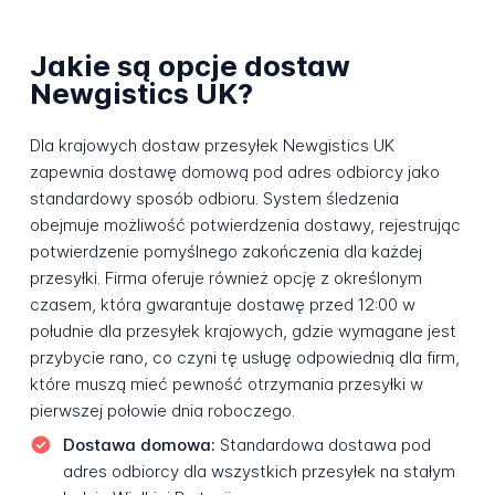
Jakie są opcje dostaw
Newgistics UK?
Dla krajowych dostaw przesyłek Newgistics UK
zapewnia dostawę domową pod adres odbiorcy jako
standardowy sposób odbioru. System śledzenia
obejmuje możliwość potwierdzenia dostawy, rejestrując
potwierdzenie pomyślnego zakończenia dla każdej
przesyłki. Firma oferuje również opcję z określonym
czasem, która gwarantuje dostawę przed 12:00 w
południe dla przesyłek krajowych, gdzie wymagane jest
przybycie rano, co czyni tę usługę odpowiednią dla firm,
które muszą mieć pewność otrzymania przesyłki w
pierwszej połowie dnia roboczego.
Dostawa domowa:
Standardowa dostawa pod
adres odbiorcy dla wszystkich przesyłek na stałym