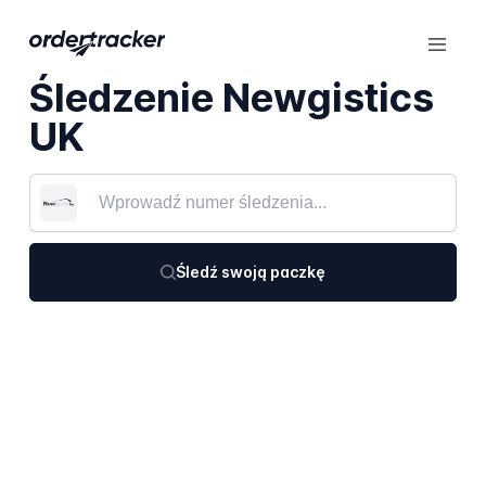
Śledzenie Newgistics
UK
Śledź swoją paczkę