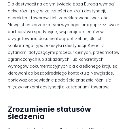
Dla destynacji na całym świecie poza Europą wymogi
celne różnią się w zależności od kraju destynacji,
charakteru towarów i ich zadeklarowanej wartości.
Newgistics zarządza tymi wymaganiami poprzez swoje
partnerstwa spedycyjne, wspierając klientów w
przygotowaniu dokumentacji potrzebnej dla ich
konkretnego typu przesyłki i destynacji. Klienci z
pytaniami dotyczącymi procedur celnych, przedmiotów
ograniczonych lub zakazanych, lub konkretnych
wymogów dokumentacyjnych dla określonego kraju są
kierowani do bezpośredniego kontaktu z Newgistics,
ponieważ odpowiednie podejście znacznie różni się
między rynkami destynacji a kategoriami towarów.
Zrozumienie statusów
śledzenia