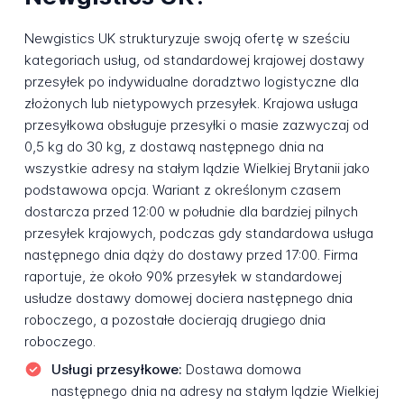
Newgistics UK strukturyzuje swoją ofertę w sześciu
kategoriach usług, od standardowej krajowej dostawy
przesyłek po indywidualne doradztwo logistyczne dla
złożonych lub nietypowych przesyłek. Krajowa usługa
przesyłkowa obsługuje przesyłki o masie zazwyczaj od
0,5 kg do 30 kg, z dostawą następnego dnia na
wszystkie adresy na stałym lądzie Wielkiej Brytanii jako
podstawowa opcja. Wariant z określonym czasem
dostarcza przed 12:00 w południe dla bardziej pilnych
przesyłek krajowych, podczas gdy standardowa usługa
następnego dnia dąży do dostawy przed 17:00. Firma
raportuje, że około 90% przesyłek w standardowej
usłudze dostawy domowej dociera następnego dnia
roboczego, a pozostałe docierają drugiego dnia
roboczego.
Usługi przesyłkowe:
Dostawa domowa
następnego dnia na adresy na stałym lądzie Wielkiej