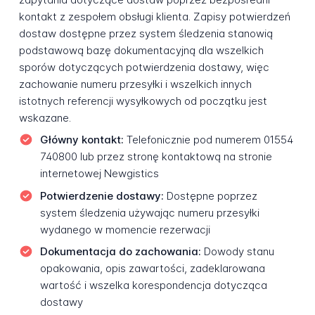
kontakt z zespołem obsługi klienta. Zapisy potwierdzeń
dostaw dostępne przez system śledzenia stanowią
podstawową bazę dokumentacyjną dla wszelkich
sporów dotyczących potwierdzenia dostawy, więc
zachowanie numeru przesyłki i wszelkich innych
istotnych referencji wysyłkowych od początku jest
wskazane.
Główny kontakt:
Telefonicznie pod numerem 01554
740800 lub przez stronę kontaktową na stronie
internetowej Newgistics
Potwierdzenie dostawy:
Dostępne poprzez
system śledzenia używając numeru przesyłki
wydanego w momencie rezerwacji
Dokumentacja do zachowania:
Dowody stanu
opakowania, opis zawartości, zadeklarowana
wartość i wszelka korespondencja dotycząca
dostawy