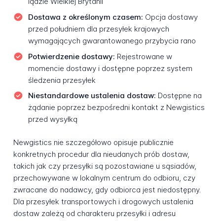
lądzie Wielkiej Brytanii
Dostawa z określonym czasem:
Opcja dostawy
przed południem dla przesyłek krajowych
wymagających gwarantowanego przybycia rano
Potwierdzenie dostawy:
Rejestrowane w
momencie dostawy i dostępne poprzez system
śledzenia przesyłek
Niestandardowe ustalenia dostaw:
Dostępne na
żądanie poprzez bezpośredni kontakt z Newgistics
przed wysyłką
Newgistics nie szczegółowo opisuje publicznie
konkretnych procedur dla nieudanych prób dostaw,
takich jak czy przesyłki są pozostawiane u sąsiadów,
przechowywane w lokalnym centrum do odbioru, czy
zwracane do nadawcy, gdy odbiorca jest niedostępny.
Dla przesyłek transportowych i drogowych ustalenia
dostaw zależą od charakteru przesyłki i adresu