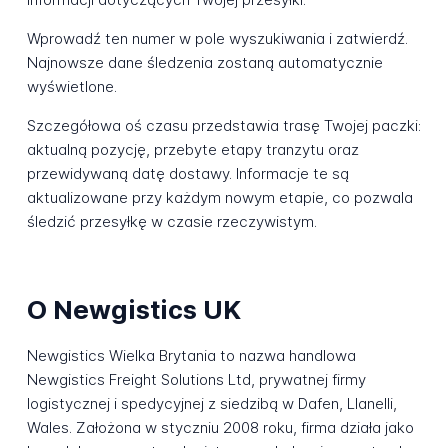
Wprowadź ten numer w pole wyszukiwania i zatwierdź.
Najnowsze dane śledzenia zostaną automatycznie
wyświetlone.
Szczegółowa oś czasu przedstawia trasę Twojej paczki:
aktualną pozycję, przebyte etapy tranzytu oraz
przewidywaną datę dostawy. Informacje te są
aktualizowane przy każdym nowym etapie, co pozwala
śledzić przesyłkę w czasie rzeczywistym.
O Newgistics UK
Newgistics Wielka Brytania to nazwa handlowa
Newgistics Freight Solutions Ltd, prywatnej firmy
logistycznej i spedycyjnej z siedzibą w Dafen, Llanelli,
Wales. Założona w styczniu 2008 roku, firma działa jako