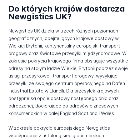
Do których krajów dostarcza
Newgistics UK?
Newgistics UK działa w trzech różnych poziomach
geograficznych, obejmujących krajowe dostawy w
Wielkiej Brytanii, kontynentalny europejski transport
drogowy oraz światowe przesyłki międzynarodowe. W
zakresie pokrycia krajowego firma obsługuje wszystkie
adresy na stałym lądzie Wielkiej Brytanii poprzez swoje
usługi przesyłkowe i transport drogowy, wysyłając
przesyłki ze swojego centrum operacyjnego na Dafen
Industrial Estate w Llanelli. Dla przesyłek krajowych
dostępne są opcje dostawy następnego dnia oraz
odroczonej, docierające do adresów biznesowych i
konsumenckich w całej England Scotland i Wales.
W zakresie pokrycia europejskiego Newgistics
współpracuje z ustaloną siecią partnerskich