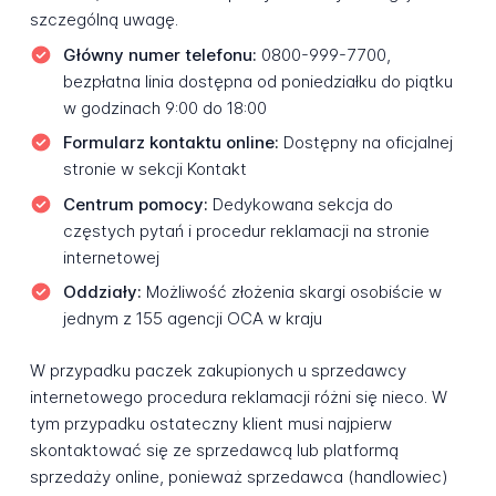
szczególną uwagę.
Główny numer telefonu:
0800-999-7700,
bezpłatna linia dostępna od poniedziałku do piątku
w godzinach 9:00 do 18:00
Formularz kontaktu online:
Dostępny na oficjalnej
stronie w sekcji Kontakt
Centrum pomocy:
Dedykowana sekcja do
częstych pytań i procedur reklamacji na stronie
internetowej
Oddziały:
Możliwość złożenia skargi osobiście w
jednym z 155 agencji OCA w kraju
W przypadku paczek zakupionych u sprzedawcy
internetowego procedura reklamacji różni się nieco. W
tym przypadku ostateczny klient musi najpierw
skontaktować się ze sprzedawcą lub platformą
sprzedaży online, ponieważ sprzedawca (handlowiec)