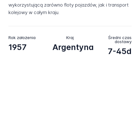
wykorzystującą zarówno floty pojazdów, jak i transport
kolejowy w całym kraju.
Rok założenia
Kraj
Średni czas
dostawy
1957
Argentyna
7-45d