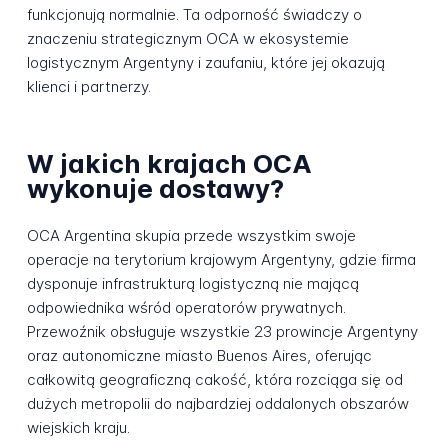
funkcjonują normalnie. Ta odporność świadczy o
znaczeniu strategicznym OCA w ekosystemie
logistycznym Argentyny i zaufaniu, które jej okazują
klienci i partnerzy.
W jakich krajach OCA
wykonuje dostawy?
OCA Argentina skupia przede wszystkim swoje
operacje na terytorium krajowym Argentyny, gdzie firma
dysponuje infrastrukturą logistyczną nie mającą
odpowiednika wśród operatorów prywatnych.
Przewoźnik obsługuje wszystkie 23 prowincje Argentyny
oraz autonomiczne miasto Buenos Aires, oferując
całkowitą geograficzną cakość, która rozciąga się od
dużych metropolii do najbardziej oddalonych obszarów
wiejskich kraju.