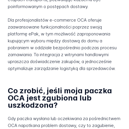
poinformowanym o postępach dostawy.
Dla profesjonalistów e-commerce OCA oferuje
zaawansowane funkcjonalności poprzez swoją
platformę ePak, w tym możliwość zaproponowania
kupującym wyboru między dostawą do domu a
pobraniem w oddziale bezpośrednio podczas procesu
zamawiania. Ta integracja z witrynami handlowymi
upraszcza doświadczenie zakupów, a jednocześnie
optymalizuje zarządzanie logistyką dla sprzedawców.
Co zrobić, jeśli moja paczka
OCA jest zgubiona lub
uszkodzona?
Gdy paczka wysłana lub oczekiwana za pośrednictwem
OCA napotkana problem dostawy, czy to zagubienie,