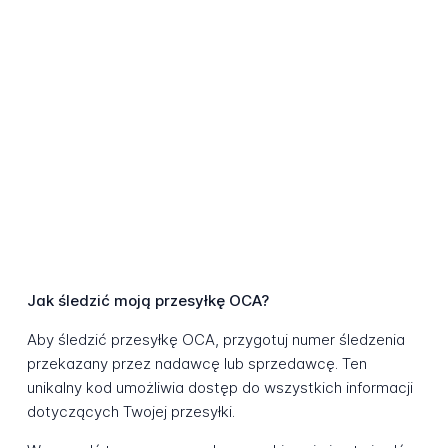
Jak śledzić moją przesyłkę OCA?
Aby śledzić przesyłkę OCA, przygotuj numer śledzenia
przekazany przez nadawcę lub sprzedawcę. Ten
unikalny kod umożliwia dostęp do wszystkich informacji
dotyczących Twojej przesyłki.