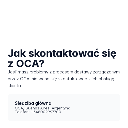
Jak skontaktować się
z OCA?
Jeśli masz problemy z procesem dostawy zarządzanym
przez OCA, nie wahaj się skontaktować z ich obsługą
klienta.
Siedziba główna
OCA, Buenos Aires, Argentyna
Telefon: +548009997700