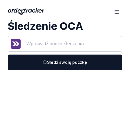
Śledzenie OCA
Śledź swoją paczkę