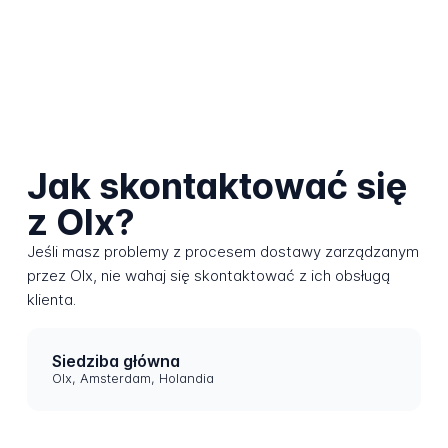
Jak skontaktować się
z Olx?
Jeśli masz problemy z procesem dostawy zarządzanym
przez Olx, nie wahaj się skontaktować z ich obsługą
klienta.
Siedziba główna
Olx, Amsterdam, Holandia