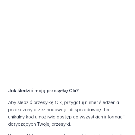
Jak śledzić moją przesyłkę Olx?
Aby śledzić przesyłkę Olx, przygotuj numer śledzenia
przekazany przez nadawcę lub sprzedawcę. Ten
unikalny kod umożliwia dostęp do wszystkich informacji
dotyczących Twojej przesyłki.