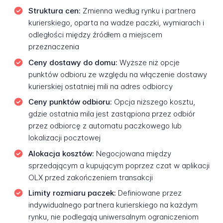
Struktura cen:
Zmienna według rynku i partnera
kurierskiego, oparta na wadze paczki, wymiarach i
odległości między źródłem a miejscem
przeznaczenia
Ceny dostawy do domu:
Wyższe niż opcje
punktów odbioru ze względu na włączenie dostawy
kurierskiej ostatniej mili na adres odbiorcy
Ceny punktów odbioru:
Opcja niższego kosztu,
gdzie ostatnia mila jest zastąpiona przez odbiór
przez odbiorcę z automatu paczkowego lub
lokalizacji pocztowej
Alokacja kosztów:
Negocjowana między
sprzedającym a kupującym poprzez czat w aplikacji
OLX przed zakończeniem transakcji
Limity rozmiaru paczek:
Definiowane przez
indywidualnego partnera kurierskiego na każdym
rynku, nie podlegają uniwersalnym ograniczeniom