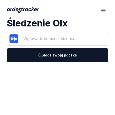
Śledzenie Olx
Śledź swoją paczkę