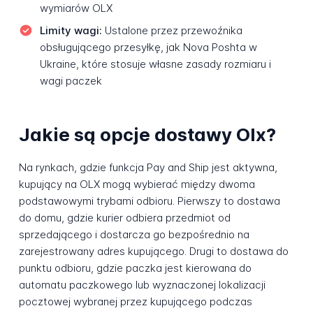
wymiarów OLX
Limity wagi:
Ustalone przez przewoźnika
obsługującego przesyłkę, jak Nova Poshta w
Ukraine, które stosuje własne zasady rozmiaru i
wagi paczek
Jakie są opcje dostawy Olx?
Na rynkach, gdzie funkcja Pay and Ship jest aktywna,
kupujący na OLX mogą wybierać między dwoma
podstawowymi trybami odbioru. Pierwszy to dostawa
do domu, gdzie kurier odbiera przedmiot od
sprzedającego i dostarcza go bezpośrednio na
zarejestrowany adres kupującego. Drugi to dostawa do
punktu odbioru, gdzie paczka jest kierowana do
automatu paczkowego lub wyznaczonej lokalizacji
pocztowej wybranej przez kupującego podczas