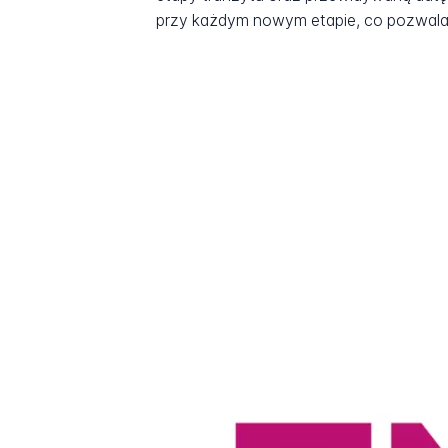
przy każdym nowym etapie, co pozwala 