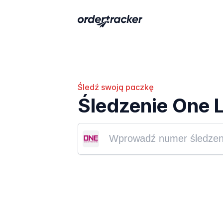
Śledź swoją paczkę
Śledzenie One 