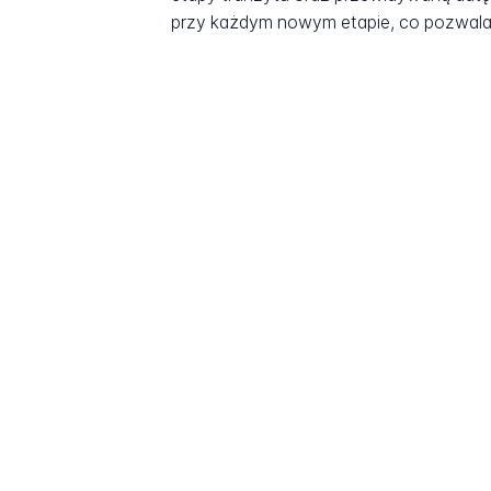
przy każdym nowym etapie, co pozwala 