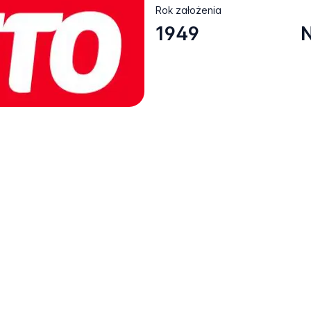
Rok założenia
1949