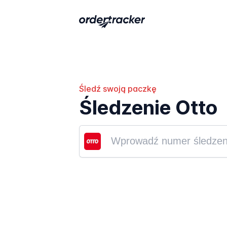
Śledź swoją paczkę
Śledzenie Otto