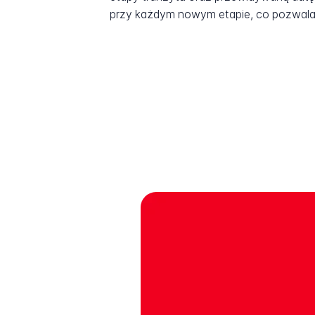
przy każdym nowym etapie, co pozwala 