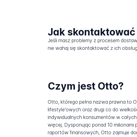
Jak skontaktować 
Jeśli masz problemy z procesem dosta
nie wahaj się skontaktować z ich obsług
Czym jest Otto?
Otto, którego pełna nazwa prawna to 
lifestyle'owych oraz drugi co do wiel
indywidualnych konsumentów w całych N
więcej. Dysponując ponad 10 milionami
raportów finansowych, Otto zajmuje do