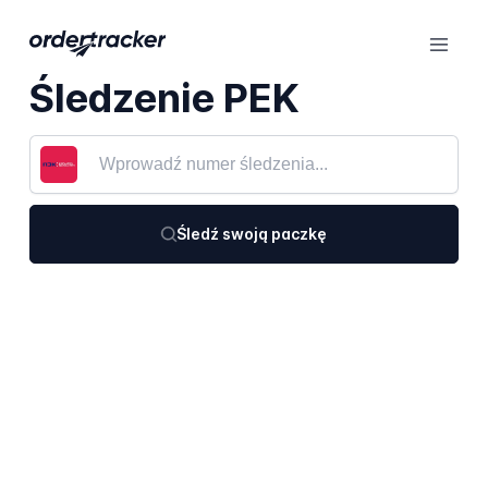
Śledzenie PEK
Śledź swoją paczkę