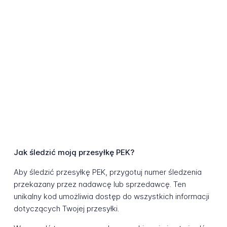
Jak śledzić moją przesyłkę PEK?
Aby śledzić przesyłkę PEK, przygotuj numer śledzenia
przekazany przez nadawcę lub sprzedawcę. Ten
unikalny kod umożliwia dostęp do wszystkich informacji
dotyczących Twojej przesyłki.