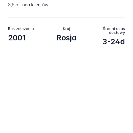
3,5 miliona klientów.
Rok założenia
Kraj
Średni czas
dostawy
2001
Rosja
3-24d