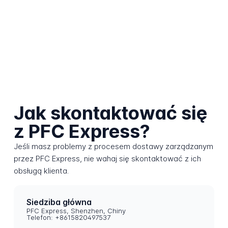
Jak skontaktować się
z PFC Express?
Jeśli masz problemy z procesem dostawy zarządzanym
przez PFC Express, nie wahaj się skontaktować z ich
obsługą klienta.
Siedziba główna
PFC Express, Shenzhen, Chiny
Telefon: +8615820497537