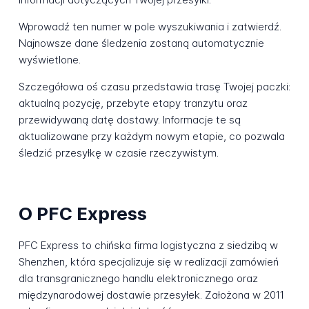
Wprowadź ten numer w pole wyszukiwania i zatwierdź.
Najnowsze dane śledzenia zostaną automatycznie
wyświetlone.
Szczegółowa oś czasu przedstawia trasę Twojej paczki:
aktualną pozycję, przebyte etapy tranzytu oraz
przewidywaną datę dostawy. Informacje te są
aktualizowane przy każdym nowym etapie, co pozwala
śledzić przesyłkę w czasie rzeczywistym.
O PFC Express
PFC Express to chińska firma logistyczna z siedzibą w
Shenzhen, która specjalizuje się w realizacji zamówień
dla transgranicznego handlu elektronicznego oraz
międzynarodowej dostawie przesyłek. Założona w 2011