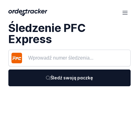
Śledzenie PFC
Express
Śledź swoją paczkę