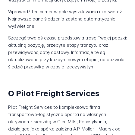
Wprowadź ten numer w pole wyszukiwania i zatwierdź.
Najnowsze dane śledzenia zostaną automatycznie
wyświetlone.
Szczegółowa oś czasu przedstawia trasę Twojej paczki:
aktualną pozycję, przebyte etapy tranzytu oraz
przewidywaną datę dostawy. Informacje te są
aktualizowane przy każdym nowym etapie, co pozwala
śledzić przesyłkę w czasie rzeczywistym.
O Pilot Freight Services
Pilot Freight Services to kompleksowa firma
transportowo-logistyczna oparta na własnych
aktywach z siedzibą w Glen Mills, Pennsylvania,
działająca jako spółka zależna A.P. Moller - Maersk od