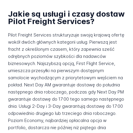
Jakie są usługi i czasy dostaw
Pilot Freight Services?
Pilot Freight Services strukturyzuje swoją krajową ofertę
wokół dwóch głównych kategorii usług. Pierwszą jest
fracht z określonym czasem, który zapewnia sześć
odrębnych poziomów szybkości dla nadawców
biznesowych. Najszybszą opcją, First Flight Service,
umieszcza przesyłki na pierwszym dostępnym
samolocie wychodzącym z priorytetowym wejściem na
pokład. Next Day AM gwarantuje dostawę do południa
następnego dnia roboczego, podczas gdy Next Day PM
gwarantuje dostawę do 17:00 tego samego następnego
dnia. Usługi 2-Day i 3-Day gwarantują dostawę do 17:00
odpowiednio drugiego lub trzeciego dnia roboczego.
Poziom Economy, najbardziej opłacalna opcja w
portfolio, dostarcza nie później niż piątego dnia