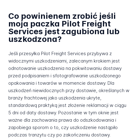
Co powinienem zrobić jeśli
moja paczka Pilot Freight
Services jest zagubiona lub
uszkodzona?
Jeśli przesyłka Pilot Freight Services przybywa z
widocznymi uszkodzeniami, zalecanym krokiem jest
odnotowanie uszkodzenia na pokwitowaniu dostawy
przed podpisaniem i sfotografowanie uszkodzonego
opakowania i towarów w momencie dostawy. Dla
uszkodzeń niewidocznych przy dostawie, określanych w
branży frachtowej jako uszkodzenia ukryte,
standardową praktyką jest złożenie reklamacji w ciągu
5 dni od daty dostawy. Pozostanie w tym oknie jest
ważne dla zachowania prawa do odszkodowania i
zapobiega sporom o to, czy uszkodzenie nastąpiło
podczas tranzytu czy po zakończeniu dostawy.