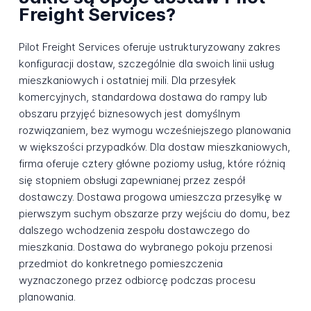
Freight Services?
Pilot Freight Services oferuje ustrukturyzowany zakres
konfiguracji dostaw, szczególnie dla swoich linii usług
mieszkaniowych i ostatniej mili. Dla przesyłek
komercyjnych, standardowa dostawa do rampy lub
obszaru przyjęć biznesowych jest domyślnym
rozwiązaniem, bez wymogu wcześniejszego planowania
w większości przypadków. Dla dostaw mieszkaniowych,
firma oferuje cztery główne poziomy usług, które różnią
się stopniem obsługi zapewnianej przez zespół
dostawczy. Dostawa progowa umieszcza przesyłkę w
pierwszym suchym obszarze przy wejściu do domu, bez
dalszego wchodzenia zespołu dostawczego do
mieszkania. Dostawa do wybranego pokoju przenosi
przedmiot do konkretnego pomieszczenia
wyznaczonego przez odbiorcę podczas procesu
planowania.