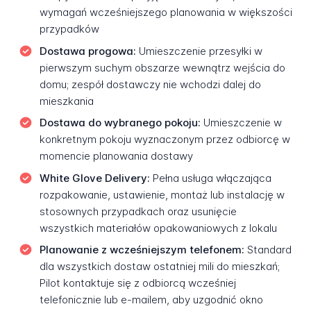
wymagań wcześniejszego planowania w większości
przypadków
Dostawa progowa:
Umieszczenie przesyłki w
pierwszym suchym obszarze wewnątrz wejścia do
domu; zespół dostawczy nie wchodzi dalej do
mieszkania
Dostawa do wybranego pokoju:
Umieszczenie w
konkretnym pokoju wyznaczonym przez odbiorcę w
momencie planowania dostawy
White Glove Delivery:
Pełna usługa włączająca
rozpakowanie, ustawienie, montaż lub instalację w
stosownych przypadkach oraz usunięcie
wszystkich materiałów opakowaniowych z lokalu
Planowanie z wcześniejszym telefonem:
Standard
dla wszystkich dostaw ostatniej mili do mieszkań;
Pilot kontaktuje się z odbiorcą wcześniej
telefonicznie lub e-mailem, aby uzgodnić okno