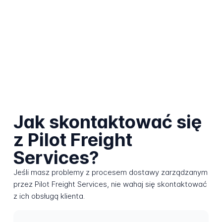
Jak skontaktować się
z Pilot Freight
Services?
Jeśli masz problemy z procesem dostawy zarządzanym
przez Pilot Freight Services, nie wahaj się skontaktować
z ich obsługą klienta.