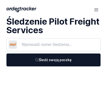
Śledzenie Pilot Freight
Services
Śledź swoją paczkę