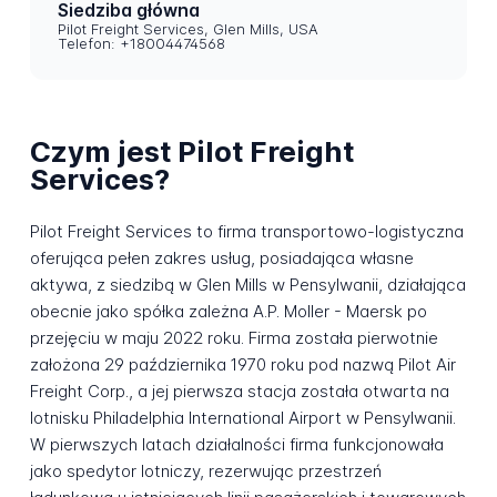
Siedziba główna
Pilot Freight Services, Glen Mills, USA
Telefon: +18004474568
Czym jest Pilot Freight
Services?
Pilot Freight Services to firma transportowo-logistyczna
oferująca pełen zakres usług, posiadająca własne
aktywa, z siedzibą w Glen Mills w Pensylwanii, działająca
obecnie jako spółka zależna A.P. Moller - Maersk po
przejęciu w maju 2022 roku. Firma została pierwotnie
założona 29 października 1970 roku pod nazwą Pilot Air
Freight Corp., a jej pierwsza stacja została otwarta na
lotnisku Philadelphia International Airport w Pensylwanii.
W pierwszych latach działalności firma funkcjonowała
jako spedytor lotniczy, rezerwując przestrzeń