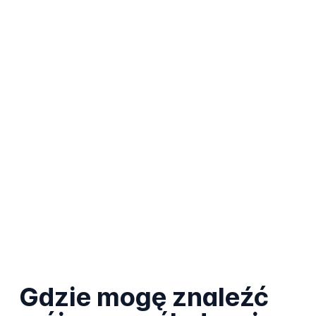
Gdzie mogę znaleźć