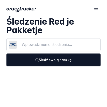
Śledzenie Red je
Pakketje
Śledź swoją paczkę