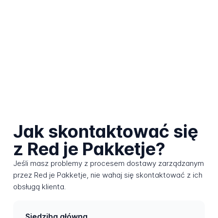
Jak skontaktować się
z Red je Pakketje?
Jeśli masz problemy z procesem dostawy zarządzanym
przez Red je Pakketje, nie wahaj się skontaktować z ich
obsługą klienta.
Siedziba główna