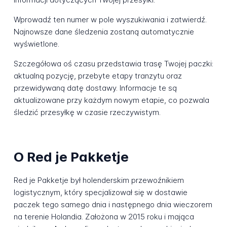
Wprowadź ten numer w pole wyszukiwania i zatwierdź.
Najnowsze dane śledzenia zostaną automatycznie
wyświetlone.
Szczegółowa oś czasu przedstawia trasę Twojej paczki:
aktualną pozycję, przebyte etapy tranzytu oraz
przewidywaną datę dostawy. Informacje te są
aktualizowane przy każdym nowym etapie, co pozwala
śledzić przesyłkę w czasie rzeczywistym.
O Red je Pakketje
Red je Pakketje był holenderskim przewoźnikiem
logistycznym, który specjalizował się w dostawie
paczek tego samego dnia i następnego dnia wieczorem
na terenie Holandia. Założona w 2015 roku i mająca