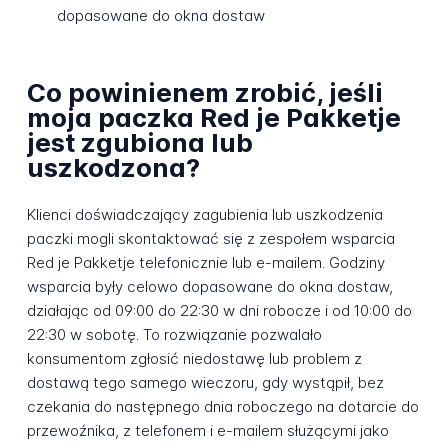
dopasowane do okna dostaw
Co powinienem zrobić, jeśli
moja paczka Red je Pakketje
jest zgubiona lub
uszkodzona?
Klienci doświadczający zagubienia lub uszkodzenia
paczki mogli skontaktować się z zespołem wsparcia
Red je Pakketje telefonicznie lub e-mailem. Godziny
wsparcia były celowo dopasowane do okna dostaw,
działając od 09:00 do 22:30 w dni robocze i od 10:00 do
22:30 w sobotę. To rozwiązanie pozwalało
konsumentom zgłosić niedostawę lub problem z
dostawą tego samego wieczoru, gdy wystąpił, bez
czekania do następnego dnia roboczego na dotarcie do
przewoźnika, z telefonem i e-mailem służącymi jako