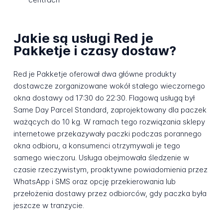
Jakie są usługi Red je
Pakketje i czasy dostaw?
Red je Pakketje oferował dwa główne produkty
dostawcze zorganizowane wokół stałego wieczornego
okna dostawy od 17:30 do 22:30. Flagową usługą był
Same Day Parcel Standard, zaprojektowany dla paczek
ważących do 10 kg. W ramach tego rozwiązania sklepy
internetowe przekazywały paczki podczas porannego
okna odbioru, a konsumenci otrzymywali je tego
samego wieczoru. Usługa obejmowała śledzenie w
czasie rzeczywistym, proaktywne powiadomienia przez
WhatsApp i SMS oraz opcję przekierowania lub
przełożenia dostawy przez odbiorców, gdy paczka była
jeszcze w tranzycie.