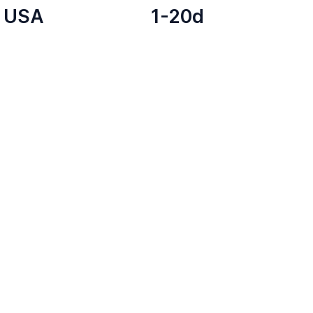
USA
1-20d