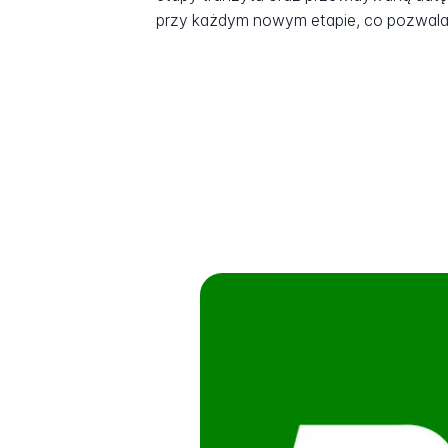
przy każdym nowym etapie, co pozwala 