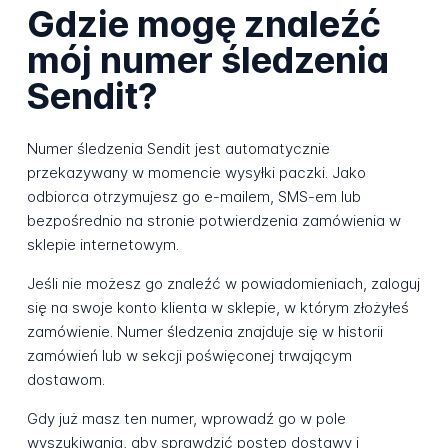
Gdzie mogę znaleźć
mój numer śledzenia
Sendit?
Numer śledzenia Sendit jest automatycznie
przekazywany w momencie wysyłki paczki. Jako
odbiorca otrzymujesz go e-mailem, SMS-em lub
bezpośrednio na stronie potwierdzenia zamówienia w
sklepie internetowym.
Jeśli nie możesz go znaleźć w powiadomieniach, zaloguj
się na swoje konto klienta w sklepie, w którym złożyłeś
zamówienie. Numer śledzenia znajduje się w historii
zamówień lub w sekcji poświęconej trwającym
dostawom.
Gdy już masz ten numer, wprowadź go w pole
wyszukiwania, aby sprawdzić postęp dostawy i