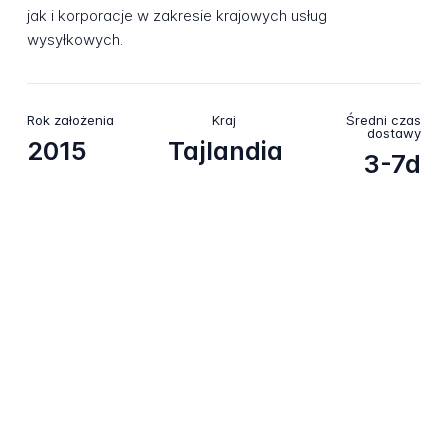
jak i korporacje w zakresie krajowych usług
wysyłkowych.
Rok założenia
Kraj
Średni czas
dostawy
2015
Tajlandia
3-7d