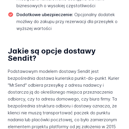
biznesowych o wysokiej częstotliwości
Dodatkowe ubezpieczenie:
Opcjonalny dodatek
możliwy do zakupu przy rezerwacji dla przesyłek o
wyższej wartości
Jakie są opcje dostawy
Sendit?
Podstawowym modelem dostawy Sendit jest
bezpośrednia dostawa kurierska punkt-do-punkt. Kurier
"Mr.Send" odbiera przesyłkę z adresu nadawcy i
dostarcza ją do określonego miejsca przeznaczenia
odbiorcy, czy to adresu domowego, czy biura firmy. Ta
bezpośrednia struktura odbioru i dostawy oznacza, że
klienci nie muszą transportować paczek do punktu
nadania lub placówki pocztowej, co było zamierzonym
elementem projektu platformy od jej założenia w 2015