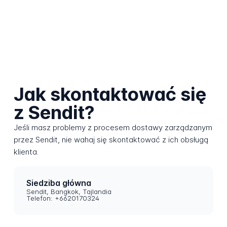
Jak skontaktować się
z Sendit?
Jeśli masz problemy z procesem dostawy zarządzanym
przez Sendit, nie wahaj się skontaktować z ich obsługą
klienta.
Siedziba główna
Sendit, Bangkok, Tajlandia
Telefon: +6620170324