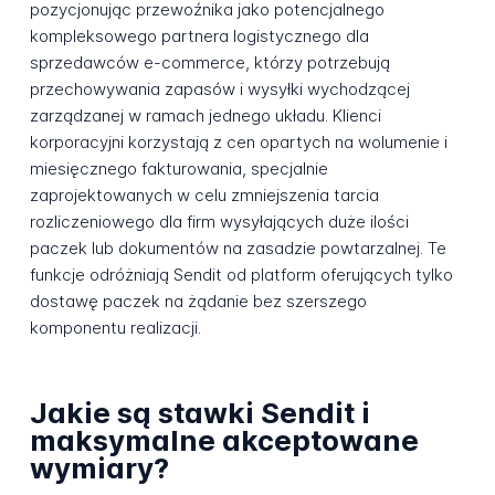
pozycjonując przewoźnika jako potencjalnego
kompleksowego partnera logistycznego dla
sprzedawców e-commerce, którzy potrzebują
przechowywania zapasów i wysyłki wychodzącej
zarządzanej w ramach jednego układu. Klienci
korporacyjni korzystają z cen opartych na wolumenie i
miesięcznego fakturowania, specjalnie
zaprojektowanych w celu zmniejszenia tarcia
rozliczeniowego dla firm wysyłających duże ilości
paczek lub dokumentów na zasadzie powtarzalnej. Te
funkcje odróżniają Sendit od platform oferujących tylko
dostawę paczek na żądanie bez szerszego
komponentu realizacji.
Jakie są stawki Sendit i
maksymalne akceptowane
wymiary?