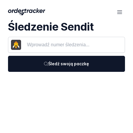
Śledzenie Sendit
Śledź swoją paczkę