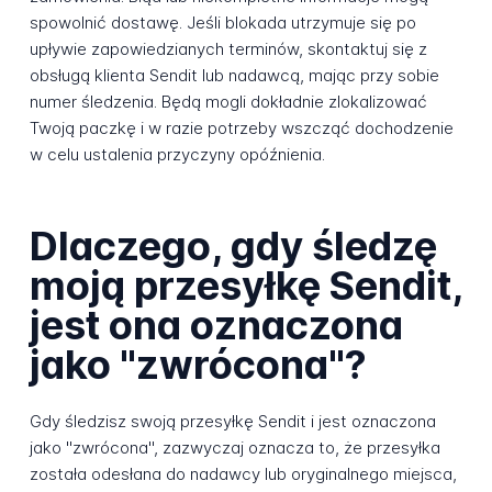
spowolnić dostawę. Jeśli blokada utrzymuje się po
upływie zapowiedzianych terminów, skontaktuj się z
obsługą klienta Sendit lub nadawcą, mając przy sobie
numer śledzenia. Będą mogli dokładnie zlokalizować
Twoją paczkę i w razie potrzeby wszcząć dochodzenie
w celu ustalenia przyczyny opóźnienia.
Dlaczego, gdy śledzę
moją przesyłkę Sendit,
jest ona oznaczona
jako "zwrócona"?
Gdy śledzisz swoją przesyłkę Sendit i jest oznaczona
jako "zwrócona", zazwyczaj oznacza to, że przesyłka
została odesłana do nadawcy lub oryginalnego miejsca,