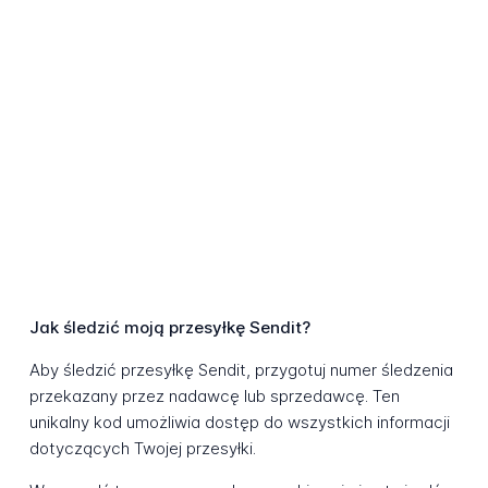
Jak śledzić moją przesyłkę Sendit?
Aby śledzić przesyłkę Sendit, przygotuj numer śledzenia
przekazany przez nadawcę lub sprzedawcę. Ten
unikalny kod umożliwia dostęp do wszystkich informacji
dotyczących Twojej przesyłki.