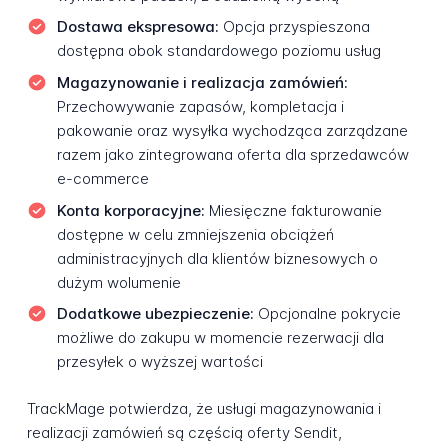
Dostawa ekspresowa:
Opcja przyspieszona
dostępna obok standardowego poziomu usług
Magazynowanie i realizacja zamówień:
Przechowywanie zapasów, kompletacja i
pakowanie oraz wysyłka wychodząca zarządzane
razem jako zintegrowana oferta dla sprzedawców
e-commerce
Konta korporacyjne:
Miesięczne fakturowanie
dostępne w celu zmniejszenia obciążeń
administracyjnych dla klientów biznesowych o
dużym wolumenie
Dodatkowe ubezpieczenie:
Opcjonalne pokrycie
możliwe do zakupu w momencie rezerwacji dla
przesyłek o wyższej wartości
TrackMage potwierdza, że usługi magazynowania i
realizacji zamówień są częścią oferty Sendit,