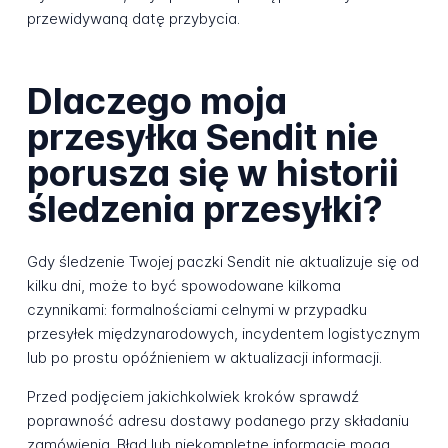
przewidywaną datę przybycia.
Dlaczego moja
przesyłka Sendit nie
porusza się w historii
śledzenia przesyłki?
Gdy śledzenie Twojej paczki Sendit nie aktualizuje się od
kilku dni, może to być spowodowane kilkoma
czynnikami: formalnościami celnymi w przypadku
przesyłek międzynarodowych, incydentem logistycznym
lub po prostu opóźnieniem w aktualizacji informacji.
Przed podjęciem jakichkolwiek kroków sprawdź
poprawność adresu dostawy podanego przy składaniu
zamówienia. Błąd lub niekompletne informacje mogą