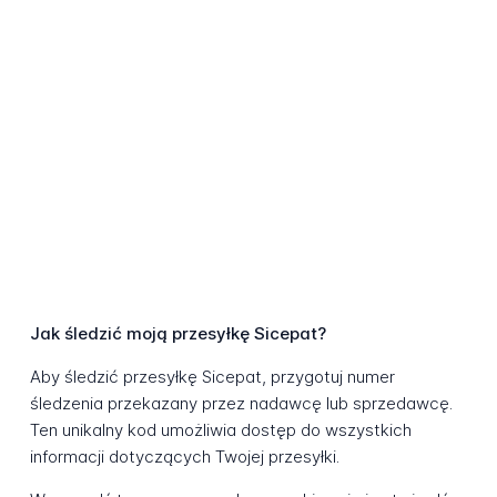
Jak śledzić moją przesyłkę Sicepat?
Aby śledzić przesyłkę Sicepat, przygotuj numer
śledzenia przekazany przez nadawcę lub sprzedawcę.
Ten unikalny kod umożliwia dostęp do wszystkich
informacji dotyczących Twojej przesyłki.