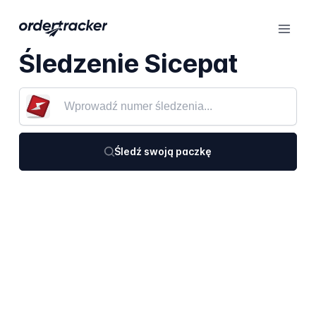
Śledzenie Sicepat
Śledź swoją paczkę