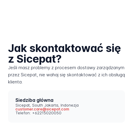
Jak skontaktować się
z Sicepat?
Jeśli masz problemy z procesem dostawy zarządzanym
przez Sicepat, nie wahaj się skontaktować z ich obsługą
klienta.
Siedziba główna
Sicepat, South Jakarta, Indonezja
customer.care@sicepat.com
Telefon: +62215020050