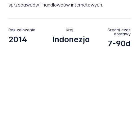
sprzedawców i handlowców internetowych.
Rok założenia
Kraj
Średni czas
dostawy
2014
Indonezja
7-90d