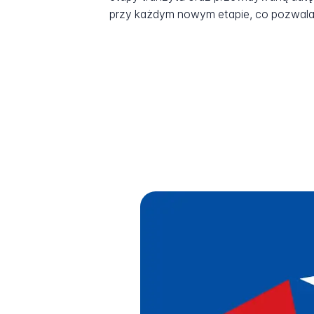
przy każdym nowym etapie, co pozwala 