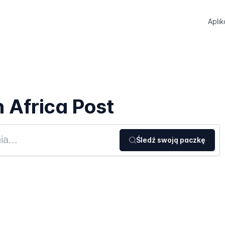
Aplik
 Africa Post
Śledź swoją paczkę