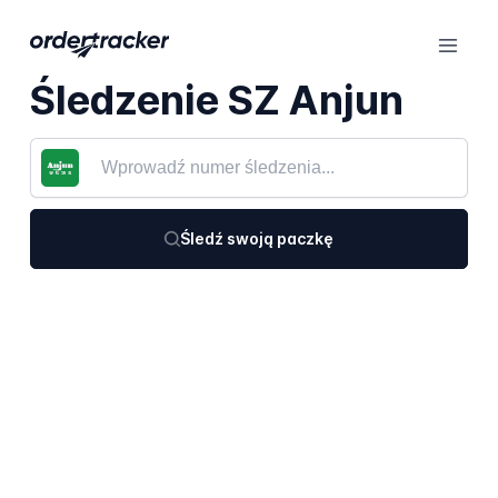
Śledzenie SZ Anjun
Śledź swoją paczkę