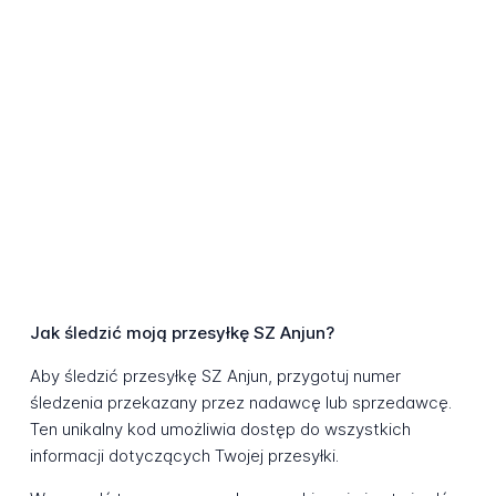
Jak śledzić moją przesyłkę SZ Anjun?
Aby śledzić przesyłkę SZ Anjun, przygotuj numer
śledzenia przekazany przez nadawcę lub sprzedawcę.
Ten unikalny kod umożliwia dostęp do wszystkich
informacji dotyczących Twojej przesyłki.