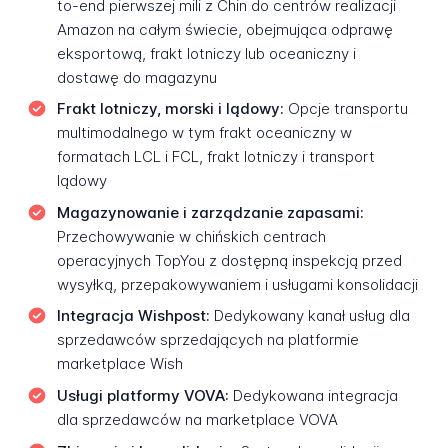
to-end pierwszej mili z Chin do centrów realizacji
Amazon na całym świecie, obejmująca odprawę
eksportową, frakt lotniczy lub oceaniczny i
dostawę do magazynu
Frakt lotniczy, morski i lądowy:
Opcje transportu
multimodalnego w tym frakt oceaniczny w
formatach LCL i FCL, frakt lotniczy i transport
lądowy
Magazynowanie i zarządzanie zapasami:
Przechowywanie w chińskich centrach
operacyjnych TopYou z dostępną inspekcją przed
wysyłką, przepakowywaniem i usługami konsolidacji
Integracja Wishpost:
Dedykowany kanał usług dla
sprzedawców sprzedających na platformie
marketplace Wish
Usługi platformy VOVA:
Dedykowana integracja
dla sprzedawców na marketplace VOVA