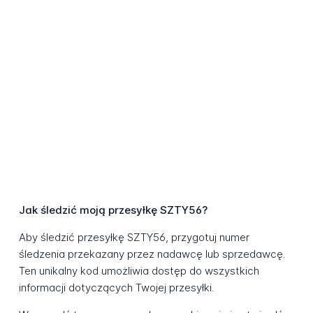
Jak śledzić moją przesyłkę SZTY56?
Aby śledzić przesyłkę SZTY56, przygotuj numer
śledzenia przekazany przez nadawcę lub sprzedawcę.
Ten unikalny kod umożliwia dostęp do wszystkich
informacji dotyczących Twojej przesyłki.