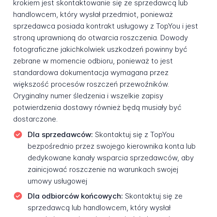
krokiem jest skontaktowanie się ze sprzedawcą lub
handlowcem, który wysłał przedmiot, ponieważ
sprzedawca posiada kontrakt usługowy z TopYou i jest
stroną uprawnioną do otwarcia roszczenia. Dowody
fotograficzne jakichkolwiek uszkodzeń powinny być
zebrane w momencie odbioru, ponieważ to jest
standardowa dokumentacja wymagana przez
większość procesów roszczeń przewoźników.
Oryginalny numer śledzenia i wszelkie zapisy
potwierdzenia dostawy również będą musiały być
dostarczone.
Dla sprzedawców:
Skontaktuj się z TopYou
bezpośrednio przez swojego kierownika konta lub
dedykowane kanały wsparcia sprzedawców, aby
zainicjować roszczenie na warunkach swojej
umowy usługowej
Dla odbiorców końcowych:
Skontaktuj się ze
sprzedawcą lub handlowcem, który wysłał