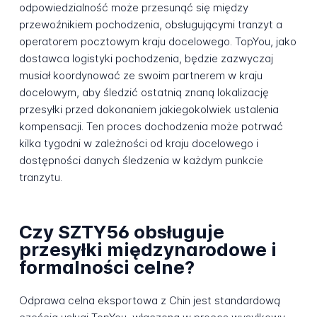
odpowiedzialność może przesunąć się między
przewoźnikiem pochodzenia, obsługującymi tranzyt a
operatorem pocztowym kraju docelowego. TopYou, jako
dostawca logistyki pochodzenia, będzie zazwyczaj
musiał koordynować ze swoim partnerem w kraju
docelowym, aby śledzić ostatnią znaną lokalizację
przesyłki przed dokonaniem jakiegokolwiek ustalenia
kompensacji. Ten proces dochodzenia może potrwać
kilka tygodni w zależności od kraju docelowego i
dostępności danych śledzenia w każdym punkcie
tranzytu.
Czy SZTY56 obsługuje
przesyłki międzynarodowe i
formalności celne?
Odprawa celna eksportowa z Chin jest standardową