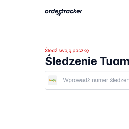
Śledź swoją paczkę
Śledzenie Tuam