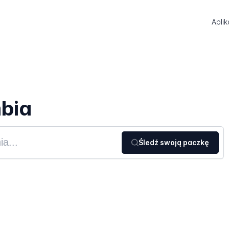
Aplik
bia
Śledź swoją paczkę