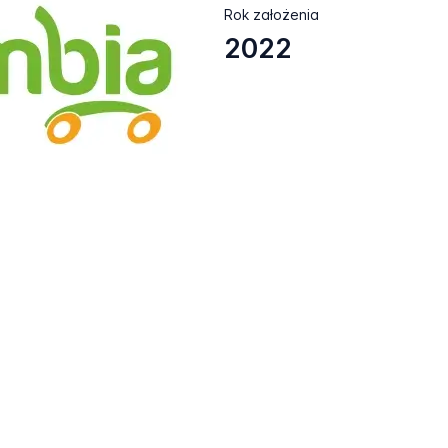
Rok założenia
2022