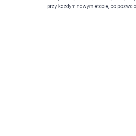
przy każdym nowym etapie, co pozwala 