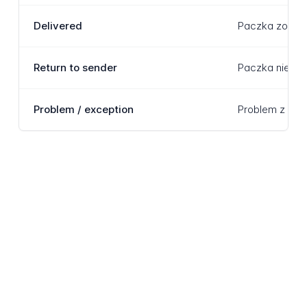
Delivered
Paczka został
Return to sender
Paczka nie zo
Problem / exception
Problem z dos