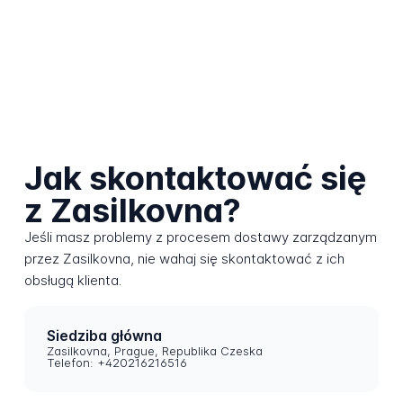
Jak skontaktować się
z Zasilkovna?
Jeśli masz problemy z procesem dostawy zarządzanym
przez Zasilkovna, nie wahaj się skontaktować z ich
obsługą klienta.
Siedziba główna
Zasilkovna, Prague, Republika Czeska
Telefon: +420216216516