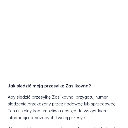
Jak śledzić moją przesyłkę Zasilkovna?
Aby śledzić przesyłkę Zasilkovna, przygotuj numer
śledzenia przekazany przez nadawcę lub sprzedawcę.
Ten unikalny kod umożliwia dostęp do wszystkich
informacji dotyczących Twojej przesyłki.