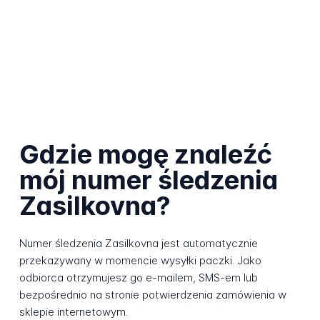
Gdzie mogę znaleźć
mój numer śledzenia
Zasilkovna?
Numer śledzenia Zasilkovna jest automatycznie
przekazywany w momencie wysyłki paczki. Jako
odbiorca otrzymujesz go e-mailem, SMS-em lub
bezpośrednio na stronie potwierdzenia zamówienia w
sklepie internetowym.