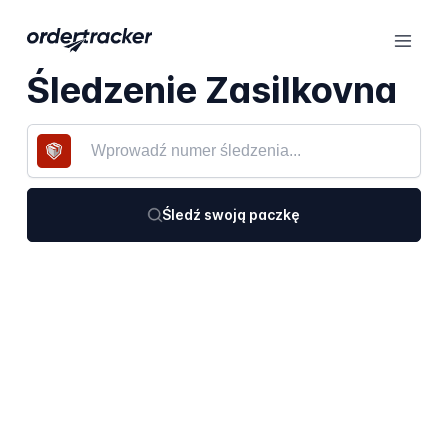
Śledzenie Zasilkovna
Śledź swoją paczkę