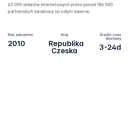
62 000 sklepów internetowych przez ponad 186 000
partnerskich lokalizacji na całym świecie.
Rok założenia
Kraj
Średni czas
dostawy
2010
Republika
3-24d
Czeska