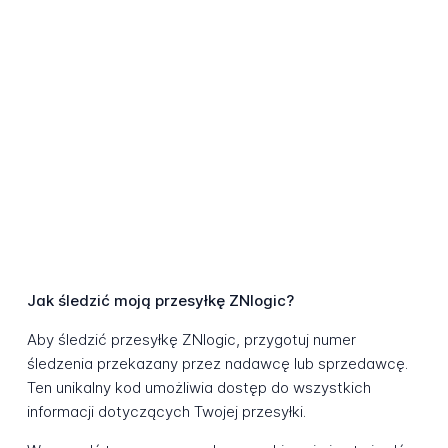
Jak śledzić moją przesyłkę ZNlogic?
Aby śledzić przesyłkę ZNlogic, przygotuj numer
śledzenia przekazany przez nadawcę lub sprzedawcę.
Ten unikalny kod umożliwia dostęp do wszystkich
informacji dotyczących Twojej przesyłki.