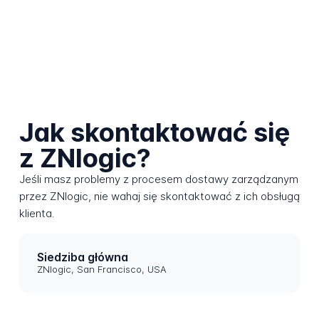
Jak skontaktować się
z ZNlogic?
Jeśli masz problemy z procesem dostawy zarządzanym
przez ZNlogic, nie wahaj się skontaktować z ich obsługą
klienta.
Siedziba główna
ZNlogic, San Francisco, USA