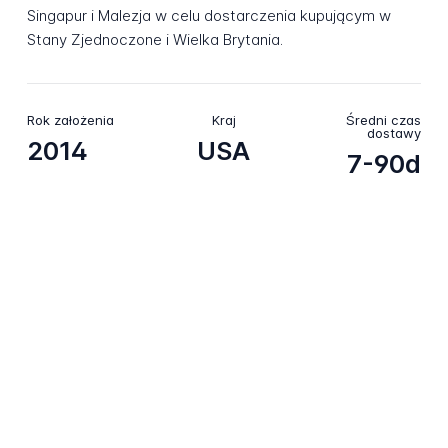
Singapur i Malezja w celu dostarczenia kupującym w
Stany Zjednoczone i Wielka Brytania.
Rok założenia
Kraj
Średni czas
dostawy
2014
USA
7-90d