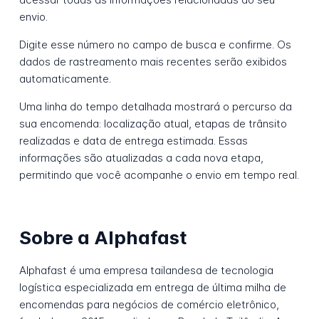
envio.
Digite esse número no campo de busca e confirme. Os
dados de rastreamento mais recentes serão exibidos
automaticamente.
Uma linha do tempo detalhada mostrará o percurso da
sua encomenda: localização atual, etapas de trânsito
realizadas e data de entrega estimada. Essas
informações são atualizadas a cada nova etapa,
permitindo que você acompanhe o envio em tempo real.
Sobre a Alphafast
Alphafast é uma empresa tailandesa de tecnologia
logística especializada em entrega de última milha de
encomendas para negócios de comércio eletrônico,