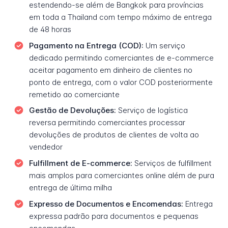
estendendo-se além de Bangkok para províncias
em toda a Thailand com tempo máximo de entrega
de 48 horas
Pagamento na Entrega (COD):
Um serviço
dedicado permitindo comerciantes de e-commerce
aceitar pagamento em dinheiro de clientes no
ponto de entrega, com o valor COD posteriormente
remetido ao comerciante
Gestão de Devoluções:
Serviço de logística
reversa permitindo comerciantes processar
devoluções de produtos de clientes de volta ao
vendedor
Fulfillment de E-commerce:
Serviços de fulfillment
mais amplos para comerciantes online além de pura
entrega de última milha
Expresso de Documentos e Encomendas:
Entrega
expressa padrão para documentos e pequenas