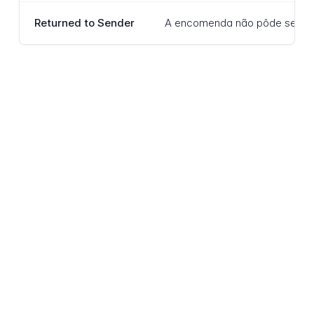
Returned to Sender
A encomenda não pôde ser ent