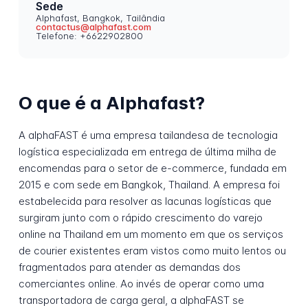
Sede
Alphafast, Bangkok, Tailândia
contactus@alphafast.com
Telefone: +6622902800
O que é a Alphafast?
A alphaFAST é uma empresa tailandesa de tecnologia
logística especializada em entrega de última milha de
encomendas para o setor de e-commerce, fundada em
2015 e com sede em Bangkok, Thailand. A empresa foi
estabelecida para resolver as lacunas logísticas que
surgiram junto com o rápido crescimento do varejo
online na Thailand em um momento em que os serviços
de courier existentes eram vistos como muito lentos ou
fragmentados para atender as demandas dos
comerciantes online. Ao invés de operar como uma
transportadora de carga geral, a alphaFAST se