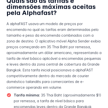
Quais são as tarifas e
dimensões máximas aceitas
pela Alphafast?
A alphaFAST usava um modelo de preços por
encomenda no qual as tarifas eram determinadas pelo
tamanho e peso da encomenda combinados com a
zona de destino. O aplicativo móvel Alpha Sender exibia
preços começando em 35 Thai Baht por remessa,
aproximadamente um dólar americano, representando a
tarifa de nível básico aplicável a encomendas pequenas
e leves dentro da zona central de cobertura da Grande
Bangkok. Esta tarifa inicial posicionava a alphaFAST
competitivamente dentro do mercado de courier
doméstico tailandês para comerciantes de e-
commerce operando em volume.
Tarifa mínima:
35 Thai Baht (aproximadamente $1)
por remessa, a tarifa de nível básico para
encomendas leves dentro da Grande Bangkok