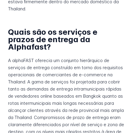
estava firmemente dentro do mercado doméstico da
Thailand.
Quais são os serviços e
prazos de entrega da
Alphafast?
A alphaFAST oferecia um conjunto hierárquico de
serviços de entrega construído em torno dos requisitos
operacionais de comerciantes de e-commerce na
Thailand. A gama de serviços foi projetada para cobrir
tanto as demandas de entrega intramunicipais rápidas
de vendedores online baseados em Bangkok quanto as
rotas intermunicipais mais longas necessárias para
alcançar clientes através da rede provincial mais ampla
da Thailand. Compromissos de prazo de entrega eram
claramente diferenciados por nível de serviço e zona de
destino, com os níveis mais rápidos restritos à área de