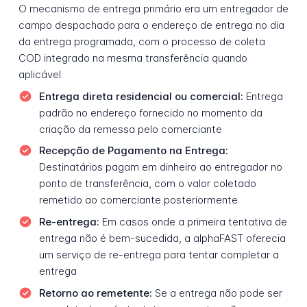
O mecanismo de entrega primário era um entregador de
campo despachado para o endereço de entrega no dia
da entrega programada, com o processo de coleta
COD integrado na mesma transferência quando
aplicável.
Entrega direta residencial ou comercial:
Entrega
padrão no endereço fornecido no momento da
criação da remessa pelo comerciante
Recepção de Pagamento na Entrega:
Destinatários pagam em dinheiro ao entregador no
ponto de transferência, com o valor coletado
remetido ao comerciante posteriormente
Re-entrega:
Em casos onde a primeira tentativa de
entrega não é bem-sucedida, a alphaFAST oferecia
um serviço de re-entrega para tentar completar a
entrega
Retorno ao remetente:
Se a entrega não pode ser