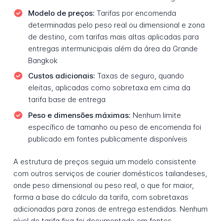
Modelo de preços:
Tarifas por encomenda
determinadas pelo peso real ou dimensional e zona
de destino, com tarifas mais altas aplicadas para
entregas intermunicipais além da área da Grande
Bangkok
Custos adicionais:
Taxas de seguro, quando
eleitas, aplicadas como sobretaxa em cima da
tarifa base de entrega
Peso e dimensões máximas:
Nenhum limite
específico de tamanho ou peso de encomenda foi
publicado em fontes publicamente disponíveis
A estrutura de preços seguia um modelo consistente
com outros serviços de courier domésticos tailandeses,
onde peso dimensional ou peso real, o que for maior,
forma a base do cálculo da tarifa, com sobretaxas
adicionadas para zonas de entrega estendidas. Nenhum
nível de tarifa fixa foi documentado em fontes