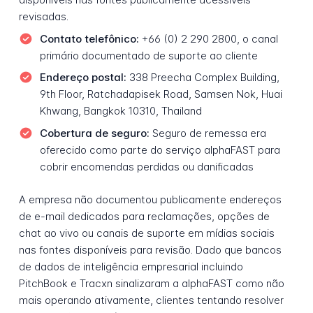
revisadas.
Contato telefônico:
+66 (0) 2 290 2800, o canal
primário documentado de suporte ao cliente
Endereço postal:
338 Preecha Complex Building,
9th Floor, Ratchadapisek Road, Samsen Nok, Huai
Khwang, Bangkok 10310, Thailand
Cobertura de seguro:
Seguro de remessa era
oferecido como parte do serviço alphaFAST para
cobrir encomendas perdidas ou danificadas
A empresa não documentou publicamente endereços
de e-mail dedicados para reclamações, opções de
chat ao vivo ou canais de suporte em mídias sociais
nas fontes disponíveis para revisão. Dado que bancos
de dados de inteligência empresarial incluindo
PitchBook e Tracxn sinalizaram a alphaFAST como não
mais operando ativamente, clientes tentando resolver