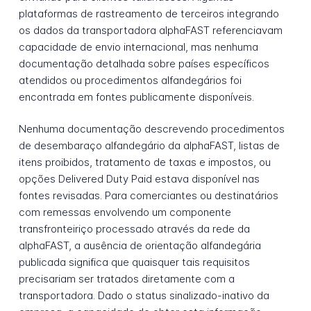
plataformas de rastreamento de terceiros integrando
os dados da transportadora alphaFAST referenciavam
capacidade de envio internacional, mas nenhuma
documentação detalhada sobre países específicos
atendidos ou procedimentos alfandegários foi
encontrada em fontes publicamente disponíveis.
Nenhuma documentação descrevendo procedimentos
de desembaraço alfandegário da alphaFAST, listas de
itens proibidos, tratamento de taxas e impostos, ou
opções Delivered Duty Paid estava disponível nas
fontes revisadas. Para comerciantes ou destinatários
com remessas envolvendo um componente
transfronteiriço processado através da rede da
alphaFAST, a ausência de orientação alfandegária
publicada significa que quaisquer tais requisitos
precisariam ser tratados diretamente com a
transportadora. Dado o status sinalizado-inativo da