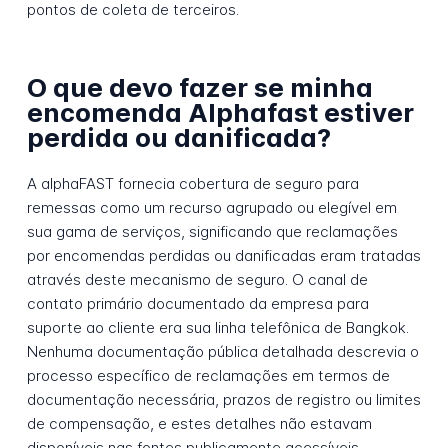
pontos de coleta de terceiros.
O que devo fazer se minha
encomenda Alphafast estiver
perdida ou danificada?
A alphaFAST fornecia cobertura de seguro para
remessas como um recurso agrupado ou elegível em
sua gama de serviços, significando que reclamações
por encomendas perdidas ou danificadas eram tratadas
através deste mecanismo de seguro. O canal de
contato primário documentado da empresa para
suporte ao cliente era sua linha telefônica de Bangkok.
Nenhuma documentação pública detalhada descrevia o
processo específico de reclamações em termos de
documentação necessária, prazos de registro ou limites
de compensação, e estes detalhes não estavam
disponíveis nas fontes publicamente acessíveis