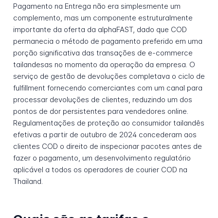
Pagamento na Entrega não era simplesmente um
complemento, mas um componente estruturalmente
importante da oferta da alphaFAST, dado que COD
permanecia o método de pagamento preferido em uma
porção significativa das transações de e-commerce
tailandesas no momento da operação da empresa. O
serviço de gestão de devoluções completava o ciclo de
fulfillment fornecendo comerciantes com um canal para
processar devoluções de clientes, reduzindo um dos
pontos de dor persistentes para vendedores online.
Regulamentações de proteção ao consumidor tailandês
efetivas a partir de outubro de 2024 concederam aos
clientes COD o direito de inspecionar pacotes antes de
fazer o pagamento, um desenvolvimento regulatório
aplicável a todos os operadores de courier COD na
Thailand.