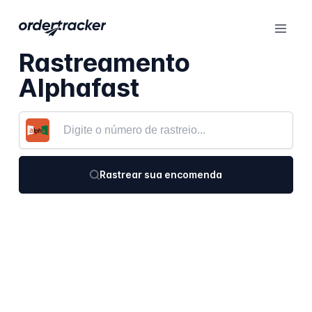
Rastreamento
Alphafast
Rastrear sua encomenda