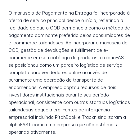
O manuseio de Pagamento na Entrega foi incorporado à
oferta de serviço principal desde o início, refletindo a
realidade de que o COD permanecia como o método de
pagamento dominante preferido pelos consumidores de
e-commerce tailandeses. Ao incorporar o manuseio de
COD, gestão de devoluções e fulfillment de e-
commerce em seu catálogo de produtos, a alphaFAST
se posicionou como um parceiro logístico de serviço
completo para vendedores online ao invés de
puramente uma operação de transporte de
encomendas. A empresa captou recursos de dois
investidores institucionais durante seu período
operacional, consistente com outras startups logísticas
tailandesas daquela era. Fontes de inteligência
empresarial incluindo PitchBook e Tracxn sinalizaram a
alphaFAST como uma empresa que não está mais
operando ativamente.