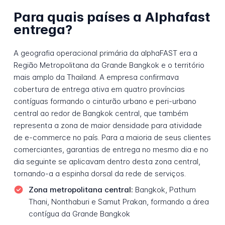
Para quais países a Alphafast
entrega?
A geografia operacional primária da alphaFAST era a
Região Metropolitana da Grande Bangkok e o território
mais amplo da Thailand. A empresa confirmava
cobertura de entrega ativa em quatro províncias
contíguas formando o cinturão urbano e peri-urbano
central ao redor de Bangkok central, que também
representa a zona de maior densidade para atividade
de e-commerce no país. Para a maioria de seus clientes
comerciantes, garantias de entrega no mesmo dia e no
dia seguinte se aplicavam dentro desta zona central,
tornando-a a espinha dorsal da rede de serviços.
Zona metropolitana central:
Bangkok, Pathum
Thani, Nonthaburi e Samut Prakan, formando a área
contígua da Grande Bangkok