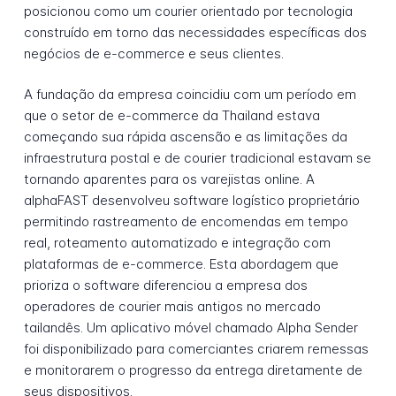
posicionou como um courier orientado por tecnologia
construído em torno das necessidades específicas dos
negócios de e-commerce e seus clientes.
A fundação da empresa coincidiu com um período em
que o setor de e-commerce da Thailand estava
começando sua rápida ascensão e as limitações da
infraestrutura postal e de courier tradicional estavam se
tornando aparentes para os varejistas online. A
alphaFAST desenvolveu software logístico proprietário
permitindo rastreamento de encomendas em tempo
real, roteamento automatizado e integração com
plataformas de e-commerce. Esta abordagem que
prioriza o software diferenciou a empresa dos
operadores de courier mais antigos no mercado
tailandês. Um aplicativo móvel chamado Alpha Sender
foi disponibilizado para comerciantes criarem remessas
e monitorarem o progresso da entrega diretamente de
seus dispositivos.