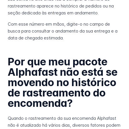
rastreamento aparece no histórico de pedidos ou na
seção dedicada às entregas em andamento.
Com esse número em mãos, digite-o no campo de
busca para consultar o andamento da sua entrega e a
data de chegada estimada.
Por que meu pacote
Alphafast não está se
movendo no histórico
de rastreamento do
encomenda?
Quando o rastreamento da sua encomenda Alphafast
não é atualizado há vários dias, diversos fatores podem