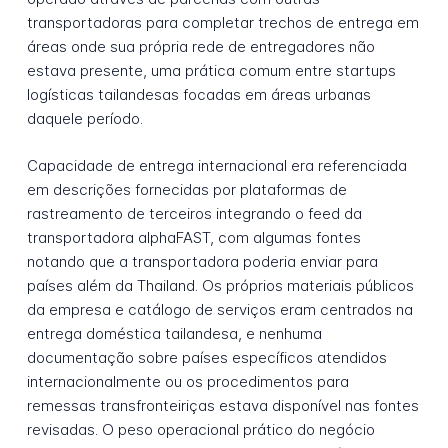
transportadoras para completar trechos de entrega em
áreas onde sua própria rede de entregadores não
estava presente, uma prática comum entre startups
logísticas tailandesas focadas em áreas urbanas
daquele período.
Capacidade de entrega internacional era referenciada
em descrições fornecidas por plataformas de
rastreamento de terceiros integrando o feed da
transportadora alphaFAST, com algumas fontes
notando que a transportadora poderia enviar para
países além da Thailand. Os próprios materiais públicos
da empresa e catálogo de serviços eram centrados na
entrega doméstica tailandesa, e nenhuma
documentação sobre países específicos atendidos
internacionalmente ou os procedimentos para
remessas transfronteiriças estava disponível nas fontes
revisadas. O peso operacional prático do negócio