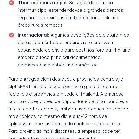
Thailand mais ampla:
Serviços de entrega
intermunicipal estendendo-se a grandes centros
regionais e províncias em todo o país, incluindo
áreas rurais remotas
Internacional:
Algumas descrições de plataformas
de rastreamento de terceiros referenciavam
capacidade de envio para destinos fora da Thailand
embora o foco principal documentado
permanecesse cobertura doméstica
Para entregas além das quatro províncias centrais, a
alphaFAST estendia seu alcance a grandes centros
regionais e províncias em toda a Thailand. A empresa
publicava alegações de capacidade de alcançar áreas
rurais remotas do país, embora as garantias de serviço
mais rápidas no mesmo dia e sub-12 horas se
aplicassem apenas dentro do núcleo metropolitano.
Para províncias mais distantes, a empresa pode ter
operado através de parcerias com outras