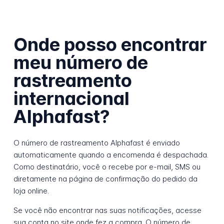
Onde posso encontrar
meu número de
rastreamento
internacional
Alphafast?
O número de rastreamento Alphafast é enviado
automaticamente quando a encomenda é despachada.
Como destinatário, você o recebe por e-mail, SMS ou
diretamente na página de confirmação do pedido da
loja online.
Se você não encontrar nas suas notificações, acesse
sua conta no site onde fez a compra. O número de