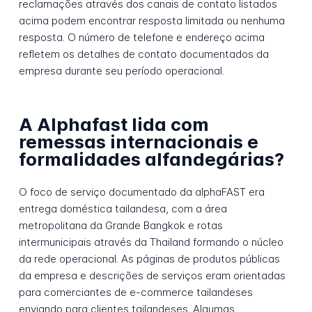
reclamações através dos canais de contato listados
acima podem encontrar resposta limitada ou nenhuma
resposta. O número de telefone e endereço acima
refletem os detalhes de contato documentados da
empresa durante seu período operacional.
A Alphafast lida com
remessas internacionais e
formalidades alfandegárias?
O foco de serviço documentado da alphaFAST era
entrega doméstica tailandesa, com a área
metropolitana da Grande Bangkok e rotas
intermunicipais através da Thailand formando o núcleo
da rede operacional. As páginas de produtos públicas
da empresa e descrições de serviços eram orientadas
para comerciantes de e-commerce tailandeses
enviando para clientes tailandeses. Algumas