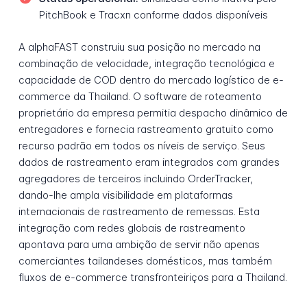
PitchBook e Tracxn conforme dados disponíveis
A alphaFAST construiu sua posição no mercado na
combinação de velocidade, integração tecnológica e
capacidade de COD dentro do mercado logístico de e-
commerce da Thailand. O software de roteamento
proprietário da empresa permitia despacho dinâmico de
entregadores e fornecia rastreamento gratuito como
recurso padrão em todos os níveis de serviço. Seus
dados de rastreamento eram integrados com grandes
agregadores de terceiros incluindo OrderTracker,
dando-lhe ampla visibilidade em plataformas
internacionais de rastreamento de remessas. Esta
integração com redes globais de rastreamento
apontava para uma ambição de servir não apenas
comerciantes tailandeses domésticos, mas também
fluxos de e-commerce transfronteiriços para a Thailand.