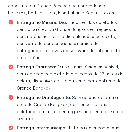
cobertura da Grande Bangkok compreendendo
Bangkok, Pathum Thani, Nonthaburi e Samut Prakan.
Entrega no Mesmo Dia:
Encomendas coletadas
dentro da área da Grande Bangkok entregues ao
destinatário no mesmo dia calendário da coleta,
possibilitada por despacho dinâmico de
entregadores através do software de roteamento
proprietário
Entrega Expressa:
O nível mais rápido disponível,
com entrega completada em menos de 12 horas da
coleta, disponível dentro da zona metropolitana da
Grande Bangkok
Entrega no Dia Seguinte:
Serviço padrão para a
área da Grande Bangkok, com encomendas
coletadas em um dia entregues ao cliente até o dia
seguinte
Entrega Intermunicipal:
Entrega de encomendas