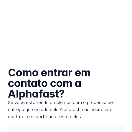
Como entrar em
contato com a
Alphafast?
Se você está tendo problemas com o processo de
entrega gerenciado pela Alphafast, não hesite em
contatar o suporte ao cliente deles.