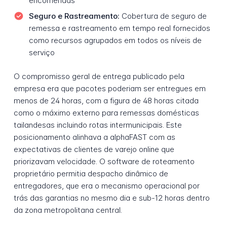
encomendas
Seguro e Rastreamento:
Cobertura de seguro de
remessa e rastreamento em tempo real fornecidos
como recursos agrupados em todos os níveis de
serviço
O compromisso geral de entrega publicado pela
empresa era que pacotes poderiam ser entregues em
menos de 24 horas, com a figura de 48 horas citada
como o máximo externo para remessas domésticas
tailandesas incluindo rotas intermunicipais. Este
posicionamento alinhava a alphaFAST com as
expectativas de clientes de varejo online que
priorizavam velocidade. O software de roteamento
proprietário permitia despacho dinâmico de
entregadores, que era o mecanismo operacional por
trás das garantias no mesmo dia e sub-12 horas dentro
da zona metropolitana central.