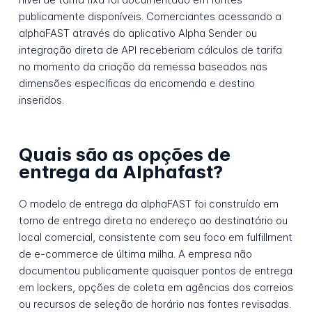
publicamente disponíveis. Comerciantes acessando a
alphaFAST através do aplicativo Alpha Sender ou
integração direta de API receberiam cálculos de tarifa
no momento da criação da remessa baseados nas
dimensões específicas da encomenda e destino
inseridos.
Quais são as opções de
entrega da Alphafast?
O modelo de entrega da alphaFAST foi construído em
torno de entrega direta no endereço ao destinatário ou
local comercial, consistente com seu foco em fulfillment
de e-commerce de última milha. A empresa não
documentou publicamente quaisquer pontos de entrega
em lockers, opções de coleta em agências dos correios
ou recursos de seleção de horário nas fontes revisadas.