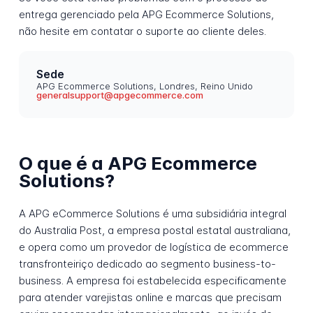
entrega gerenciado pela APG Ecommerce Solutions,
não hesite em contatar o suporte ao cliente deles.
Sede
APG Ecommerce Solutions, Londres, Reino Unido
generalsupport@apgecommerce.com
O que é a APG Ecommerce
Solutions?
A APG eCommerce Solutions é uma subsidiária integral
do Australia Post, a empresa postal estatal australiana,
e opera como um provedor de logística de ecommerce
transfronteiriço dedicado ao segmento business-to-
business. A empresa foi estabelecida especificamente
para atender varejistas online e marcas que precisam