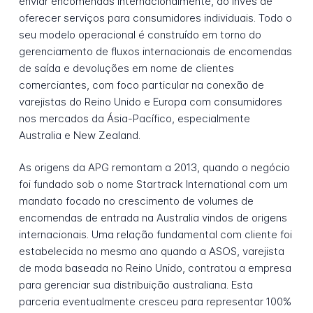
enviar encomendas internacionalmente, ao invés de
oferecer serviços para consumidores individuais. Todo o
seu modelo operacional é construído em torno do
gerenciamento de fluxos internacionais de encomendas
de saída e devoluções em nome de clientes
comerciantes, com foco particular na conexão de
varejistas do Reino Unido e Europa com consumidores
nos mercados da Ásia-Pacífico, especialmente
Australia e New Zealand.
As origens da APG remontam a 2013, quando o negócio
foi fundado sob o nome Startrack International com um
mandato focado no crescimento de volumes de
encomendas de entrada na Australia vindos de origens
internacionais. Uma relação fundamental com cliente foi
estabelecida no mesmo ano quando a ASOS, varejista
de moda baseada no Reino Unido, contratou a empresa
para gerenciar sua distribuição australiana. Esta
parceria eventualmente cresceu para representar 100%