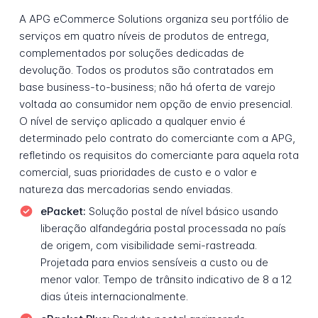
A APG eCommerce Solutions organiza seu portfólio de
serviços em quatro níveis de produtos de entrega,
complementados por soluções dedicadas de
devolução. Todos os produtos são contratados em
base business-to-business; não há oferta de varejo
voltada ao consumidor nem opção de envio presencial.
O nível de serviço aplicado a qualquer envio é
determinado pelo contrato do comerciante com a APG,
refletindo os requisitos do comerciante para aquela rota
comercial, suas prioridades de custo e o valor e
natureza das mercadorias sendo enviadas.
ePacket:
Solução postal de nível básico usando
liberação alfandegária postal processada no país
de origem, com visibilidade semi-rastreada.
Projetada para envios sensíveis a custo ou de
menor valor. Tempo de trânsito indicativo de 8 a 12
dias úteis internacionalmente.