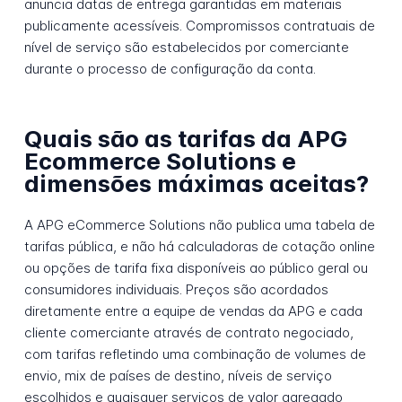
anuncia datas de entrega garantidas em materiais
publicamente acessíveis. Compromissos contratuais de
nível de serviço são estabelecidos por comerciante
durante o processo de configuração da conta.
Quais são as tarifas da APG
Ecommerce Solutions e
dimensões máximas aceitas?
A APG eCommerce Solutions não publica uma tabela de
tarifas pública, e não há calculadoras de cotação online
ou opções de tarifa fixa disponíveis ao público geral ou
consumidores individuais. Preços são acordados
diretamente entre a equipe de vendas da APG e cada
cliente comerciante através de contrato negociado,
com tarifas refletindo uma combinação de volumes de
envio, mix de países de destino, níveis de serviço
escolhidos e quaisquer serviços de valor agregado