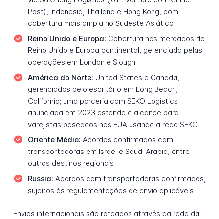
Post), Indonesia, Thailand e Hong Kong, com
cobertura mais ampla no Sudeste Asiático
Reino Unido e Europa:
Cobertura nos mercados do
Reino Unido e Europa continental, gerenciada pelas
operações em London e Slough
América do Norte:
United States e Canada,
gerenciados pelo escritório em Long Beach,
California; uma parceria com SEKO Logistics
anunciada em 2023 estende o alcance para
varejistas baseados nos EUA usando a rede SEKO
Oriente Médio:
Acordos confirmados com
transportadoras em Israel e Saudi Arabia, entre
outros destinos regionais
Russia:
Acordos com transportadoras confirmados,
sujeitos às regulamentações de envio aplicáveis
Envios internacionais são roteados através da rede da