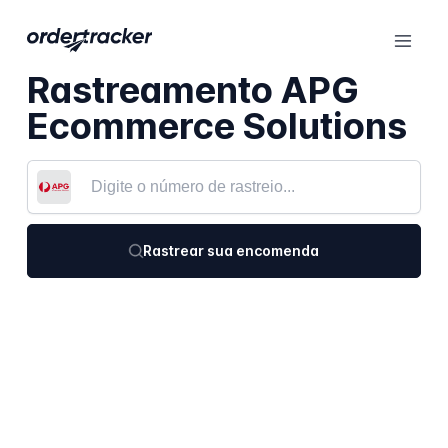
Rastreamento APG
Ecommerce Solutions
Rastrear sua encomenda