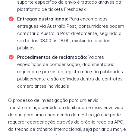
suporte específico de envio é tratado através da
plataforma de tickets Freshdesk
Entregas australianas:
Para encomendas
entregues via Australia Post, consumidores podem
contatar o Australia Post diretamente, segunda a
sexta das 08:00 às 18:00, excluindo feriados
públicos
Procedimentos de reclamação:
Valores
específicos de compensação, documentação
requerida e prazos de registro não são publicados
publicamente e são definidos dentro de contratos
comerciantes individuais
O processo de investigação para um envio
transfronteiriço perdido ou danificado é mais envolvido
do que para uma encomenda doméstica, já que pode
requerer coordenação através da própria rede da APG,
do trecho de trânsito internacional, seja por ar ou mar, e