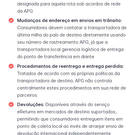
designada para aquela rota sob acordos de rede
da APG
Mudanças de endereço em envios em trânsito:
Consumidores devem contatar a transportadora de
última milha do país de destino diretamente usando
seu número de rastreamento APG, já que a
transportadora local gerencia logística de entrega
do ponto de transferência em diante
Procedimentos de reentrega e entrega perdida:
Tratados de acordo com as próprias políticas da
transportadora de destino; APG não controla
centralmente estes procedimentos em sua rede de
parceiros
Devoluções:
Disponíveis através do serviço
eReturns em mercados de destino suportados,
permitindo que consumidores entreguem itens em
ponto de coleta local ao invés de arranjar envio de
devolução internacional independentemente