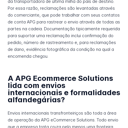
da transportadora de última milha do país de destino.
Por essa razão, reclamações são levantadas através
do comerciante, que pode trabalhar com seus contatos
de conta APG para rastrear o envio através de todas as
partes na cadeia. Documentação tipicamente requerida
para suportar uma reclamação inclui confirmação do
pedido, número de rastreamento e, para reclamações
de dano, evidência fotográfica da condição na qual a
encomenda chegou.
A APG Ecommerce Solutions
lida com envios
internacionais e formalidades
alfandegárias?
Envios internacionais transfronteiriços são toda a área
de operação da APG eCommerce Solutions. Todo envio
que a empresa trata cruza pelo menos uma fronteira