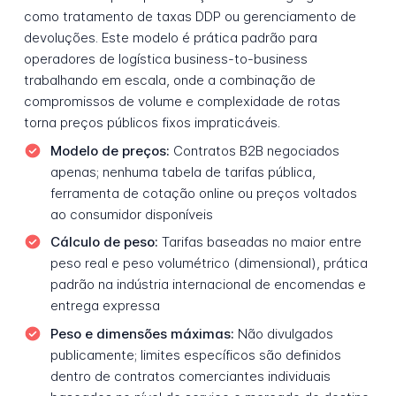
como tratamento de taxas DDP ou gerenciamento de
devoluções. Este modelo é prática padrão para
operadores de logística business-to-business
trabalhando em escala, onde a combinação de
compromissos de volume e complexidade de rotas
torna preços públicos fixos impraticáveis.
Modelo de preços:
Contratos B2B negociados
apenas; nenhuma tabela de tarifas pública,
ferramenta de cotação online ou preços voltados
ao consumidor disponíveis
Cálculo de peso:
Tarifas baseadas no maior entre
peso real e peso volumétrico (dimensional), prática
padrão na indústria internacional de encomendas e
entrega expressa
Peso e dimensões máximas:
Não divulgados
publicamente; limites específicos são definidos
dentro de contratos comerciantes individuais