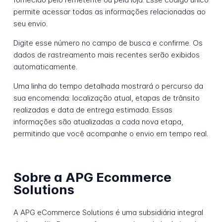
permite acessar todas as informações relacionadas ao
seu envio.
Digite esse número no campo de busca e confirme. Os
dados de rastreamento mais recentes serão exibidos
automaticamente.
Uma linha do tempo detalhada mostrará o percurso da
sua encomenda: localização atual, etapas de trânsito
realizadas e data de entrega estimada. Essas
informações são atualizadas a cada nova etapa,
permitindo que você acompanhe o envio em tempo real.
Sobre a APG Ecommerce
Solutions
A APG eCommerce Solutions é uma subsidiária integral