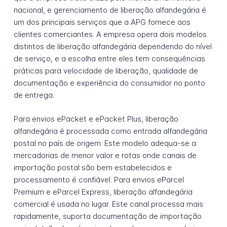
nacional, e gerenciamento de liberação alfandegária é
um dos principais serviços que a APG fornece aos
clientes comerciantes. A empresa opera dois modelos
distintos de liberação alfandegária dependendo do nível
de serviço, e a escolha entre eles tem consequências
práticas para velocidade de liberação, qualidade de
documentação e experiência do consumidor no ponto
de entrega.
Para envios ePacket e ePacket Plus, liberação
alfandegária é processada como entrada alfandegária
postal no país de origem. Este modelo adequa-se a
mercadorias de menor valor e rotas onde canais de
importação postal são bem estabelecidos e
processamento é confiável. Para envios eParcel
Premium e eParcel Express, liberação alfandegária
comercial é usada no lugar. Este canal processa mais
rapidamente, suporta documentação de importação