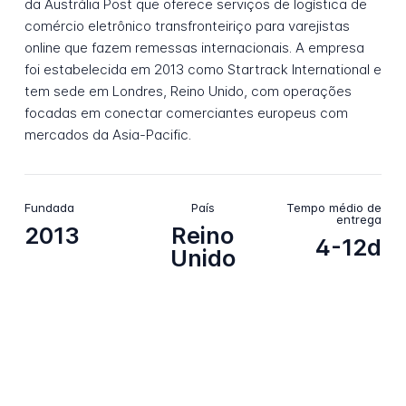
da Austrália Post que oferece serviços de logística de
comércio eletrônico transfronteiriço para varejistas
online que fazem remessas internacionais. A empresa
foi estabelecida em 2013 como Startrack International e
tem sede em Londres, Reino Unido, com operações
focadas em conectar comerciantes europeus com
mercados da Asia-Pacific.
Fundada
País
Tempo médio de
entrega
2013
Reino
4-12d
Unido