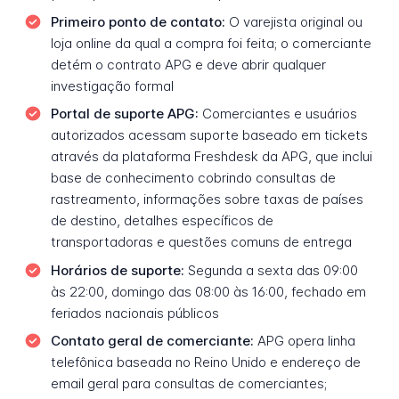
Primeiro ponto de contato:
O varejista original ou
loja online da qual a compra foi feita; o comerciante
detém o contrato APG e deve abrir qualquer
investigação formal
Portal de suporte APG:
Comerciantes e usuários
autorizados acessam suporte baseado em tickets
através da plataforma Freshdesk da APG, que inclui
base de conhecimento cobrindo consultas de
rastreamento, informações sobre taxas de países
de destino, detalhes específicos de
transportadoras e questões comuns de entrega
Horários de suporte:
Segunda a sexta das 09:00
às 22:00, domingo das 08:00 às 16:00, fechado em
feriados nacionais públicos
Contato geral de comerciante:
APG opera linha
telefônica baseada no Reino Unido e endereço de
email geral para consultas de comerciantes;