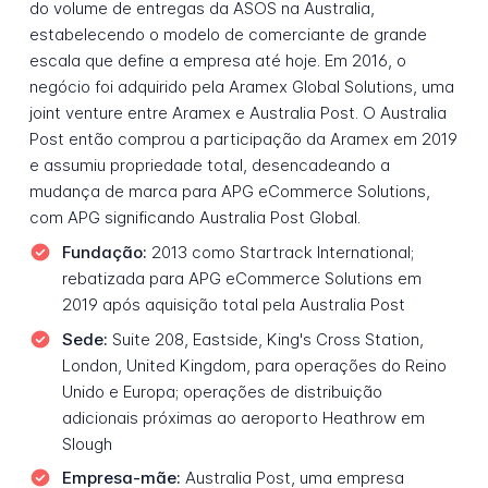
do volume de entregas da ASOS na Australia,
estabelecendo o modelo de comerciante de grande
escala que define a empresa até hoje. Em 2016, o
negócio foi adquirido pela Aramex Global Solutions, uma
joint venture entre Aramex e Australia Post. O Australia
Post então comprou a participação da Aramex em 2019
e assumiu propriedade total, desencadeando a
mudança de marca para APG eCommerce Solutions,
com APG significando Australia Post Global.
Fundação:
2013 como Startrack International;
rebatizada para APG eCommerce Solutions em
2019 após aquisição total pela Australia Post
Sede:
Suite 208, Eastside, King's Cross Station,
London, United Kingdom, para operações do Reino
Unido e Europa; operações de distribuição
adicionais próximas ao aeroporto Heathrow em
Slough
Empresa-mãe:
Australia Post, uma empresa