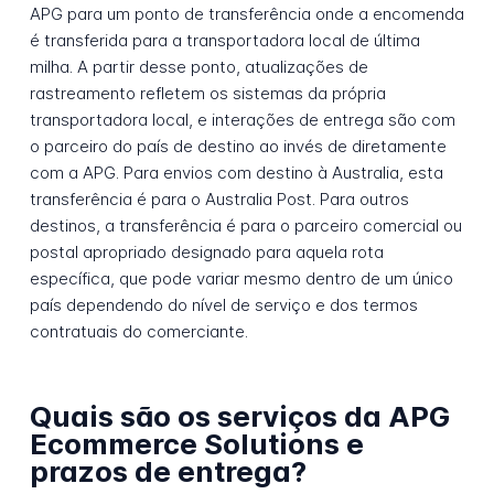
APG para um ponto de transferência onde a encomenda
é transferida para a transportadora local de última
milha. A partir desse ponto, atualizações de
rastreamento refletem os sistemas da própria
transportadora local, e interações de entrega são com
o parceiro do país de destino ao invés de diretamente
com a APG. Para envios com destino à Australia, esta
transferência é para o Australia Post. Para outros
destinos, a transferência é para o parceiro comercial ou
postal apropriado designado para aquela rota
específica, que pode variar mesmo dentro de um único
país dependendo do nível de serviço e dos termos
contratuais do comerciante.
Quais são os serviços da APG
Ecommerce Solutions e
prazos de entrega?