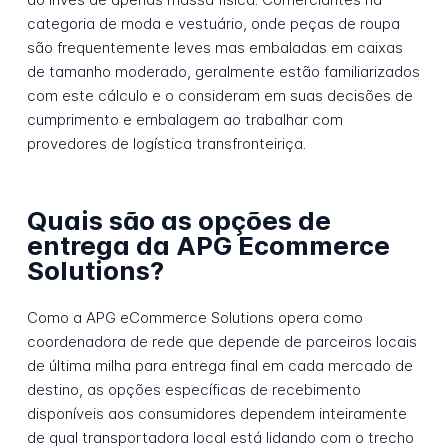
categoria de moda e vestuário, onde peças de roupa
são frequentemente leves mas embaladas em caixas
de tamanho moderado, geralmente estão familiarizados
com este cálculo e o consideram em suas decisões de
cumprimento e embalagem ao trabalhar com
provedores de logística transfronteiriça.
Quais são as opções de
entrega da APG Ecommerce
Solutions?
Como a APG eCommerce Solutions opera como
coordenadora de rede que depende de parceiros locais
de última milha para entrega final em cada mercado de
destino, as opções específicas de recebimento
disponíveis aos consumidores dependem inteiramente
de qual transportadora local está lidando com o trecho