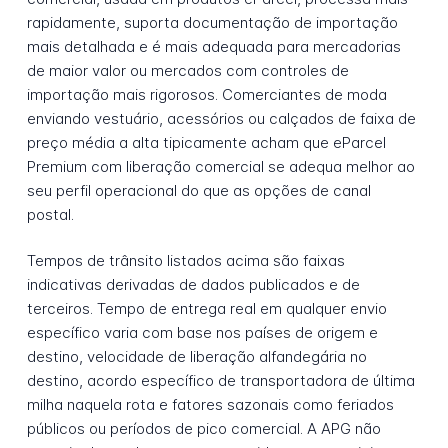
rapidamente, suporta documentação de importação
mais detalhada e é mais adequada para mercadorias
de maior valor ou mercados com controles de
importação mais rigorosos. Comerciantes de moda
enviando vestuário, acessórios ou calçados de faixa de
preço média a alta tipicamente acham que eParcel
Premium com liberação comercial se adequa melhor ao
seu perfil operacional do que as opções de canal
postal.
Tempos de trânsito listados acima são faixas
indicativas derivadas de dados publicados e de
terceiros. Tempo de entrega real em qualquer envio
específico varia com base nos países de origem e
destino, velocidade de liberação alfandegária no
destino, acordo específico de transportadora de última
milha naquela rota e fatores sazonais como feriados
públicos ou períodos de pico comercial. A APG não