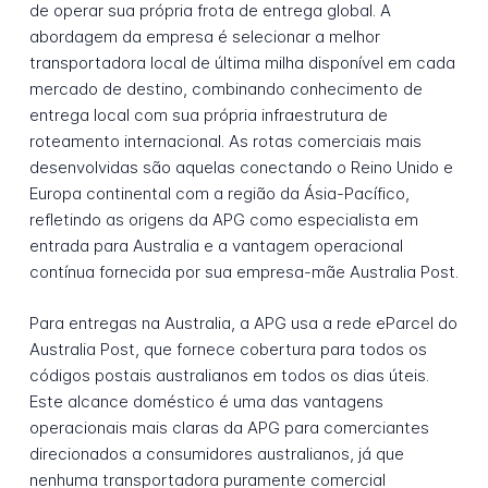
de operar sua própria frota de entrega global. A
abordagem da empresa é selecionar a melhor
transportadora local de última milha disponível em cada
mercado de destino, combinando conhecimento de
entrega local com sua própria infraestrutura de
roteamento internacional. As rotas comerciais mais
desenvolvidas são aquelas conectando o Reino Unido e
Europa continental com a região da Ásia-Pacífico,
refletindo as origens da APG como especialista em
entrada para Australia e a vantagem operacional
contínua fornecida por sua empresa-mãe Australia Post.
Para entregas na Australia, a APG usa a rede eParcel do
Australia Post, que fornece cobertura para todos os
códigos postais australianos em todos os dias úteis.
Este alcance doméstico é uma das vantagens
operacionais mais claras da APG para comerciantes
direcionados a consumidores australianos, já que
nenhuma transportadora puramente comercial