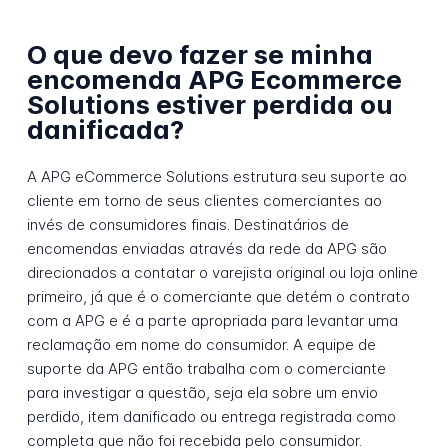
O que devo fazer se minha
encomenda APG Ecommerce
Solutions estiver perdida ou
danificada?
A APG eCommerce Solutions estrutura seu suporte ao
cliente em torno de seus clientes comerciantes ao
invés de consumidores finais. Destinatários de
encomendas enviadas através da rede da APG são
direcionados a contatar o varejista original ou loja online
primeiro, já que é o comerciante que detém o contrato
com a APG e é a parte apropriada para levantar uma
reclamação em nome do consumidor. A equipe de
suporte da APG então trabalha com o comerciante
para investigar a questão, seja ela sobre um envio
perdido, item danificado ou entrega registrada como
completa que não foi recebida pelo consumidor.