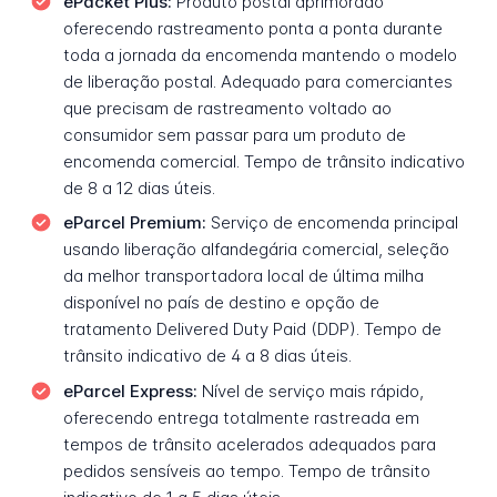
ePacket Plus:
Produto postal aprimorado
oferecendo rastreamento ponta a ponta durante
toda a jornada da encomenda mantendo o modelo
de liberação postal. Adequado para comerciantes
que precisam de rastreamento voltado ao
consumidor sem passar para um produto de
encomenda comercial. Tempo de trânsito indicativo
de 8 a 12 dias úteis.
eParcel Premium:
Serviço de encomenda principal
usando liberação alfandegária comercial, seleção
da melhor transportadora local de última milha
disponível no país de destino e opção de
tratamento Delivered Duty Paid (DDP). Tempo de
trânsito indicativo de 4 a 8 dias úteis.
eParcel Express:
Nível de serviço mais rápido,
oferecendo entrega totalmente rastreada em
tempos de trânsito acelerados adequados para
pedidos sensíveis ao tempo. Tempo de trânsito