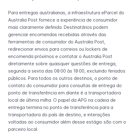
Para entregas australianas, a infraestrutura eParcel do
Australia Post fornece a experiência de consumidor
mais claramente definida. Destinatários podem
gerenciar encomendas recebidas através das
ferramentas de consumidor do Australia Post,
redirecionar envios para correios ou lockers de
encomenda próximos e contatar o Australia Post
diretamente sobre quaisquer questões de entrega,
segunda a sexta das 08:00 às 18:00, excluindo feriados
públicos. Para todos os outros destinos, o ponto de
contato do consumidor para consultas de entrega do
ponto de transferência em diante é a transportadora
local de última milha. O papel da APG na cadeia de
entrega termina no ponto de transferência para a
transportadora do país de destino, e interações
voltadas ao consumidor além desse estágio são com o
parceiro local.