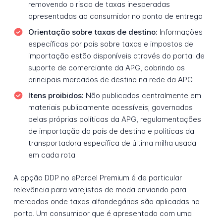
removendo o risco de taxas inesperadas
apresentadas ao consumidor no ponto de entrega
Orientação sobre taxas de destino:
Informações
específicas por país sobre taxas e impostos de
importação estão disponíveis através do portal de
suporte de comerciante da APG, cobrindo os
principais mercados de destino na rede da APG
Itens proibidos:
Não publicados centralmente em
materiais publicamente acessíveis; governados
pelas próprias políticas da APG, regulamentações
de importação do país de destino e políticas da
transportadora específica de última milha usada
em cada rota
A opção DDP no eParcel Premium é de particular
relevância para varejistas de moda enviando para
mercados onde taxas alfandegárias são aplicadas na
porta. Um consumidor que é apresentado com uma