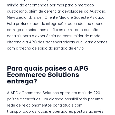
milhão de encomendas por mês para o mercado
australiano, além de gerenciar devoluções da Australia,
New Zealand, Israel, Oriente Médio e Sudeste Asiático.
Esta profundidade de integração, cobrindo não apenas
entrega de saída mas os fluxos de retorno que são
centrais para a experiência do consumidor de moda,
diferencia a APG das transportadoras que lidam apenas
com o trecho de saída da jornada de envio.
Para quais países a APG
Ecommerce Solutions
entrega?
A APG eCommerce Solutions opera em mais de 220
países e territórios, um alcance possibilitado por uma
rede de relacionamentos contratuais com
transportadoras locais e operadores postais ao invés