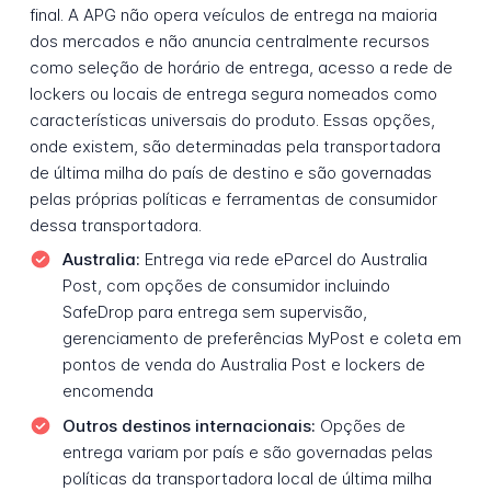
final. A APG não opera veículos de entrega na maioria
dos mercados e não anuncia centralmente recursos
como seleção de horário de entrega, acesso a rede de
lockers ou locais de entrega segura nomeados como
características universais do produto. Essas opções,
onde existem, são determinadas pela transportadora
de última milha do país de destino e são governadas
pelas próprias políticas e ferramentas de consumidor
dessa transportadora.
Australia:
Entrega via rede eParcel do Australia
Post, com opções de consumidor incluindo
SafeDrop para entrega sem supervisão,
gerenciamento de preferências MyPost e coleta em
pontos de venda do Australia Post e lockers de
encomenda
Outros destinos internacionais:
Opções de
entrega variam por país e são governadas pelas
políticas da transportadora local de última milha