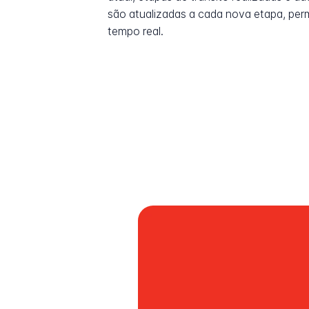
são atualizadas a cada nova etapa, pe
tempo real.