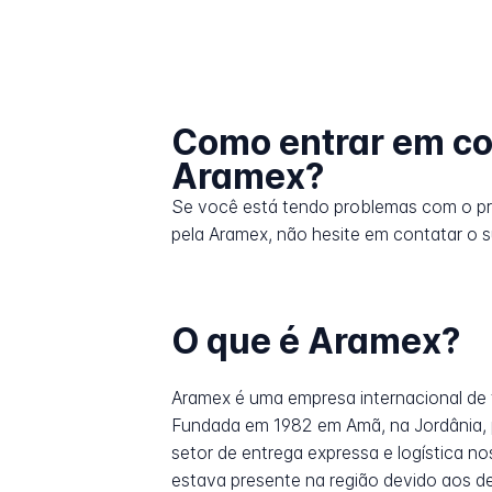
Como entrar em co
Aramex?
Se você está tendo problemas com o p
pela Aramex, não hesite em contatar o s
O que é Aramex?
Aramex é uma empresa internacional de 
Fundada em 1982 em Amã, na Jordânia, 
setor de entrega expressa e logística 
estava presente na região devido aos de