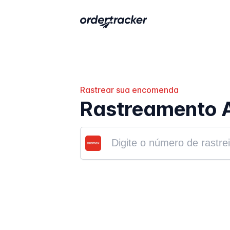
Rastrear sua encomenda
Rastreamento 