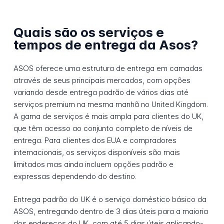
Quais são os serviços e
tempos de entrega da Asos?
ASOS oferece uma estrutura de entrega em camadas
através de seus principais mercados, com opções
variando desde entrega padrão de vários dias até
serviços premium na mesma manhã no United Kingdom.
A gama de serviços é mais ampla para clientes do UK,
que têm acesso ao conjunto completo de níveis de
entrega. Para clientes dos EUA e compradores
internacionais, os serviços disponíveis são mais
limitados mas ainda incluem opções padrão e
expressas dependendo do destino.
Entrega padrão do UK é o serviço doméstico básico da
ASOS, entregando dentro de 3 dias úteis para a maioria
dos endereços do UK, com até 5 dias úteis aplicando-