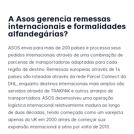
A Asos gerencia remessas
internacionais e formalidades
alfandegárias?
ASOS envia para mais de 200 países e processa seus
pedidos internacionais através de uma combinação de
parcerias de transportadoras adaptadas para cada
região de destino. Remessas europeias através de 14
países são roteadas através da rede Parcel Connect da
DHL, enquanto destinos internacionais mais amplos são
servidos através de TRAKPAK e outros arranjos de
transportadora. ASOS desenvolveu uma operação
logística internacional relativamente madura ao longo
de duas décadas, tendo começado como um varejista
apenas do UK em 2000 antes de começar sua
expansão internacional a sério por volta de 2010.