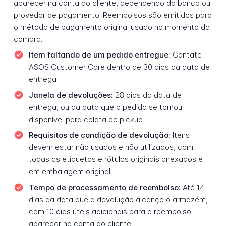
aparecer na conta do cliente, dependendo do banco ou
provedor de pagamento. Reembolsos são emitidos para
o método de pagamento original usado no momento da
compra.
Item faltando de um pedido entregue:
Contate
ASOS Customer Care dentro de 30 dias da data de
entrega
Janela de devoluções:
28 dias da data de
entrega, ou da data que o pedido se tornou
disponível para coleta de pickup
Requisitos de condição de devolução:
Itens
devem estar não usados e não utilizados, com
todas as etiquetas e rótulos originais anexados e
em embalagem original
Tempo de processamento de reembolso:
Até 14
dias da data que a devolução alcança o armazém,
com 10 dias úteis adicionais para o reembolso
aparecer na conta do cliente