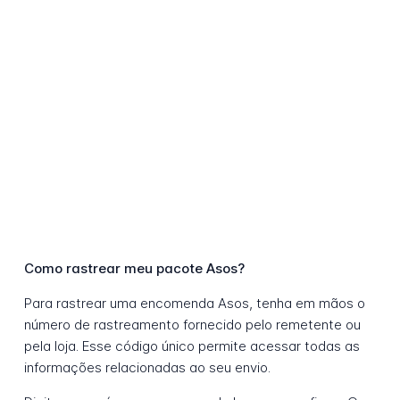
Como rastrear meu pacote Asos?
Para rastrear uma encomenda Asos, tenha em mãos o
número de rastreamento fornecido pelo remetente ou
pela loja. Esse código único permite acessar todas as
informações relacionadas ao seu envio.