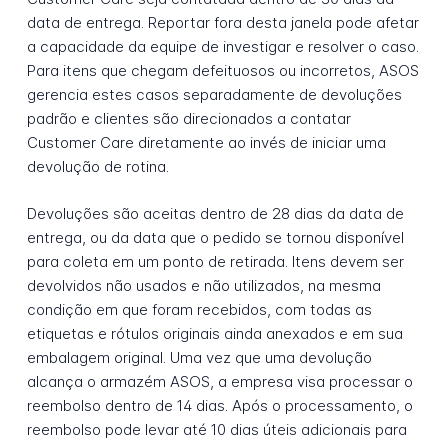
data de entrega. Reportar fora desta janela pode afetar
a capacidade da equipe de investigar e resolver o caso.
Para itens que chegam defeituosos ou incorretos, ASOS
gerencia estes casos separadamente de devoluções
padrão e clientes são direcionados a contatar
Customer Care diretamente ao invés de iniciar uma
devolução de rotina.
Devoluções são aceitas dentro de 28 dias da data de
entrega, ou da data que o pedido se tornou disponível
para coleta em um ponto de retirada. Itens devem ser
devolvidos não usados e não utilizados, na mesma
condição em que foram recebidos, com todas as
etiquetas e rótulos originais ainda anexados e em sua
embalagem original. Uma vez que uma devolução
alcança o armazém ASOS, a empresa visa processar o
reembolso dentro de 14 dias. Após o processamento, o
reembolso pode levar até 10 dias úteis adicionais para