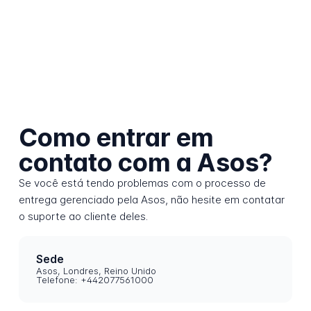
Como entrar em
contato com a Asos?
Se você está tendo problemas com o processo de
entrega gerenciado pela Asos, não hesite em contatar
o suporte ao cliente deles.
Sede
Asos, Londres, Reino Unido
Telefone: +442077561000