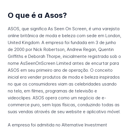
O que é a Asos?
ASOS, que significa As Seen On Screen, é uma varejista
online britânica de moda e beleza com sede em London,
United Kingdom. A empresa foi fundada em 3 de junho
de 2000 por Nick Robertson, Andrew Regan, Quentin
Griffiths e Deborah Thorpe, inicialmente registrada sob o
nome AsSeenOnScreen Limited antes de encurtar para
ASOS em seu primeiro ano de operação. O conceito
inicial era vender produtos de moda e beleza inspirados
no que os consumidores viam as celebridades usando
na tela, em filmes, programas de televisão e
videoclipes. ASOS opera como um negócio de e-
commerce puro, sem lojas físicas, conduzindo todas as
suas vendas através de seu website e aplicativo móvel.
A empresa foi admitida no Alternative Investment