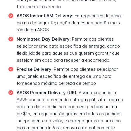
totalmente rastreado
ASOS Instant AM Delivery:
Entrega antes do meio-
dia no dia seguinte; opção doméstica padrão mais
rápida da ASOS
Nominated Day Delivery:
Permite aos clientes
selecionar uma data específica de entrega, dando
flexibilidade para aqueles que querem garantir que
estejam em casa para receber a encomenda
Precise Delivery:
Permite aos clientes selecionar
uma janela específica de entrega de uma hora,
fornecendo máxima certeza de tempo
ASOS Premier Delivery (UK):
Assinatura anual a
$9,95 por ano fornecendo entrega grátis ilimitada no
próximo dia e no dia nomeado em pedidos acima
de $15, entrega padrão grátis em todos os pedidos
independente do valor, e entrega grátis no próximo
dia em armário InPost; renova automaticamente