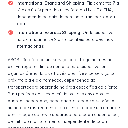
International Standard Shipping:
Tipicamente 7 a
14 dias úteis para destinos fora do UK, UE e EUA,
dependendo do país de destino e transportadora
local
International Express Shipping:
Onde disponível,
aproximadamente 2 a 4 dias úteis para destinos
internacionais
ASOS não oferece um serviço de entrega no mesmo
dia. Entrega em fim de semana está disponível em
algumas áreas do UK através dos níveis de serviço do
próximo dia e dia nomeado, dependendo da
transportadora operando na área específica do cliente.
Para pedidos contendo múltiplos itens enviados em
pacotes separados, cada pacote recebe seu próprio
número de rastreamento e o cliente recebe um email de
confirmação de envio separado para cada encomenda,
permitindo monitoramento independente de cada