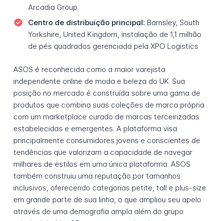
Arcadia Group
Centro de distribuição principal:
Barnsley, South
Yorkshire, United Kingdom, instalação de 1,1 milhão
de pés quadrados gerenciada pela XPO Logistics
ASOS é reconhecida como a maior varejista
independente online de moda e beleza do UK. Sua
posição no mercado é construída sobre uma gama de
produtos que combina suas coleções de marca própria
com um marketplace curado de marcas terceirizadas
estabelecidas e emergentes. A plataforma visa
principalmente consumidores jovens e conscientes de
tendências que valorizam a capacidade de navegar
milhares de estilos em uma única plataforma. ASOS
também construiu uma reputação por tamanhos
inclusivos, oferecendo categorias petite, tall e plus-size
em grande parte de sua linha, o que ampliou seu apelo
através de uma demografia ampla além do grupo