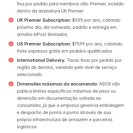
fixa por pedido para membros não-Premier; incluída
dentro da assinatura UK Premier
UK Premier Subscription:
$9,95 por ano, cobrindo
próximo dia, dia nomeado, padrão e entrega em
armário InPost ilimitados
US Premier Subscription:
$19,99 por ano, cobrindo
frete expresso grátis em pedidos qualificados
International Delivery:
Taxas fixas por pedido por
região de destino, variando pelo nível de serviço
selecionado
Dimensões máximas da encomenda:
ASOS não
publica limites específicos máximos de peso ou
dimensão em documentação voltada ao
consumidor, já que a empresa gerencia embalagem
e despacho de ponta a ponta através de sua
própria infraestrutura de armazém e parceiros
logísticos