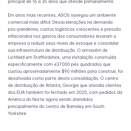
principal de 16 a 35 anos que atende primariamente.
Em anos mais recentes, ASOS navegou um ambiente
comercial mais difícil. Desacelerações na demanda
pós-pandemia, custos logísticos crescentes e pressão
inflacionária nos gastos dos consumidores levaram a
empresa a reduzir seus níveis de estoque e consolidar
sua infraestrutura de distribuição. O armazém de
Lichfield em Staffordshire, uma instalação construída
especificamente com 437.000 pés quadrados que
custou aproximadamente $90 milhões para construir, foi
desativada como parte desta consolidação. O centro
de distribuição de Atlanta, Georgia que atendia clientes
dos EUA também foi fechado em 2025, com pedidos da
América do Norte agora sendo atendidos
principalmente do centro de Barnsley em South
Yorkshire.