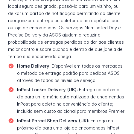
local seguro designado, passá-la para um vizinho, ou
deixar um cartão de notificação permitindo ao cliente
reorganizar a entrega ou coletar de um depósito local
ou loja de encomendas. Os serviços Nominated Day e
Precise Delivery da ASOS ajudam a reduzir a
probabilidade de entregas perdidas ao dar aos clientes
maior controle sobre quando e dentro de que janela de
tempo sua encomenda chega.
Home Delivery:
Disponível em todos os mercados;
o método de entrega padrão para pedidos ASOS
através de todos os níveis de serviço
InPost Locker Delivery (UK):
Entrega no próximo
dia para um armário automatizado de encomendas
InPost para coleta na conveniência do cliente;
incluída sem custo adicional para membros Premier
InPost Parcel Shop Delivery (UK):
Entrega no
próximo dia para uma loja de encomendas InPost