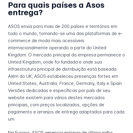
Para quais países a Asos
entrega?
ASOS envia para mais de 200 países e territórios em
todo o mundo, tornando-se uma das plataformas de e-
commerce de moda mais acessíveis
internacionalmente operando a partir do United
Kingdom. O mercado principal da empresa permanece o
United Kingdom, onde foi fundada e onde sua
infraestrutura principal de distribuição está baseada.
Além do UK, ASOS estabeleceu presenças fortes em
United States, Australia, France, Germany, Italy e Spain.
Versões dedicadas e específicas por país de seu
website existem para vários destes mercados
principais, com preços localizados, opções de
pagamento e arranjos de entrega adaptados para cada
um.
Na Europa, ASOS gerencia entrega de última milha