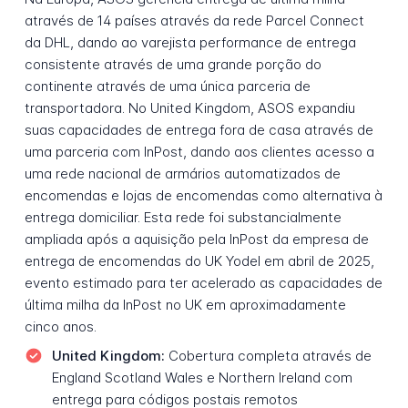
através de 14 países através da rede Parcel Connect
da DHL, dando ao varejista performance de entrega
consistente através de uma grande porção do
continente através de uma única parceria de
transportadora. No United Kingdom, ASOS expandiu
suas capacidades de entrega fora de casa através de
uma parceria com InPost, dando aos clientes acesso a
uma rede nacional de armários automatizados de
encomendas e lojas de encomendas como alternativa à
entrega domiciliar. Esta rede foi substancialmente
ampliada após a aquisição pela InPost da empresa de
entrega de encomendas do UK Yodel em abril de 2025,
evento estimado para ter acelerado as capacidades de
última milha da InPost no UK em aproximadamente
cinco anos.
United Kingdom:
Cobertura completa através de
England Scotland Wales e Northern Ireland com
entrega para códigos postais remotos