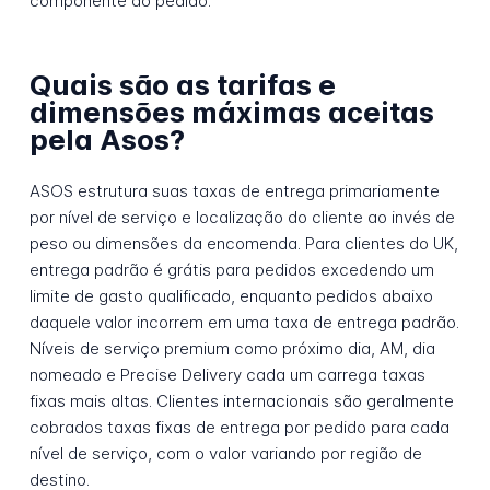
componente do pedido.
Quais são as tarifas e
dimensões máximas aceitas
pela Asos?
ASOS estrutura suas taxas de entrega primariamente
por nível de serviço e localização do cliente ao invés de
peso ou dimensões da encomenda. Para clientes do UK,
entrega padrão é grátis para pedidos excedendo um
limite de gasto qualificado, enquanto pedidos abaixo
daquele valor incorrem em uma taxa de entrega padrão.
Níveis de serviço premium como próximo dia, AM, dia
nomeado e Precise Delivery cada um carrega taxas
fixas mais altas. Clientes internacionais são geralmente
cobrados taxas fixas de entrega por pedido para cada
nível de serviço, com o valor variando por região de
destino.