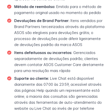
Método de reembolso:
Emitido para o método de
pagamento original usado no momento do pedido
Devoluções de Brand Partner:
Itens vendidos por
Brand Partners terceirizados através da plataforma
ASOS são elegíveis para devoluções grátis; o
processo de devoluções pode diferir ligeiramente
de devoluções padrão da marca ASOS
Itens defeituosos ou incorretos:
Gerenciados
separadamente de devoluções padrão; clientes
devem contatar ASOS Customer Care diretamente
para uma resolução mais rápida
Suporte ao cliente:
Live Chat está disponível
diariamente das 07:00 às 23:59, acessível através
das páginas Help quando um representante está
online; a maioria das consultas são gerenciadas
através das ferramentas de auto-atendimento do
website ou Live Chat ao invés de por telefone