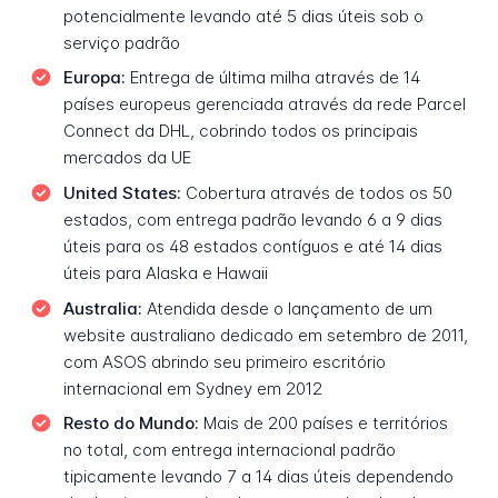
potencialmente levando até 5 dias úteis sob o
serviço padrão
Europa:
Entrega de última milha através de 14
países europeus gerenciada através da rede Parcel
Connect da DHL, cobrindo todos os principais
mercados da UE
United States:
Cobertura através de todos os 50
estados, com entrega padrão levando 6 a 9 dias
úteis para os 48 estados contíguos e até 14 dias
úteis para Alaska e Hawaii
Australia:
Atendida desde o lançamento de um
website australiano dedicado em setembro de 2011,
com ASOS abrindo seu primeiro escritório
internacional em Sydney em 2012
Resto do Mundo:
Mais de 200 países e territórios
no total, com entrega internacional padrão
tipicamente levando 7 a 14 dias úteis dependendo