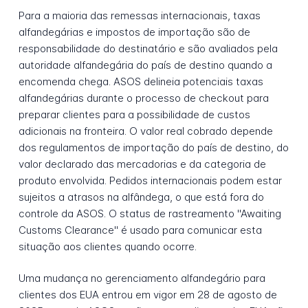
Para a maioria das remessas internacionais, taxas
alfandegárias e impostos de importação são de
responsabilidade do destinatário e são avaliados pela
autoridade alfandegária do país de destino quando a
encomenda chega. ASOS delineia potenciais taxas
alfandegárias durante o processo de checkout para
preparar clientes para a possibilidade de custos
adicionais na fronteira. O valor real cobrado depende
dos regulamentos de importação do país de destino, do
valor declarado das mercadorias e da categoria de
produto envolvida. Pedidos internacionais podem estar
sujeitos a atrasos na alfândega, o que está fora do
controle da ASOS. O status de rastreamento "Awaiting
Customs Clearance" é usado para comunicar esta
situação aos clientes quando ocorre.
Uma mudança no gerenciamento alfandegário para
clientes dos EUA entrou em vigor em 28 de agosto de