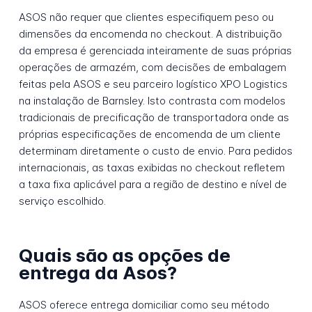
ASOS não requer que clientes especifiquem peso ou
dimensões da encomenda no checkout. A distribuição
da empresa é gerenciada inteiramente de suas próprias
operações de armazém, com decisões de embalagem
feitas pela ASOS e seu parceiro logístico XPO Logistics
na instalação de Barnsley. Isto contrasta com modelos
tradicionais de precificação de transportadora onde as
próprias especificações de encomenda de um cliente
determinam diretamente o custo de envio. Para pedidos
internacionais, as taxas exibidas no checkout refletem
a taxa fixa aplicável para a região de destino e nível de
serviço escolhido.
Quais são as opções de
entrega da Asos?
ASOS oferece entrega domiciliar como seu método