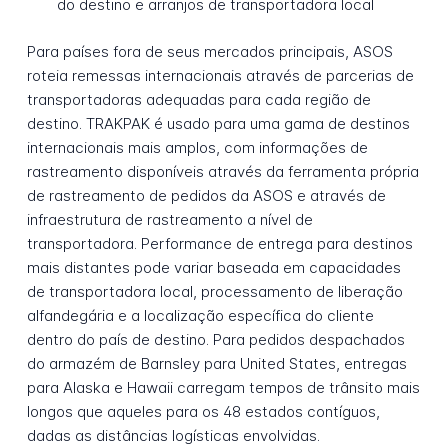
do destino e arranjos de transportadora local
Para países fora de seus mercados principais, ASOS
roteia remessas internacionais através de parcerias de
transportadoras adequadas para cada região de
destino. TRAKPAK é usado para uma gama de destinos
internacionais mais amplos, com informações de
rastreamento disponíveis através da ferramenta própria
de rastreamento de pedidos da ASOS e através de
infraestrutura de rastreamento a nível de
transportadora. Performance de entrega para destinos
mais distantes pode variar baseada em capacidades
de transportadora local, processamento de liberação
alfandegária e a localização específica do cliente
dentro do país de destino. Para pedidos despachados
do armazém de Barnsley para United States, entregas
para Alaska e Hawaii carregam tempos de trânsito mais
longos que aqueles para os 48 estados contíguos,
dadas as distâncias logísticas envolvidas.