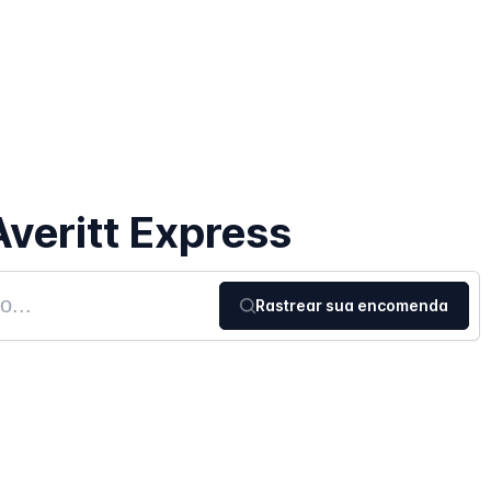
veritt Express
Rastrear sua encomenda