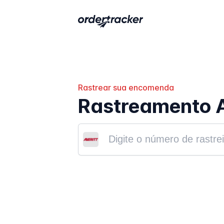
Rastrear sua encomenda
Rastreamento A