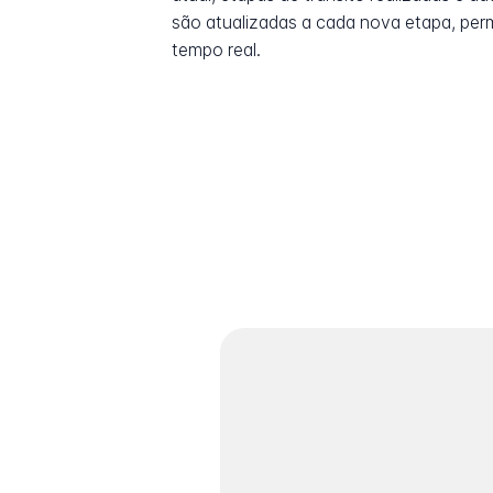
são atualizadas a cada nova etapa, pe
tempo real.