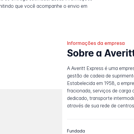
rmitindo que você acompanhe o envio em
Informações da empresa
Sobre a Averit
A Averitt Express é uma empre
gestão de cadeia de suprimen
Estabelecida em 1958, a empre
fracionada, serviços de carga
dedicado, transporte intermod
através de sua rede de centros
Fundada