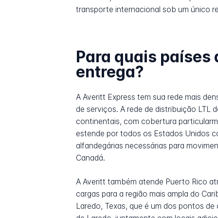
transporte internacional sob um único 
Para quais países 
entrega?
A Averitt Express tem sua rede mais de
de serviços. A rede de distribuição LTL
continentais, com cobertura particularm
estende por todos os Estados Unidos c
alfandegárias necessárias para movimen
Canadá.
A Averitt também atende Puerto Rico at
cargas para a região mais ampla do Cari
Laredo, Texas, que é um dos pontos de 