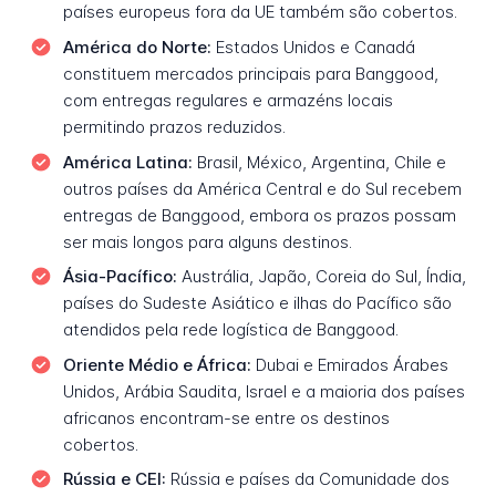
países europeus fora da UE também são cobertos.
América do Norte:
Estados Unidos e Canadá
constituem mercados principais para Banggood,
com entregas regulares e armazéns locais
permitindo prazos reduzidos.
América Latina:
Brasil, México, Argentina, Chile e
outros países da América Central e do Sul recebem
entregas de Banggood, embora os prazos possam
ser mais longos para alguns destinos.
Ásia-Pacífico:
Austrália, Japão, Coreia do Sul, Índia,
países do Sudeste Asiático e ilhas do Pacífico são
atendidos pela rede logística de Banggood.
Oriente Médio e África:
Dubai e Emirados Árabes
Unidos, Arábia Saudita, Israel e a maioria dos países
africanos encontram-se entre os destinos
cobertos.
Rússia e CEI:
Rússia e países da Comunidade dos