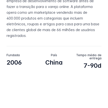
empresa de desenvolvimento de software antes de
fazer a transição para o varejo online. A plataforma
opera como um marketplace vendendo mais de
400.000 produtos em categorias que incluem
eletrônicos, roupas e artigos para casa para uma base
de clientes global de mais de 66 milhões de usuários
registrados.
Fundada
País
Tempo médio de
entrega
2006
China
7-90d