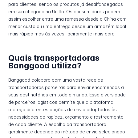
para clientes, sendo os produtos já desalfandegados
em sua chegada na União. Os consumidores podem
assim escolher entre uma remessa desde a China com
menor custo ou uma entrega desde um armazém local
mais rápida mas às vezes ligeiramente mais cara.
Quais transportadoras
Banggood utiliza?
Banggood colabora com uma vasta rede de
transportadoras parceiras para enviar encomendas a
seus destinatários em todo o mundo. Essa diversidade
de parceiros logísticos permite que a plataforma
ofereça diferentes opções de envio adaptadas às
necessidades de rapidez, orçamento e rastreamento
de cada cliente. A escolha da transportadora
geralmente depende do método de envio selecionado