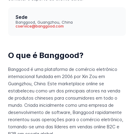
Sede
Banggood, Guangzhou, China
cservice@banggood.com
O que é Banggood?
Banggood é uma plataforma de comércio eletrônico
internacional fundada em 2006 por Xin Zou em
Guangzhou, China. Este marketplace online se
estabeleceu como um dos principais atores na venda
de produtos chineses para consumidores em todo o
mundo. Criada inicialmente como uma empresa de
desenvolvimento de software, Banggood rapidamente
reorientou suas operações para o comércio eletrônico,
tornando-se uma das líderes em vendas online B2C e
B2B em escala global.