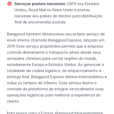
Serviços postais nacionais:
USPS nos Estados
Unidos, Royal Mail no Reino Unido e postas
nacionais dos países de destino para distribuição
final de encomendas postais
Banggood também desenvolveu seu próprio serviço de
envio interno chamado Banggood Express, lançado em
2019. Esse serviço proprietário permite que a empresa
controle diretamente o transporte aéreo desde seus
armazéns chineses para certas regiões do mundo,
notadamente Europa e Estados Unidos. Ao gerenciar a
totalidade da cadeia logística, do empacotamento à
entrega final, Banggood Express elimina intermediários e
reduz os tempos de trânsito. Esse serviço ilustra a
vontade da plataforma de integrar verticalmente suas
operações logísticas para melhorar a experiência do
cliente.
Para envios para a Europa, Banggood frequentemente