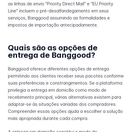
as linhas de envio "Priority Direct Mail" e "EU Priority
Line" incluem o pré-desalfandegamento em seus
serviços, Banggood assumindo as formalidades e
impostos de importação antecipadamente.
Quais são as opções de
entrega de Banggood?
Banggood oferece diferentes opções de entrega
permitindo aos clientes receber seus pacotes conforme
suas preferências e constrangimentos. Se a plataforma
privilegia a entrega em domicílio como modo de
recebimento principal, várias alternativas existem para
adaptar-se às situações variadas dos compradores.
Compreender essas opções ajuda a escolher a solução
mais apropriada durante cada compra.
A entrega em domicílio constitui o modo de