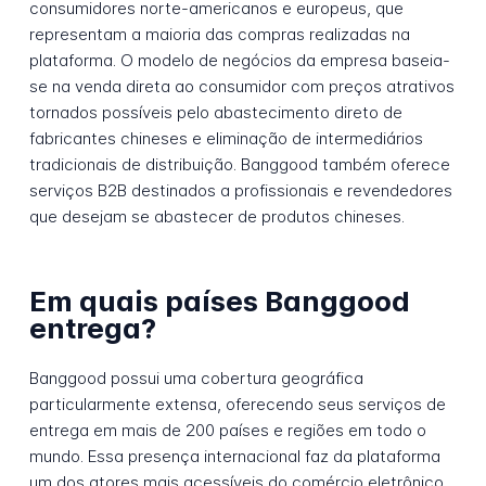
consumidores norte-americanos e europeus, que
representam a maioria das compras realizadas na
plataforma. O modelo de negócios da empresa baseia-
se na venda direta ao consumidor com preços atrativos
tornados possíveis pelo abastecimento direto de
fabricantes chineses e eliminação de intermediários
tradicionais de distribuição. Banggood também oferece
serviços B2B destinados a profissionais e revendedores
que desejam se abastecer de produtos chineses.
Em quais países Banggood
entrega?
Banggood possui uma cobertura geográfica
particularmente extensa, oferecendo seus serviços de
entrega em mais de 200 países e regiões em todo o
mundo. Essa presença internacional faz da plataforma
um dos atores mais acessíveis do comércio eletrônico