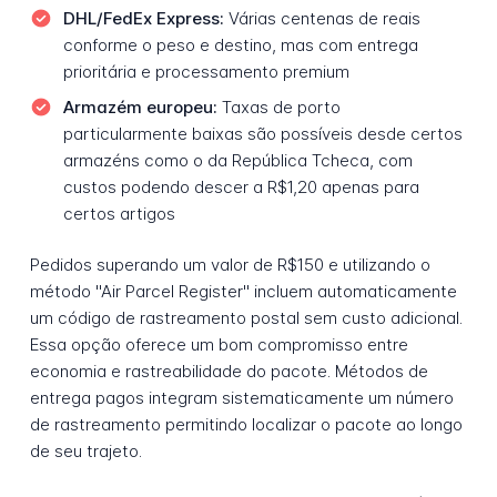
DHL/FedEx Express:
Várias centenas de reais
conforme o peso e destino, mas com entrega
prioritária e processamento premium
Armazém europeu:
Taxas de porto
particularmente baixas são possíveis desde certos
armazéns como o da República Tcheca, com
custos podendo descer a R$1,20 apenas para
certos artigos
Pedidos superando um valor de R$150 e utilizando o
método "Air Parcel Register" incluem automaticamente
um código de rastreamento postal sem custo adicional.
Essa opção oferece um bom compromisso entre
economia e rastreabilidade do pacote. Métodos de
entrega pagos integram sistematicamente um número
de rastreamento permitindo localizar o pacote ao longo
de seu trajeto.