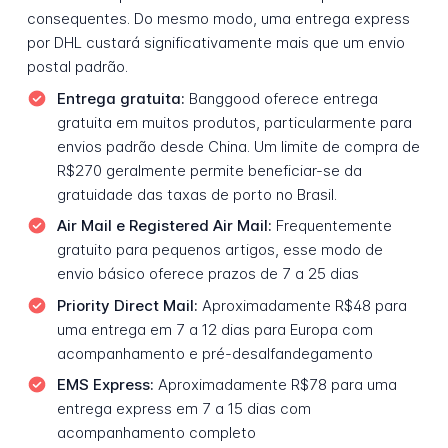
consequentes. Do mesmo modo, uma entrega express
por DHL custará significativamente mais que um envio
postal padrão.
Entrega gratuita:
Banggood oferece entrega
gratuita em muitos produtos, particularmente para
envios padrão desde China. Um limite de compra de
R$270 geralmente permite beneficiar-se da
gratuidade das taxas de porto no Brasil.
Air Mail e Registered Air Mail:
Frequentemente
gratuito para pequenos artigos, esse modo de
envio básico oferece prazos de 7 a 25 dias
Priority Direct Mail:
Aproximadamente R$48 para
uma entrega em 7 a 12 dias para Europa com
acompanhamento e pré-desalfandegamento
EMS Express:
Aproximadamente R$78 para uma
entrega express em 7 a 15 dias com
acompanhamento completo