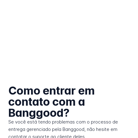
Como entrar em
contato com a
Banggood?
Se você está tendo problemas com o processo de
entrega gerenciado pela Banggood, não hesite em
contatar o suporte ao cliente deles.