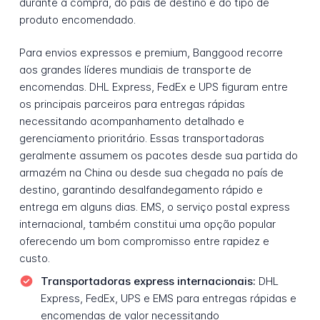
durante a compra, do país de destino e do tipo de
produto encomendado.
Para envios expressos e premium, Banggood recorre
aos grandes líderes mundiais de transporte de
encomendas. DHL Express, FedEx e UPS figuram entre
os principais parceiros para entregas rápidas
necessitando acompanhamento detalhado e
gerenciamento prioritário. Essas transportadoras
geralmente assumem os pacotes desde sua partida do
armazém na China ou desde sua chegada no país de
destino, garantindo desalfandegamento rápido e
entrega em alguns dias. EMS, o serviço postal express
internacional, também constitui uma opção popular
oferecendo um bom compromisso entre rapidez e
custo.
Transportadoras express internacionais:
DHL
Express, FedEx, UPS e EMS para entregas rápidas e
encomendas de valor necessitando