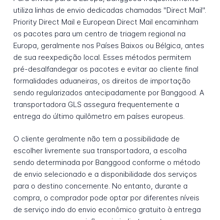
utiliza linhas de envio dedicadas chamadas "Direct Mail".
Priority Direct Mail e European Direct Mail encaminham
os pacotes para um centro de triagem regional na
Europa, geralmente nos Países Baixos ou Bélgica, antes
de sua reexpedição local. Esses métodos permitem
pré-desalfandegar os pacotes e evitar ao cliente final
formalidades aduaneiras, os direitos de importação
sendo regularizados antecipadamente por Banggood. A
transportadora GLS assegura frequentemente a
entrega do último quilômetro em países europeus.
O cliente geralmente não tem a possibilidade de
escolher livremente sua transportadora, a escolha
sendo determinada por Banggood conforme o método
de envio selecionado e a disponibilidade dos serviços
para o destino concernente. No entanto, durante a
compra, o comprador pode optar por diferentes níveis
de serviço indo do envio econômico gratuito à entrega