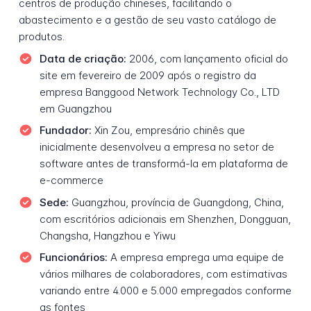
centros de produção chineses, facilitando o
abastecimento e a gestão de seu vasto catálogo de
produtos.
Data de criação:
2006, com lançamento oficial do
site em fevereiro de 2009 após o registro da
empresa Banggood Network Technology Co., LTD
em Guangzhou
Fundador:
Xin Zou, empresário chinês que
inicialmente desenvolveu a empresa no setor de
software antes de transformá-la em plataforma de
e-commerce
Sede:
Guangzhou, província de Guangdong, China,
com escritórios adicionais em Shenzhen, Dongguan,
Changsha, Hangzhou e Yiwu
Funcionários:
A empresa emprega uma equipe de
vários milhares de colaboradores, com estimativas
variando entre 4.000 e 5.000 empregados conforme
as fontes