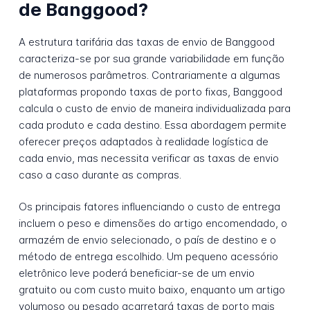
de Banggood?
A estrutura tarifária das taxas de envio de Banggood
caracteriza-se por sua grande variabilidade em função
de numerosos parâmetros. Contrariamente a algumas
plataformas propondo taxas de porto fixas, Banggood
calcula o custo de envio de maneira individualizada para
cada produto e cada destino. Essa abordagem permite
oferecer preços adaptados à realidade logística de
cada envio, mas necessita verificar as taxas de envio
caso a caso durante as compras.
Os principais fatores influenciando o custo de entrega
incluem o peso e dimensões do artigo encomendado, o
armazém de envio selecionado, o país de destino e o
método de entrega escolhido. Um pequeno acessório
eletrônico leve poderá beneficiar-se de um envio
gratuito ou com custo muito baixo, enquanto um artigo
volumoso ou pesado acarretará taxas de porto mais