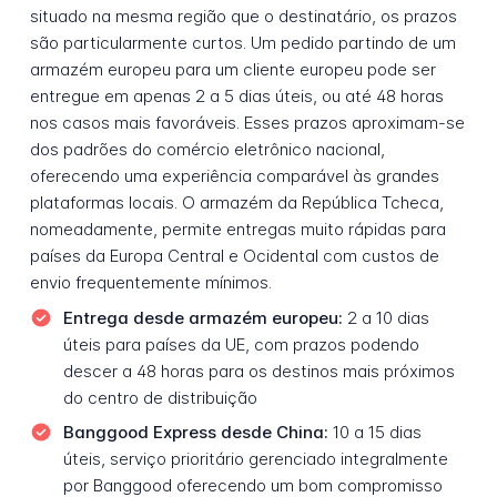
situado na mesma região que o destinatário, os prazos
são particularmente curtos. Um pedido partindo de um
armazém europeu para um cliente europeu pode ser
entregue em apenas 2 a 5 dias úteis, ou até 48 horas
nos casos mais favoráveis. Esses prazos aproximam-se
dos padrões do comércio eletrônico nacional,
oferecendo uma experiência comparável às grandes
plataformas locais. O armazém da República Tcheca,
nomeadamente, permite entregas muito rápidas para
países da Europa Central e Ocidental com custos de
envio frequentemente mínimos.
Entrega desde armazém europeu:
2 a 10 dias
úteis para países da UE, com prazos podendo
descer a 48 horas para os destinos mais próximos
do centro de distribuição
Banggood Express desde China:
10 a 15 dias
úteis, serviço prioritário gerenciado integralmente
por Banggood oferecendo um bom compromisso