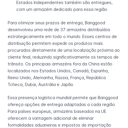
Estados Independentes também são entregues,
com um armazém dedicado para essa região.
Para otimizar seus prazos de entrega, Banggood
desenvolveu uma rede de 37 armazéns distribuídos
estrategicamente em todo o mundo. Esses centros de
distribuição permitem expedir os produtos mais
procurados diretamente de uma localização próxima ao
cliente final, reduzindo significativamente os tempos de
trânsito. Os principais armazéns fora da China estão
localizados nos Estados Unidos, Canadá, Espanha,
Reino Unido, Alemanha, Rússia, França, República
Tcheca, Dubai, Austrália e Japão.
Essa presença logística mundial permite que Banggood
ofereça opções de entrega adaptadas a cada região.
Para países europeus, armazéns baseados na UE
oferecem a vantagem adicional de eliminar
formalidades aduaneiras e impostos de importação