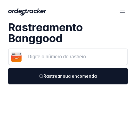
Rastreamento
Banggood
Rastrear sua encomenda