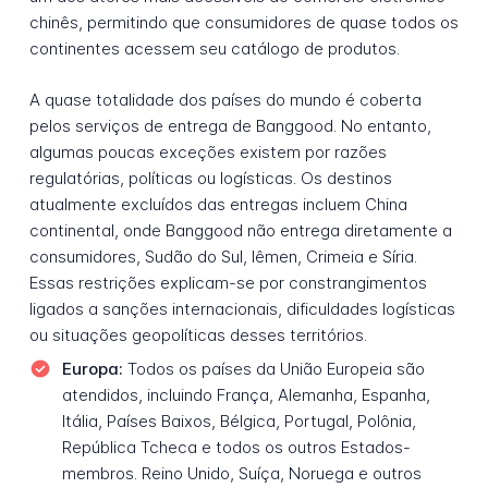
chinês, permitindo que consumidores de quase todos os
continentes acessem seu catálogo de produtos.
A quase totalidade dos países do mundo é coberta
pelos serviços de entrega de Banggood. No entanto,
algumas poucas exceções existem por razões
regulatórias, políticas ou logísticas. Os destinos
atualmente excluídos das entregas incluem China
continental, onde Banggood não entrega diretamente a
consumidores, Sudão do Sul, Iêmen, Crimeia e Síria.
Essas restrições explicam-se por constrangimentos
ligados a sanções internacionais, dificuldades logísticas
ou situações geopolíticas desses territórios.
Europa:
Todos os países da União Europeia são
atendidos, incluindo França, Alemanha, Espanha,
Itália, Países Baixos, Bélgica, Portugal, Polônia,
República Tcheca e todos os outros Estados-
membros. Reino Unido, Suíça, Noruega e outros