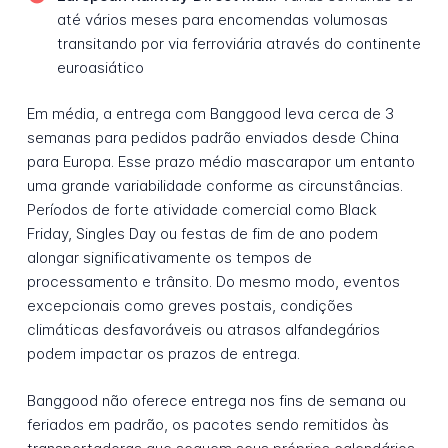
até vários meses para encomendas volumosas
transitando por via ferroviária através do continente
euroasiático
Em média, a entrega com Banggood leva cerca de 3
semanas para pedidos padrão enviados desde China
para Europa. Esse prazo médio mascarapor um entanto
uma grande variabilidade conforme as circunstâncias.
Períodos de forte atividade comercial como Black
Friday, Singles Day ou festas de fim de ano podem
alongar significativamente os tempos de
processamento e trânsito. Do mesmo modo, eventos
excepcionais como greves postais, condições
climáticas desfavoráveis ou atrasos alfandegários
podem impactar os prazos de entrega.
Banggood não oferece entrega nos fins de semana ou
feriados em padrão, os pacotes sendo remitidos às