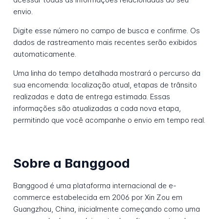
envio.
Digite esse número no campo de busca e confirme. Os
dados de rastreamento mais recentes serão exibidos
automaticamente.
Uma linha do tempo detalhada mostrará o percurso da
sua encomenda: localização atual, etapas de trânsito
realizadas e data de entrega estimada. Essas
informações são atualizadas a cada nova etapa,
permitindo que você acompanhe o envio em tempo real.
Sobre a Banggood
Banggood é uma plataforma internacional de e-
commerce estabelecida em 2006 por Xin Zou em
Guangzhou, China, inicialmente começando como uma