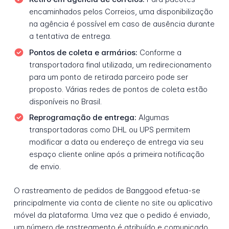
encaminhados pelos Correios, uma disponibilização
na agência é possível em caso de ausência durante
a tentativa de entrega.
Pontos de coleta e armários:
Conforme a
transportadora final utilizada, um redirecionamento
para um ponto de retirada parceiro pode ser
proposto. Várias redes de pontos de coleta estão
disponíveis no Brasil.
Reprogramação de entrega:
Algumas
transportadoras como DHL ou UPS permitem
modificar a data ou endereço de entrega via seu
espaço cliente online após a primeira notificação
de envio.
O rastreamento de pedidos de Banggood efetua-se
principalmente via conta de cliente no site ou aplicativo
móvel da plataforma. Uma vez que o pedido é enviado,
um número de rastreamento é atribuído e comunicado