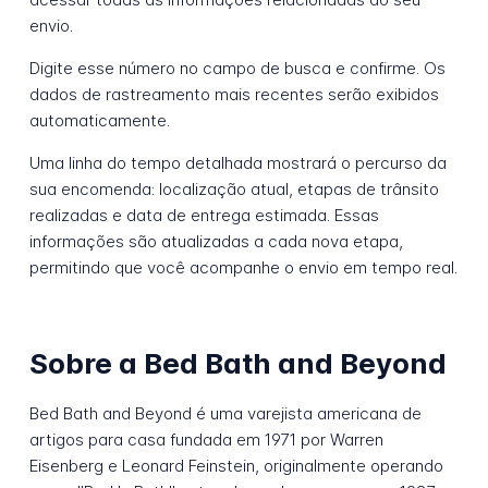
envio.
Digite esse número no campo de busca e confirme. Os
dados de rastreamento mais recentes serão exibidos
automaticamente.
Uma linha do tempo detalhada mostrará o percurso da
sua encomenda: localização atual, etapas de trânsito
realizadas e data de entrega estimada. Essas
informações são atualizadas a cada nova etapa,
permitindo que você acompanhe o envio em tempo real.
Sobre a Bed Bath and Beyond
Bed Bath and Beyond é uma varejista americana de
artigos para casa fundada em 1971 por Warren
Eisenberg e Leonard Feinstein, originalmente operando