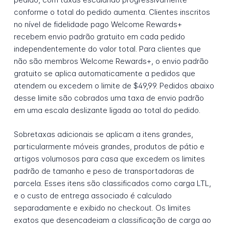
conforme o total do pedido aumenta. Clientes inscritos
no nível de fidelidade pago Welcome Rewards+
recebem envio padrão gratuito em cada pedido
independentemente do valor total. Para clientes que
não são membros Welcome Rewards+, o envio padrão
gratuito se aplica automaticamente a pedidos que
atendem ou excedem o limite de $49,99. Pedidos abaixo
desse limite são cobrados uma taxa de envio padrão
em uma escala deslizante ligada ao total do pedido.
Sobretaxas adicionais se aplicam a itens grandes,
particularmente móveis grandes, produtos de pátio e
artigos volumosos para casa que excedem os limites
padrão de tamanho e peso de transportadoras de
parcela. Esses itens são classificados como carga LTL,
e o custo de entrega associado é calculado
separadamente e exibido no checkout. Os limites
exatos que desencadeiam a classificação de carga ao