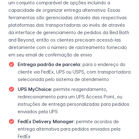
um conjunto comparável de opções incluindo a
capacidade de organizar entrega alternativa. Essas
ferramentas são gerenciadas através das respectivas
plataformas das transportadoras ao invés de através
da interface de gerenciamento de pedidos da Bed Bath
and Beyond, então os clientes precisam acessá-las
diretamente com o número de rastreamento fornecido
em seu email de confirmação de envio.
Entrega padrão de parcela:
para o endereço do
cliente via FedEx, UPS ou USPS, com transportadora
selecionada pelo sistema de atendimento
UPS MyChoice:
permite reagendamento,
redirecionamento para um UPS Access Point, ou
instruções de entrega personalizadas para pedidos
enviados pela UPS
FedEx Delivery Manager:
permite acordos de
entrega alternativa para pedidos enviados pela
FedEx