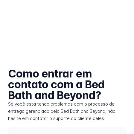
Como entrar em
contato com a Bed
Bath and Beyond?
Se você está tendo problemas com o processo de
entrega gerenciado pela Bed Bath and Beyond, não
hesite em contatar o suporte ao cliente deles.