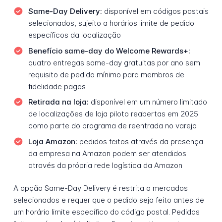
Same-Day Delivery:
disponível em códigos postais
selecionados, sujeito a horários limite de pedido
específicos da localização
Benefício same-day do Welcome Rewards+:
quatro entregas same-day gratuitas por ano sem
requisito de pedido mínimo para membros de
fidelidade pagos
Retirada na loja:
disponível em um número limitado
de localizações de loja piloto reabertas em 2025
como parte do programa de reentrada no varejo
Loja Amazon:
pedidos feitos através da presença
da empresa na Amazon podem ser atendidos
através da própria rede logística da Amazon
A opção Same-Day Delivery é restrita a mercados
selecionados e requer que o pedido seja feito antes de
um horário limite específico do código postal. Pedidos