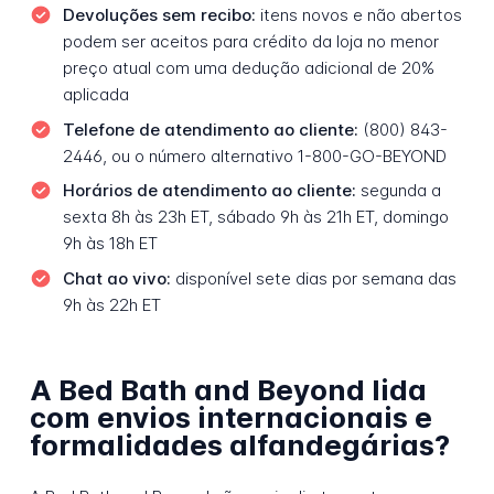
Devoluções sem recibo:
itens novos e não abertos
podem ser aceitos para crédito da loja no menor
preço atual com uma dedução adicional de 20%
aplicada
Telefone de atendimento ao cliente:
(800) 843-
2446, ou o número alternativo 1-800-GO-BEYOND
Horários de atendimento ao cliente:
segunda a
sexta 8h às 23h ET, sábado 9h às 21h ET, domingo
9h às 18h ET
Chat ao vivo:
disponível sete dias por semana das
9h às 22h ET
A Bed Bath and Beyond lida
com envios internacionais e
formalidades alfandegárias?