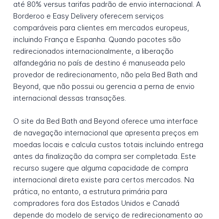
até 80% versus tarifas padrão de envio internacional. A
Borderoo e Easy Delivery oferecem serviços
comparáveis para clientes em mercados europeus,
incluindo França e Espanha. Quando pacotes são
redirecionados internacionalmente, a liberação
alfandegária no país de destino é manuseada pelo
provedor de redirecionamento, não pela Bed Bath and
Beyond, que não possui ou gerencia a perna de envio
internacional dessas transações.
O site da Bed Bath and Beyond oferece uma interface
de navegação internacional que apresenta preços em
moedas locais e calcula custos totais incluindo entrega
antes da finalização da compra ser completada. Este
recurso sugere que alguma capacidade de compra
internacional direta existe para certos mercados. Na
prática, no entanto, a estrutura primária para
compradores fora dos Estados Unidos e Canadá
depende do modelo de serviço de redirecionamento ao