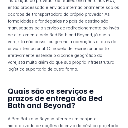
instalação do provedor de redirecionamento nos EUA,
então processado e enviado internacionalmente sob os
acordos de transportadora do próprio provedor. As
formalidades alfandegárias no país de destino são
manuseadas pelo serviço de redirecionamento ao invés
de diretamente pela Bed Bath and Beyond, já que o
varejista não possui ou gerencia operações diretas de
envio internacional. O modelo de redirecionamento
efetivamente estende o alcance geográfico do
varejista muito além do que sua própria infraestrutura
logística suportaria de outra forma.
Quais são os serviços e
prazos de entrega da Bed
Bath and Beyond?
A Bed Bath and Beyond oferece um conjunto
hierarquizado de opções de envio doméstico projetado