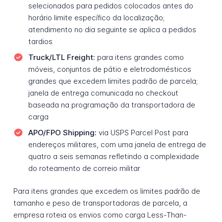
selecionados para pedidos colocados antes do
horário limite específico da localização;
atendimento no dia seguinte se aplica a pedidos
tardios
Truck/LTL Freight:
para itens grandes como
móveis, conjuntos de pátio e eletrodomésticos
grandes que excedem limites padrão de parcela;
janela de entrega comunicada no checkout
baseada na programação da transportadora de
carga
APO/FPO Shipping:
via USPS Parcel Post para
endereços militares, com uma janela de entrega de
quatro a seis semanas refletindo a complexidade
do roteamento de correio militar
Para itens grandes que excedem os limites padrão de
tamanho e peso de transportadoras de parcela, a
empresa roteia os envios como carga Less-Than-