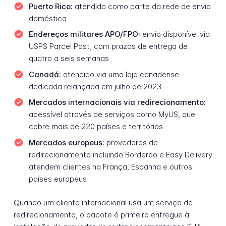
Puerto Rico:
atendido como parte da rede de envio
doméstica
Endereços militares APO/FPO:
envio disponível via
USPS Parcel Post, com prazos de entrega de
quatro a seis semanas
Canadá:
atendido via uma loja canadense
dedicada relançada em julho de 2023
Mercados internacionais via redirecionamento:
acessível através de serviços como MyUS, que
cobre mais de 220 países e territórios
Mercados europeus:
provedores de
redirecionamento incluindo Borderoo e Easy Delivery
atendem clientes na França, Espanha e outros
países europeus
Quando um cliente internacional usa um serviço de
redirecionamento, o pacote é primeiro entregue à