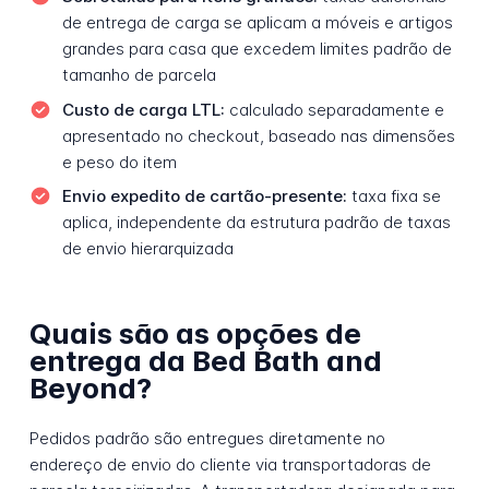
de entrega de carga se aplicam a móveis e artigos
grandes para casa que excedem limites padrão de
tamanho de parcela
Custo de carga LTL:
calculado separadamente e
apresentado no checkout, baseado nas dimensões
e peso do item
Envio expedito de cartão-presente:
taxa fixa se
aplica, independente da estrutura padrão de taxas
de envio hierarquizada
Quais são as opções de
entrega da Bed Bath and
Beyond?
Pedidos padrão são entregues diretamente no
endereço de envio do cliente via transportadoras de