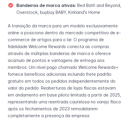
Bandeiras de marca ativas:
Bed Bath and Beyond,
Overstock, buybuy BABY, Kirkland's Home
A transição da marca para um modelo exclusivamente
online a posiciona dentro do mercado competitivo de e-
commerce de artigos para o lar. O programa de
fidelidade Welcome Rewards conecta as compras
através de múltiplas bandeiras de marca e oferece
acúmulo de pontos e vantagens de entrega aos
membros. Um nível pago chamado Welcome Rewards+
fornece benefícios adicionais incluindo frete padrão
gratuito em todos os pedidos independentemente do
valor do pedido. Reaberturas de lojas físicas estavam
em andamento em base piloto limitada a partir de 2025,
representando uma reentrada cautelosa no varejo físico
após os fechamentos de 2023 remodelarem
completamente a presença da empresa.