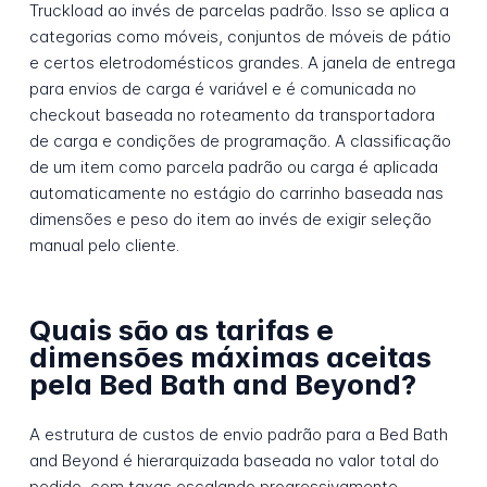
Truckload ao invés de parcelas padrão. Isso se aplica a
categorias como móveis, conjuntos de móveis de pátio
e certos eletrodomésticos grandes. A janela de entrega
para envios de carga é variável e é comunicada no
checkout baseada no roteamento da transportadora
de carga e condições de programação. A classificação
de um item como parcela padrão ou carga é aplicada
automaticamente no estágio do carrinho baseada nas
dimensões e peso do item ao invés de exigir seleção
manual pelo cliente.
Quais são as tarifas e
dimensões máximas aceitas
pela Bed Bath and Beyond?
A estrutura de custos de envio padrão para a Bed Bath
and Beyond é hierarquizada baseada no valor total do
pedido, com taxas escalando progressivamente