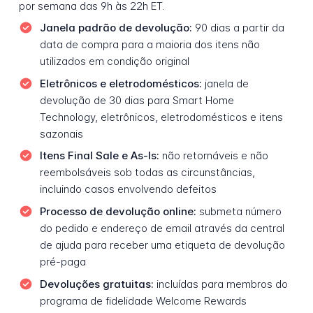
por semana das 9h às 22h ET.
Janela padrão de devolução:
90 dias a partir da
data de compra para a maioria dos itens não
utilizados em condição original
Eletrônicos e eletrodomésticos:
janela de
devolução de 30 dias para Smart Home
Technology, eletrônicos, eletrodomésticos e itens
sazonais
Itens Final Sale e As-Is:
não retornáveis e não
reembolsáveis sob todas as circunstâncias,
incluindo casos envolvendo defeitos
Processo de devolução online:
submeta número
do pedido e endereço de email através da central
de ajuda para receber uma etiqueta de devolução
pré-paga
Devoluções gratuitas:
incluídas para membros do
programa de fidelidade Welcome Rewards