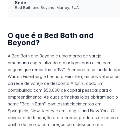
Sede
Bed Bath and Beyond, Murray, EUA
O que é a Bed Bath and
Beyond?
A Bed Bath and Beyond é uma marca de varejo
americana especializada em artigos para o lar, com
origens que remontam a 1971. A empresa foi fundada por
Warren Eisenberg e Leonard Feinstein, ambos veteranos
da rede de varejo de desconto Arlan's, cada um
contribuindo com $50.000 de capital pessoal para o
empreendimento. As duas primeiras lojas abriram sob o
nome "Bed 'n Bath", com estabelecimentos em
Springfield, New Jersey e em Long Island New York. O
conceito de fundação era oferecer produtos de cama e
banho de marca com preços com desconto em