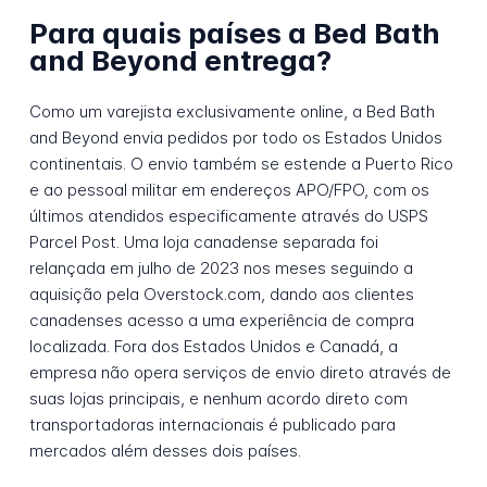
Para quais países a Bed Bath
and Beyond entrega?
Como um varejista exclusivamente online, a Bed Bath
and Beyond envia pedidos por todo os Estados Unidos
continentais. O envio também se estende a Puerto Rico
e ao pessoal militar em endereços APO/FPO, com os
últimos atendidos especificamente através do USPS
Parcel Post. Uma loja canadense separada foi
relançada em julho de 2023 nos meses seguindo a
aquisição pela Overstock.com, dando aos clientes
canadenses acesso a uma experiência de compra
localizada. Fora dos Estados Unidos e Canadá, a
empresa não opera serviços de envio direto através de
suas lojas principais, e nenhum acordo direto com
transportadoras internacionais é publicado para
mercados além desses dois países.