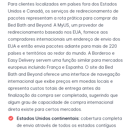
Para clientes localizados em países fora dos Estados
Unidos e Canadá, os serviços de redirecionamento de
pacotes representam a rota prática para comprar da
Bed Bath and Beyond. A MyUS, um provedor de
redirecionamento baseado nos EUA, fornece aos
compradores internacionais um endereço de envio dos
EUA e então envia pacotes adiante para mais de 220
países e territórios ao redor do mundo. A Borderoo e
Easy Delivery servem uma função similar para mercados
europeus incluindo França e Espanha. O site da Bed
Bath and Beyond oferece uma interface de navegação
internacional que exibe preços em moedas locais e
apresenta custos totais de entrega antes da
finalização da compra ser completada, sugerindo que
algum grau de capacidade de compra internacional
direta existe para certos mercados.
Estados Unidos continentais:
cobertura completa
de envio através de todos os estados contíguos