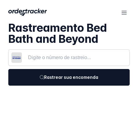
Rastreamento Bed
Bath and Beyond
Rastrear sua encomenda