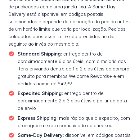
de publicados como uma janela fixa. A Same-Day
Delivery está disponível em códigos postais
selecionados e depende da colocação do pedido antes
de um horário limite que varia por localização. Pedidos
colocados após esse limite são atendidos no dia
seguinte ao invés do mesmo dia.
Standard Shipping:
entrega dentro de
aproximadamente 6 dias úteis, com a maioria dos
itens enviando dentro de 1 a 2 dias úteis da compra;
gratuito para membros Welcome Rewards+ e em
pedidos acima de $49,99
Expedited Shipping:
entrega dentro de
aproximadamente 2 a 3 dias úteis a partir da data
de envio
Express Shipping:
mais rápido que o expedito, com
cronograma exato comunicado no checkout
Same-Day Delivery:
disponível em códigos postais