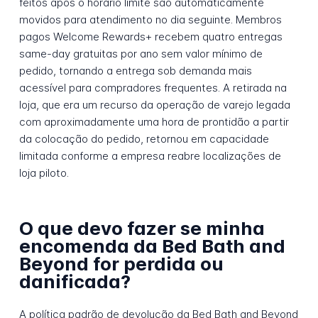
feitos após o horário limite são automaticamente
movidos para atendimento no dia seguinte. Membros
pagos Welcome Rewards+ recebem quatro entregas
same-day gratuitas por ano sem valor mínimo de
pedido, tornando a entrega sob demanda mais
acessível para compradores frequentes. A retirada na
loja, que era um recurso da operação de varejo legada
com aproximadamente uma hora de prontidão a partir
da colocação do pedido, retornou em capacidade
limitada conforme a empresa reabre localizações de
loja piloto.
O que devo fazer se minha
encomenda da Bed Bath and
Beyond for perdida ou
danificada?
A política padrão de devolução da Bed Bath and Beyond