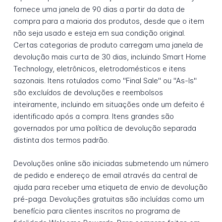
fornece uma janela de 90 dias a partir da data de
compra para a maioria dos produtos, desde que o item
não seja usado e esteja em sua condição original.
Certas categorias de produto carregam uma janela de
devolução mais curta de 30 dias, incluindo Smart Home
Technology, eletrônicos, eletrodomésticos e itens
sazonais. Itens rotulados como "Final Sale" ou "As-Is"
são excluídos de devoluções e reembolsos
inteiramente, incluindo em situações onde um defeito é
identificado após a compra. Itens grandes são
governados por uma política de devolução separada
distinta dos termos padrão.
Devoluções online são iniciadas submetendo um número
de pedido e endereço de email através da central de
ajuda para receber uma etiqueta de envio de devolução
pré-paga. Devoluções gratuitas são incluídas como um
benefício para clientes inscritos no programa de